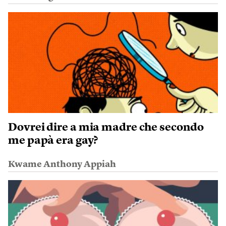
Dovrei dire a mia madre che secondo
me papà era gay?
Kwame Anthony Appiah