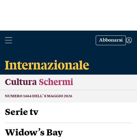
Abbonarsi
Cultura
Schermi
NUMERO 1664 DELL’ 8 MAGGIO 2026
Serie tv
Widow’s Bay