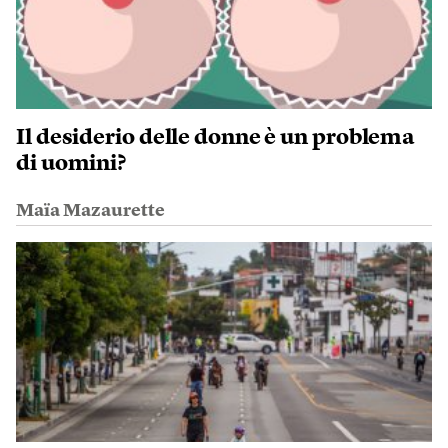
Il desiderio delle donne è un problema
di uomini?
Maïa Mazaurette