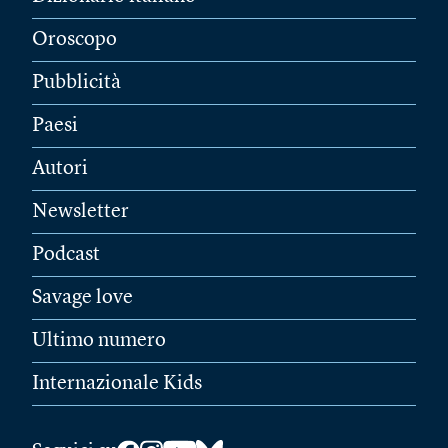
Oroscopo
Pubblicità
Paesi
Autori
Newsletter
Podcast
Savage love
Ultimo numero
Internazionale Kids