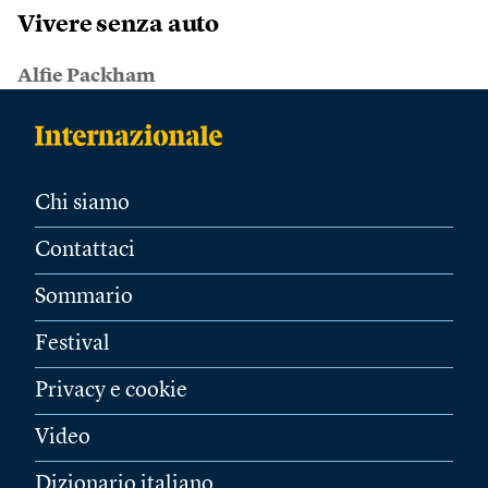
Vivere senza auto
Alfie Packham
Chi siamo
Contattaci
Sommario
Festival
Privacy e cookie
Video
Dizionario italiano