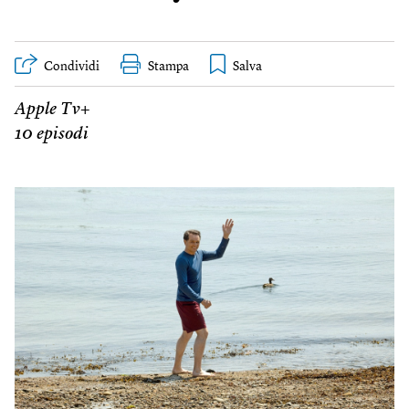
Condividi
Stampa
Apple Tv+
10 episodi