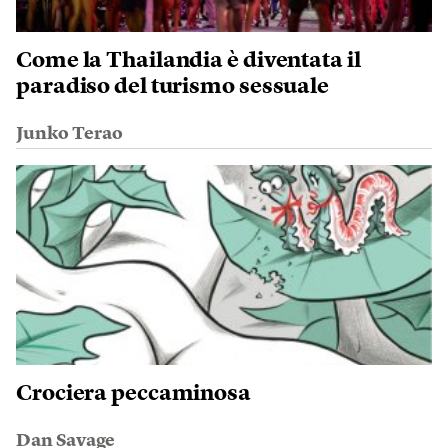
Come la Thailandia è diventata il
paradiso del turismo sessuale
Junko Terao
Crociera peccaminosa
Dan Savage