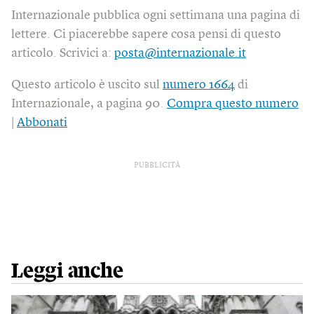
Internazionale pubblica ogni settimana una pagina di
lettere. Ci piacerebbe sapere cosa pensi di questo
articolo. Scrivici a:
posta@internazionale.it
Questo articolo è uscito sul
numero 1664
di
Internazionale, a pagina 90.
Compra questo numero
|
Abbonati
PUBBLICITÀ
Leggi anche