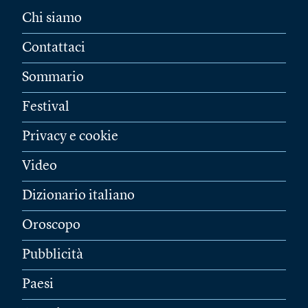
Chi siamo
Contattaci
Sommario
Festival
Privacy e cookie
Video
Dizionario italiano
Oroscopo
Pubblicità
Paesi