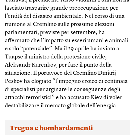
Tuttavia, il presidente russo Vladimir Putin non ha
lasciato trasparire grande preoccupazione per
l’entità del disastro ambientale. Nel corso di una
riunione al Cremlino sulle prossime elezioni
parlamentari, previste per settembre, ha
affermato che l’impatto su esseri umani e animali
è solo “potenziale”. Ma il 29 aprile ha inviato a
Tuapse il ministro della protezione civile,
Aleksandr Kurenkov, per fare il punto della
situazione. Il portavoce del Cremlino Dmitrij
Peskov ha elogiato “l’impegno eroico di centinaia
di specialisti per arginare le conseguenze degli
attacchi terroristici” e ha accusato Kiev di voler
destabilizzare il mercato globale dell’energia.
Tregua e bombardamenti