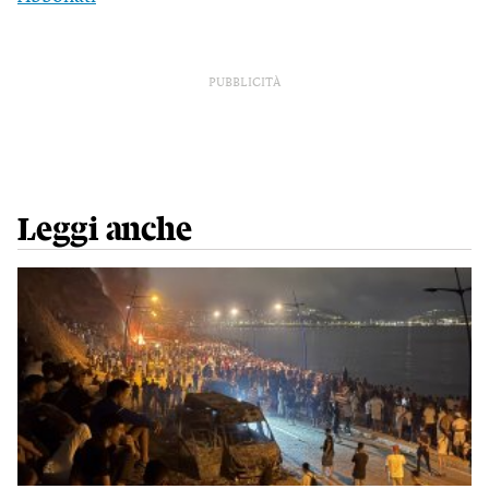
PUBBLICITÀ
Leggi anche