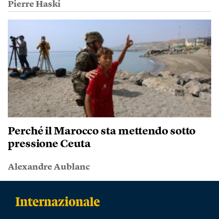
Pierre Haski
Perché il Marocco sta mettendo sotto
pressione Ceuta
Alexandre Aublanc