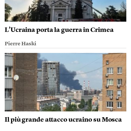
L’Ucraina porta la guerra in Crimea
Pierre Haski
Il più grande attacco ucraino su Mosca