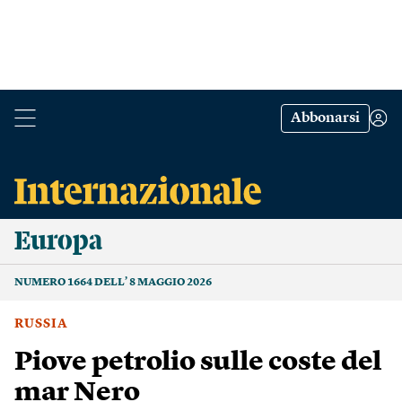
Abbonarsi
Europa
NUMERO 1664 DELL’ 8 MAGGIO 2026
RUSSIA
Piove petrolio sulle coste del
mar Nero