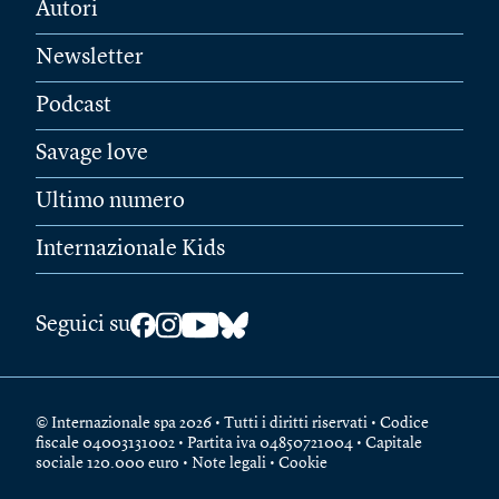
Autori
Newsletter
Podcast
Savage love
Ultimo numero
Internazionale Kids
Seguici su
© Internazionale spa 2026 • Tutti i diritti riservati • Codice
fiscale 04003131002 • Partita iva 04850721004 • Capitale
sociale 120.000 euro •
Note legali
•
Cookie