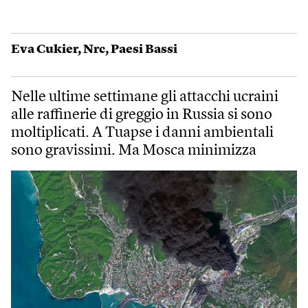
Eva Cukier
,
Nrc
,
Paesi Bassi
Nelle ultime settimane gli attacchi ucraini
alle raffinerie di greggio in Russia si sono
moltiplicati. A Tuapse i danni ambientali
sono gravissimi. Ma Mosca minimizza