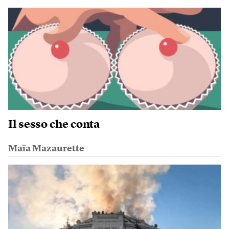
Il sesso che conta
Maïa Mazaurette