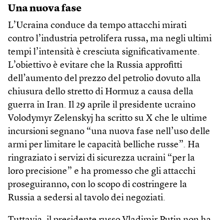
Una nuova fase
L’Ucraina conduce da tempo attacchi mirati
contro l’industria petrolifera russa, ma negli ultimi
tempi l’intensità è cresciuta significativamente.
L’obiettivo è evitare che la Russia approfitti
dell’aumento del prezzo del petrolio dovuto alla
chiusura dello stretto di Hormuz a causa della
guerra in Iran. Il 29 aprile il presidente ucraino
Volodymyr Zelenskyj ha scritto su X che le ultime
incursioni segnano “una nuova fase nell’uso delle
armi per limitare le capacità belliche russe”. Ha
ringraziato i servizi di sicurezza ucraini “per la
loro precisione” e ha promesso che gli attacchi
proseguiranno, con lo scopo di costringere la
Russia a sedersi al tavolo dei negoziati.