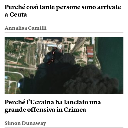
Perché così tante persone sono arrivate
a Ceuta
Annalisa Camilli
Perché l’Ucraina ha lanciato una
grande offensiva in Crimea
Simon Dunaway