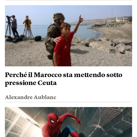
Perché il Marocco sta mettendo sotto
pressione Ceuta
Alexandre Aublanc