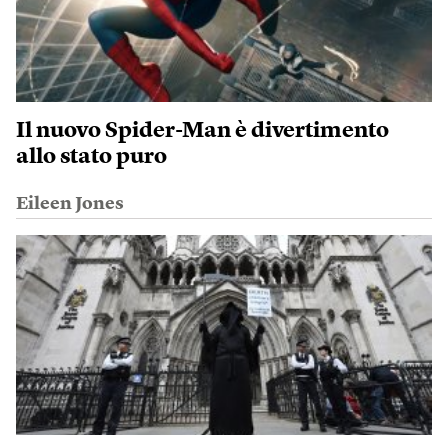
Il nuovo Spider-Man è divertimento
allo stato puro
Eileen Jones