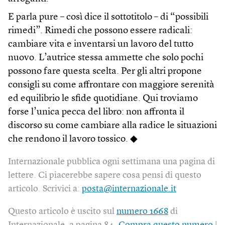
E parla pure – così dice il sottotitolo – di “possibili
rimedi”. Rimedi che possono essere radicali:
cambiare vita e inventarsi un lavoro del tutto
nuovo. L’autrice stessa ammette che solo pochi
possono fare questa scelta. Per gli altri propone
consigli su come affrontare con maggiore serenità
ed equilibrio le sfide quotidiane. Qui troviamo
forse l’unica pecca del libro: non affronta il
discorso su come cambiare alla radice le situazioni
che rendono il lavoro tossico. ◆
Internazionale pubblica ogni settimana una pagina di
lettere. Ci piacerebbe sapere cosa pensi di questo
articolo. Scrivici a:
posta@internazionale.it
Questo articolo è uscito sul
numero 1668
di