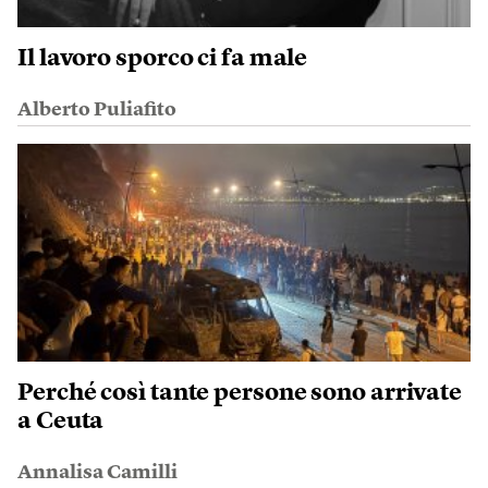
Il lavoro sporco ci fa male
Alberto Puliafito
Perché così tante persone sono arrivate
a Ceuta
Annalisa Camilli