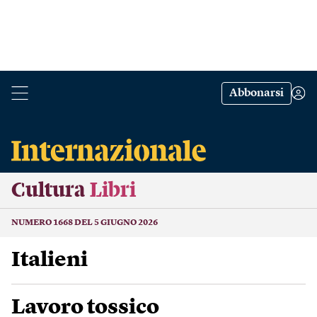
Abbonarsi
Cultura
Libri
NUMERO 1668 DEL 5 GIUGNO 2026
Italieni
Lavoro tossico