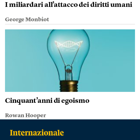
I miliardari all’attacco dei diritti umani
George Monbiot
Cinquant’anni di egoismo
Rowan Hooper