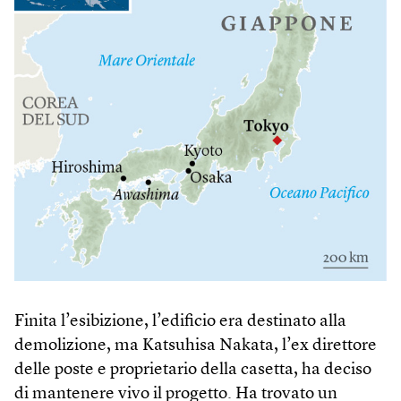
Finita l’esibizione, l’edificio era destinato alla
demolizione, ma Katsuhisa Nakata, l’ex direttore
delle poste e proprietario della casetta, ha deciso
di mantenere vivo il progetto. Ha trovato un