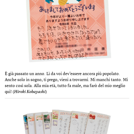
È già passato un anno. Lì da voi dev’essere ancora più popolato.
Anche solo in sogno, ti prego, vieni a trovarmi. Mi manchi tanto. Mi
sento così sola. Alla mia età, tutto fa male, ma farò del mio meglio
qui! (
Hiroki Kobayashi
)