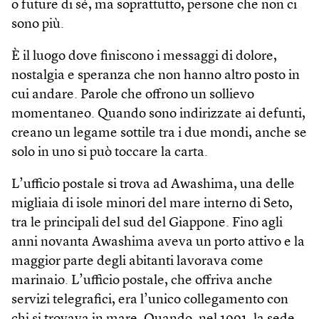
o future di sé, ma soprattutto, persone che non ci
sono più.
È il luogo dove finiscono i messaggi di dolore,
nostalgia e speranza che non hanno altro posto in
cui andare. Parole che offrono un sollievo
momentaneo. Quando sono indirizzate ai defunti,
creano un legame sottile tra i due mondi, anche se
solo in uno si può toccare la carta.
L’ufficio postale si trova ad Awashima, una delle
migliaia di isole minori del mare interno di Seto,
tra le principali del sud del Giappone. Fino agli
anni novanta Awashima aveva un porto attivo e la
maggior parte degli abitanti lavorava come
marinaio. L’ufficio postale, che offriva anche
servizi telegrafici, era l’unico collegamento con