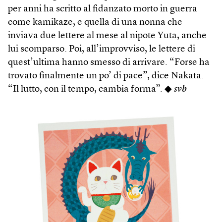
per anni ha scritto al fidanzato morto in guerra
come kamikaze, e quella di una nonna che
inviava due lettere al mese al nipote Yuta, anche
lui scomparso. Poi, all’improvviso, le lettere di
quest’ultima hanno smesso di arrivare. “Forse ha
trovato finalmente un po’ di pace”, dice Nakata.
“Il lutto, con il tempo, cambia forma”. ◆
svb