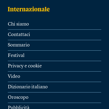
Chi siamo
Contattaci
Sommario
Festival
Privacy e cookie
Video
Dizionario italiano
Oroscopo
Pubblicità