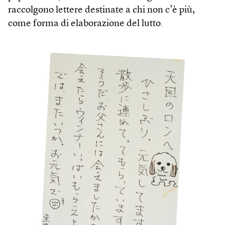
raccolgono lettere destinate a chi non c’è più,
come forma di elaborazione del lutto.