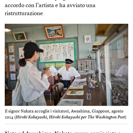
accordo con l’artista e ha avviato una
ristrutturazione.
Il signor Nakata accoglie i visitatori, Awashima, Giappone, agosto
2024 (
Hiroki Kobayashi, Hiroki Kobayashi per The Washington Post
)