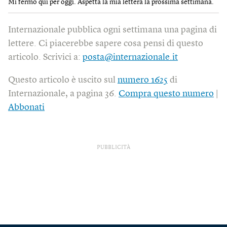
Mi fermo qui per oggi. Aspetta la mia lettera la prossima settimana.
Internazionale pubblica ogni settimana una pagina di
lettere. Ci piacerebbe sapere cosa pensi di questo
articolo. Scrivici a:
posta@internazionale.it
Questo articolo è uscito sul
numero 1625
di
Internazionale, a pagina 36.
Compra questo numero
|
Abbonati
PUBBLICITÀ