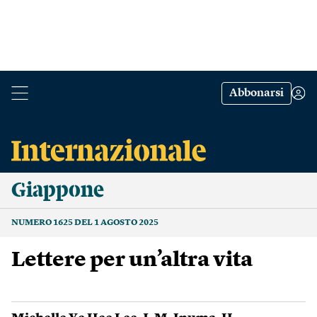
Abbonarsi
Giappone
NUMERO 1625 DEL 1 AGOSTO 2025
Lettere per un’altra vita