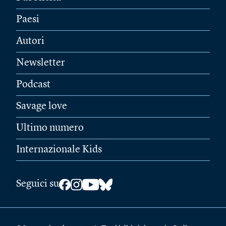
Paesi
Autori
Newsletter
Podcast
Savage love
Ultimo numero
Internazionale Kids
Seguici su