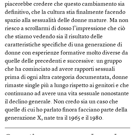
piacerebbe credere che questo cambiamento sia
definitivo, che la cultura stia finalmente facendo
spazio alla sessualità delle donne mature. Ma non
riesco a scrollarmi di dosso l’impressione che ciò
che stiamo vedendo sia il risultato delle
caratteristiche specifiche di una generazione di
donne con esperienze formative molto diverse da
quelle delle precedenti e successive: un gruppo
che ha cominciato ad avere rapporti sessuali
prima di ogni altra categoria documentata, donne
rimaste single più a lungo rispetto ai genitori e che
continuano ad avere una vita sessuale nonostante
il declino generale. Non credo sia un caso che
quelle di cui ho parlato finora facciano parte della
generazione X, nate tra il 1965 e il 1980.