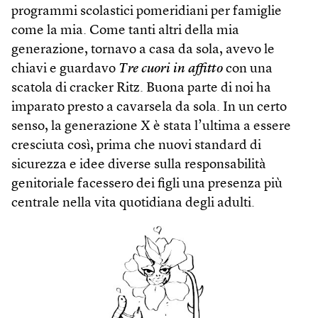
programmi scolastici pomeridiani per famiglie
come la mia. Come tanti altri della mia
generazione, tornavo a casa da sola, avevo le
chiavi e guardavo
Tre cuori in affitto
con una
scatola di cracker Ritz. Buona parte di noi ha
imparato presto a cavarsela da sola. In un certo
senso, la generazione X è stata l’ultima a essere
cresciuta così, prima che nuovi standard di
sicurezza e idee diverse sulla responsabilità
genitoriale facessero dei figli una presenza più
centrale nella vita quotidiana degli adulti.