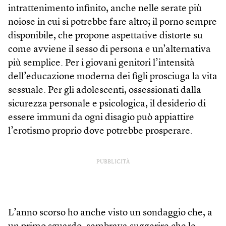
intrattenimento infinito, anche nelle serate più
noiose in cui si potrebbe fare altro; il porno sempre
disponibile, che propone aspettative distorte su
come avviene il sesso di persona e un’alternativa
più semplice. Per i giovani genitori l’intensità
dell’educazione moderna dei figli prosciuga la vita
sessuale. Per gli adolescenti, ossessionati dalla
sicurezza personale e psicologica, il desiderio di
essere immuni da ogni disagio può appiattire
l’erotismo proprio dove potrebbe prosperare.
PUBBLICITÀ
L’anno scorso ho anche visto un sondaggio che, a