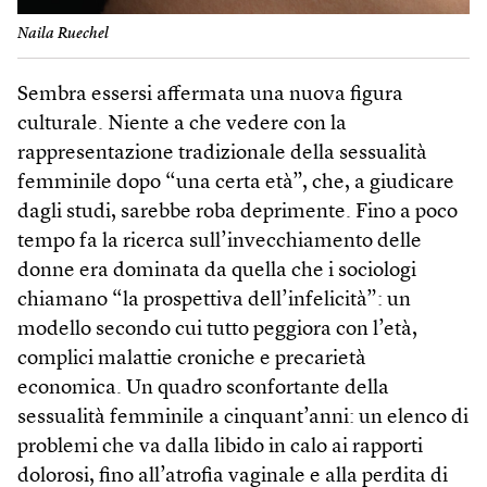
Naila Ruechel
Sembra essersi affermata una nuova figura
culturale. Niente a che vedere con la
rappresentazione tradizionale della sessualità
femminile dopo “una certa età”, che, a giudicare
dagli studi, sarebbe roba deprimente. Fino a poco
tempo fa la ricerca sull’invecchiamento delle
donne era dominata da quella che i sociologi
chiamano “la prospettiva dell’infelicità”: un
modello secondo cui tutto peggiora con l’età,
complici malattie croniche e precarietà
economica. Un quadro sconfortante della
sessualità femminile a cinquant’anni: un elenco di
problemi che va dalla libido in calo ai rapporti
dolorosi, fino all’atrofia vaginale e alla perdita di