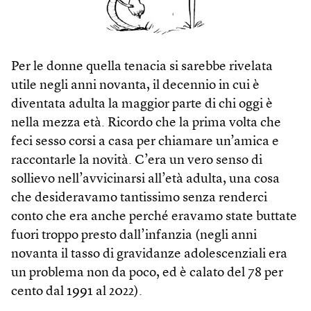
Per le donne quella tenacia si sarebbe rivelata
utile negli anni novanta, il decennio in cui è
diventata adulta la maggior parte di chi oggi è
nella mezza età. Ricordo che la prima volta che
feci sesso corsi a casa per chiamare un’amica e
raccontarle la novità. C’era un vero senso di
sollievo nell’avvicinarsi all’età adulta, una cosa
che desideravamo tantissimo senza renderci
conto che era anche perché eravamo state buttate
fuori troppo presto dall’infanzia (negli anni
novanta il tasso di gravidanze adolescenziali era
un problema non da poco, ed è calato del 78 per
cento dal 1991 al 2022).