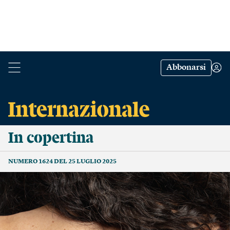
Abbonarsi
In copertina
NUMERO 1624 DEL 25 LUGLIO 2025