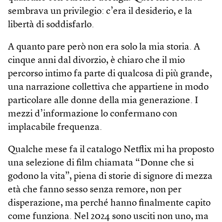
sembrava un privilegio: c’era il desiderio, e la
libertà di soddisfarlo.
A quanto pare però non era solo la mia storia. A
cinque anni dal divorzio, è chiaro che il mio
percorso intimo fa parte di qualcosa di più grande,
una narrazione collettiva che appartiene in modo
particolare alle donne della mia generazione. I
mezzi d’informazione lo confermano con
implacabile frequenza.
Qualche mese fa il catalogo Netflix mi ha proposto
una selezione di film chiamata “Donne che si
godono la vita”, piena di storie di signore di mezza
età che fanno sesso senza remore, non per
disperazione, ma perché hanno finalmente capito
come funziona. Nel 2024 sono usciti non uno, ma