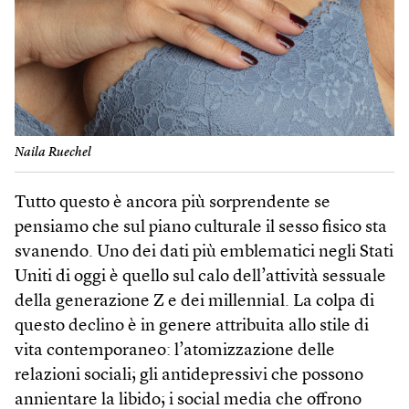
Naila Ruechel
Tutto questo è ancora più sorprendente se
pensiamo che sul piano culturale il sesso fisico sta
svanendo. Uno dei dati più emblematici negli Stati
Uniti di oggi è quello sul calo dell’attività sessuale
della generazione Z e dei millennial. La colpa di
questo declino è in genere attribuita allo stile di
vita contemporaneo: l’atomizzazione delle
relazioni sociali; gli antidepressivi che possono
annientare la libido; i social media che offrono