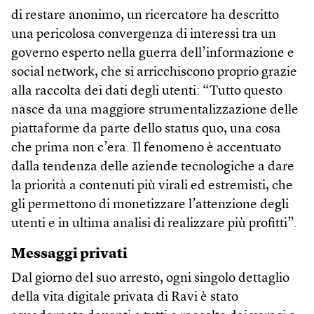
di restare anonimo, un ricercatore ha descritto
una pericolosa convergenza di interessi tra un
governo esperto nella guerra dell’informazione e
social network, che si arricchiscono proprio grazie
alla raccolta dei dati degli utenti: “Tutto questo
nasce da una maggiore strumentalizzazione delle
piattaforme da parte dello status quo, una cosa
che prima non c’era. Il fenomeno è accentuato
dalla tendenza delle aziende tecnologiche a dare
la priorità a contenuti più virali ed estremisti, che
gli permettono di monetizzare l’attenzione degli
utenti e in ultima analisi di realizzare più profitti”.
Messaggi privati
Dal giorno del suo arresto, ogni singolo dettaglio
della vita digitale privata di Ravi è stato