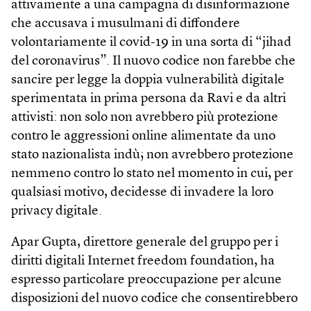
attivamente a una campagna di disinformazione
che accusava i musulmani di diffondere
volontariamente il covid-19 in una sorta di “jihad
del coronavirus”. Il nuovo codice non farebbe che
sancire per legge la doppia vulnerabilità digitale
sperimentata in prima persona da Ravi e da altri
attivisti: non solo non avrebbero più protezione
contro le aggressioni online alimentate da uno
stato nazionalista indù; non avrebbero protezione
nemmeno contro lo stato nel momento in cui, per
qualsiasi motivo, decidesse di invadere la loro
privacy digitale.
Apar Gupta, direttore generale del gruppo per i
diritti digitali Internet freedom foundation, ha
espresso particolare preoccupazione per alcune
disposizioni del nuovo codice che consentirebbero