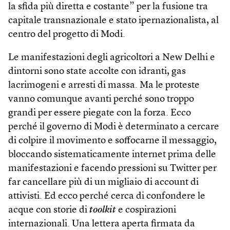
la sfida più diretta e costante” per la fusione tra
capitale transnazionale e stato ipernazionalista, al
centro del progetto di Modi.
Le manifestazioni degli agricoltori a New Delhi e
dintorni sono state accolte con idranti, gas
lacrimogeni e arresti di massa. Ma le proteste
vanno comunque avanti perché sono troppo
grandi per essere piegate con la forza. Ecco
perché il governo di Modi è determinato a cercare
di colpire il movimento e soffocarne il messaggio,
bloccando sistematicamente internet prima delle
manifestazioni e facendo pressioni su Twitter per
far cancellare più di un migliaio di account di
attivisti. Ed ecco perché cerca di confondere le
acque con storie di
toolkit
e cospirazioni
internazionali. Una lettera aperta firmata da