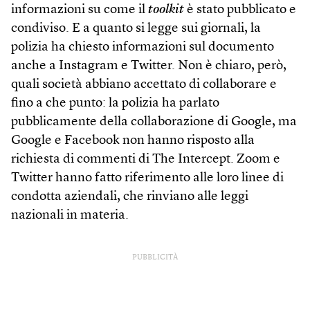
informazioni su come il
tool­kit
è stato pubblicato e
condiviso. E a quanto si legge sui giornali, la
polizia ha chiesto informazioni sul documento
anche a Instagram e Twitter. Non è chiaro, però,
quali società abbiano accettato di collaborare e
fino a che punto: la polizia ha parlato
pubblicamente della collaborazione di Google, ma
Google e Facebook non hanno risposto alla
richiesta di commenti di The Intercept. Zoom e
Twitter hanno fatto riferimento alle loro linee di
condotta aziendali, che rinviano alle leggi
nazionali in materia.
PUBBLICITÀ