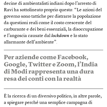
decine di ambientalisti indiani dopo l’arresto di
Ravi ha sottolineato proprio questo: “Le azioni del
governo sono tattiche per distrarre la popolazione
da questioni reali come il costo crescente del
carburante e dei beni essenziali, la disoccupazione
e l’angoscia causate dal
lockdown
e lo stato
allarmante dell’ambiente”.
Per aziende come Facebook,
Google, Twitter e Zoom, l’India
di Modi rappresenta una dura
resa dei conti con la realtà
È la ricerca di un diversivo politico, in altre parole,
a spiegare perché una semplice campagna di