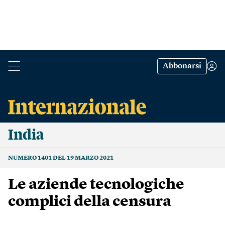
Abbonarsi
India
NUMERO 1401 DEL 19 MARZO 2021
Le aziende tecnologiche
complici della censura