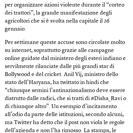
per organizzare azioni violente durante il “corteo
dei trattori”, la grande manifestazione degli
agricoltori che si è svolta nella capitale il 26
gennaio.
Per settimane queste accuse sono circolate molto
su internet, soprattutto grazie alle campagne
online guidate dal ministero degli esteri indiano e
servilmente rilanciate dalle più grandi star di
Bollywood e del cricket. Anil Vij, ministro dello
stato dell’Haryana, ha twittato in hindi che
“chiunque semini l’antinazionalismo deve essere
distrutto dalle radici, che si tratti di #Disha_Ravi o
di chiunque altro”. Un esempio d’incitamento
all’odio da parte delle istituzioni, secondo alcuni,
ma Twitter ha detto che il post non viola le regole
dell’azienda e non l’ha rimosso. La stampa, le