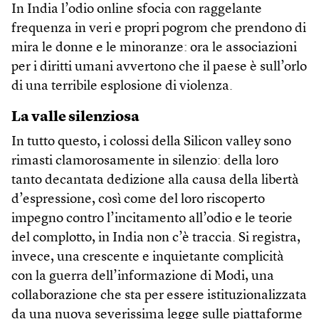
In India l’odio online sfocia con raggelante
frequenza in veri e propri pogrom che prendono di
mira le donne e le minoranze: ora le associazioni
per i diritti umani avvertono che il paese è sull’orlo
di una terribile esplosione di violenza.
La valle silenziosa
In tutto questo, i colossi della Silicon valley sono
rimasti clamorosamente in silenzio: della loro
tanto decantata dedizione alla causa della libertà
d’espressione, così come del loro riscoperto
impegno contro l’incitamento all’odio e le teorie
del complotto, in India non c’è traccia. Si registra,
invece, una crescente e inquietante complicità
con la guerra dell’informazione di Modi, una
collaborazione che sta per essere istituzionalizzata
da una nuova severissima legge sulle piattaforme