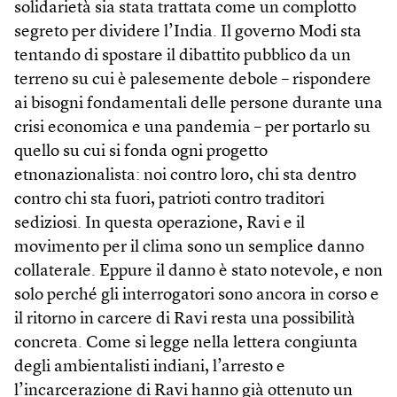
solidarietà sia stata trattata come un complotto
segreto per dividere l’India. Il governo Modi sta
tentando di spostare il dibattito pubblico da un
terreno su cui è palesemente debole – rispondere
ai bisogni fondamentali delle persone durante una
crisi economica e una pandemia – per portarlo su
quello su cui si fonda ogni progetto
etnonazionalista: noi contro loro, chi sta dentro
contro chi sta fuori, patrioti contro traditori
sediziosi. In questa operazione, Ravi e il
movimento per il clima sono un semplice danno
collaterale. Eppure il danno è stato notevole, e non
solo perché gli interrogatori sono ancora in corso e
il ritorno in carcere di Ravi resta una possibilità
concreta. Come si legge nella lettera congiunta
degli ambientalisti indiani, l’arresto e
l’incarcerazione di Ravi hanno già ottenuto un