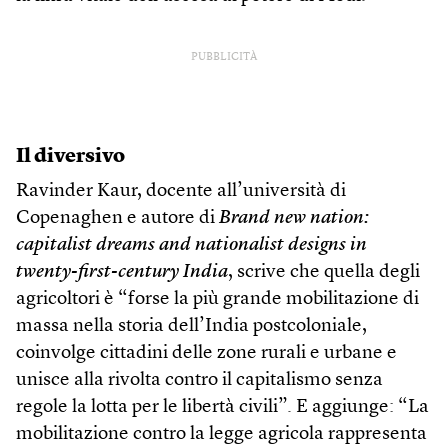
PUBBLICITÀ
Il diversivo
Ravinder Kaur, docente all’università di
Copenaghen e autore di
Brand new nation:
capitalist dreams and nationalist designs in
twenty-first-century India
, scrive che quella degli
agricoltori è “forse la più grande mobilitazione di
massa nella storia dell’India postcoloniale,
coinvolge cittadini delle zone rurali e urbane e
unisce alla rivolta contro il capitalismo senza
regole la lotta per le libertà civili”. E aggiunge: “La
mobilitazione contro la legge agricola rappresenta