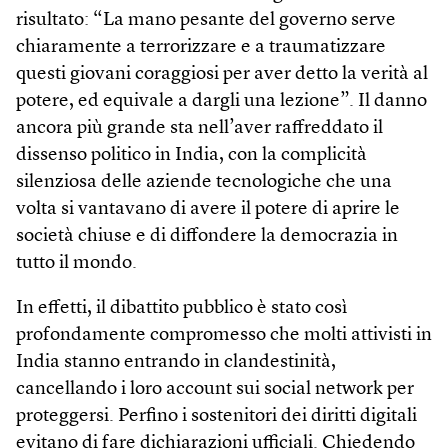
risultato: “La mano pesante del governo serve
chiaramente a terrorizzare e a traumatizzare
questi giovani coraggiosi per aver detto la verità al
potere, ed equivale a dargli una lezione”. Il danno
ancora più grande sta nell’aver raffreddato il
dissenso politico in India, con la complicità
silenziosa delle aziende tecnologiche che una
volta si vantavano di avere il potere di aprire le
società chiuse e di diffondere la democrazia in
tutto il mondo.
In effetti, il dibattito pubblico è stato così
profondamente compromesso che molti attivisti in
India stanno entrando in clandestinità,
cancellando i loro account sui social network per
proteggersi. Perfino i sostenitori dei diritti digitali
evitano di fare dichiarazioni ufficiali. Chiedendo