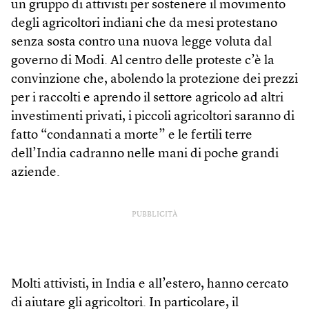
un gruppo di attivisti per sostenere il movimento
degli agricoltori indiani che da mesi protestano
senza sosta contro una nuova legge voluta dal
governo di Modi. Al centro delle proteste c’è la
convinzione che, abolendo la protezione dei prezzi
per i raccolti e aprendo il settore agricolo ad altri
investimenti privati, i piccoli agricoltori saranno di
fatto “condannati a morte” e le fertili terre
dell’India cadranno nelle mani di poche grandi
aziende.
PUBBLICITÀ
Molti attivisti, in India e all’estero, hanno cercato
di aiutare gli agricoltori. In particolare, il