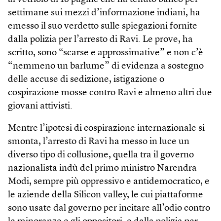
settimane sui mezzi d’informazione indiani, ha
emesso il suo verdetto sulle spiegazioni fornite
dalla polizia per l’arresto di Ravi. Le prove, ha
scritto, sono “scarse e approssimative” e non c’è
“nemmeno un barlume” di evidenza a sostegno
delle accuse di sedizione, istigazione o
cospirazione mosse contro Ravi e almeno altri due
giovani attivisti.
Mentre l’ipotesi di cospirazione internazionale si
smonta, l’arresto di Ravi ha messo in luce un
diverso tipo di collusione, quella tra il governo
nazionalista indù del primo ministro Narendra
Modi, sempre più oppressivo e antidemocratico, e
le aziende della Silicon valley, le cui piattaforme
sono usate dal governo per incitare all’odio contro