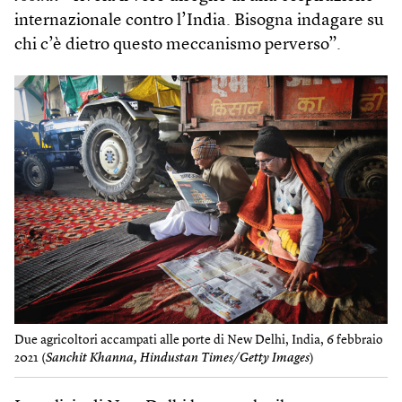
internazionale contro l’India. Bisogna indagare su
chi c’è dietro questo meccanismo perverso”.
Due agricoltori accampati alle porte di New Delhi, India, 6 febbraio
2021 (
Sanchit Khanna, Hindustan Times/Getty Images
)