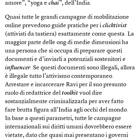
amore”, “yoga e
chai
”, dell’India.
Quasi tutte le grandi campagne di mobilitazione
online prevedono guide pratiche per i
clicktivist
(attivisti da tastiera) esattamente come questa. La
maggior parte delle ong di medie dimensioni ha
una persona che si occupa di preparare questi
documenti e d’inviarli a potenziali sostenitori e
influencer
. Se questi documenti sono illegali, allora
è illegale tutto l’attivismo contemporaneo.
Arrestare e incarcerare Ravi per il suo presunto
ruolo di redattrice del
toolkit
vuol dire
sostanzialmente criminalizzarla per aver fatto
fare brutta figura all’India agli occhi del mondo.
In base a questi parametri, tutte le campagne
internazionali sui diritti umani dovrebbero essere
vietate, dato che quasi mai presentano i governi