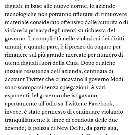
digitali: in base alle nuove norme, le aziende
tecnologiche non potranno rifiutarsi di rimuovere
materiale considerato offensivo dalle autorità o di
violare la privacy degli utenti su richiesta del
governo. La complicità nelle violazioni dei diritti
umani, a quanto pare, è il prezzo da pagare per
rimanere sul più grande mercato per numero di
utenti digitali fuori della Cina. Dopo qualche
iniziale resistenza dell’azienda, centinaia di
account Twitter che criticavano il governo Modi
sono scomparsi senza spiegazioni. A vari
esponenti del governo che istigavano
apertamente all’odio su Twitter e Facebook,
invece, è stato permesso di continuare violando
tranquillamente le linee di condotta delle due
aziende; la polizia di New Delhi, da parte sua,