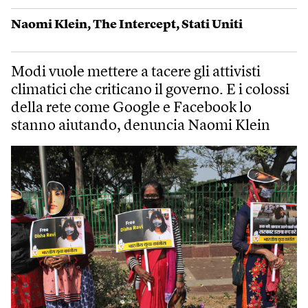
Naomi Klein
,
The Intercept
,
Stati Uniti
Modi vuole mettere a tacere gli attivisti
climatici che criticano il governo. E i colossi
della rete come Google e Facebook lo
stanno aiutando, denuncia Naomi Klein