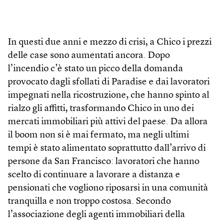
In questi due anni e mezzo di crisi, a Chico i prezzi
delle case sono aumentati ancora. Dopo
l’incendio c’è stato un picco della domanda
provocato dagli sfollati di Paradise e dai lavoratori
impegnati nella ricostruzione, che hanno spinto al
rialzo gli affitti, trasformando Chico in uno dei
mercati immobiliari più attivi del paese. Da allora
il boom non si è mai fermato, ma negli ultimi
tempi è stato alimentato soprattutto dall’arrivo di
persone da San Francisco: lavoratori che hanno
scelto di continuare a lavorare a distanza e
pensionati che vogliono riposarsi in una comunità
tranquilla e non troppo costosa. Secondo
l’associazione degli agenti immobiliari della