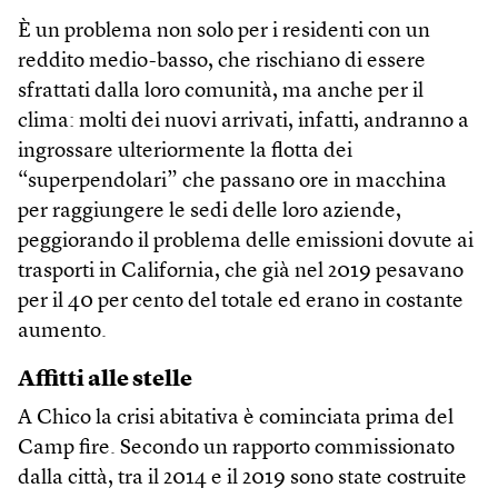
È un problema non solo per i residenti con un
reddito medio-basso, che rischiano di essere
sfrattati dalla loro comunità, ma anche per il
clima: molti dei nuovi arrivati, infatti, andranno a
ingrossare ulteriormente la flotta dei
“superpendolari” che passano ore in macchina
per raggiungere le sedi delle loro aziende,
peggiorando il problema delle emissioni dovute ai
trasporti in California, che già nel 2019 pesavano
per il 40 per cento del totale ed erano in costante
aumento.
Affitti alle stelle
A Chico la crisi abitativa è cominciata prima del
Camp fire. Secondo un rapporto commissionato
dalla città, tra il 2014 e il 2019 sono state costruite