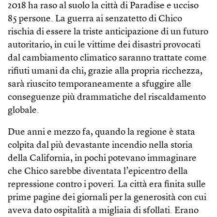
2018 ha raso al suolo la città di Paradise e ucciso
85 persone. La guerra ai senzatetto di Chico
rischia di essere la triste anticipazione di un futuro
autoritario, in cui le vittime dei disastri provocati
dal cambiamento climatico saranno trattate come
rifiuti umani da chi, grazie alla propria ricchezza,
sarà riuscito temporaneamente a sfuggire alle
conseguenze più drammatiche del riscaldamento
globale.
Due anni e mezzo fa, quando la regione è stata
colpita dal più devastante incendio nella storia
della California, in pochi potevano immaginare
che Chico sarebbe diventata l’epicentro della
repressione contro i poveri. La città era finita sulle
prime pagine dei giornali per la generosità con cui
aveva dato ospitalità a migliaia di sfollati. Erano