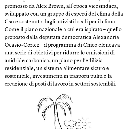
promosso da Alex Brown, all’epoca vicesindaca,
sviluppato con un gruppo di esperti del clima della
Csu e sostenuto dagli attivisti locali per il clima.
Come il piano nazionale a cui era ispirato – quello
proposto dalla deputata democratica Alexandria
Ocasio-Cortez – il programma di Chico elencava
una serie di obiettivi per ridurre le emissioni di
anidride carbonica, un piano per l’edilizia
residenziale, un sistema alimentare sicuro e
sostenibile, investimenti in trasporti puliti e la
creazione di posti di lavoro in settori sostenibili.