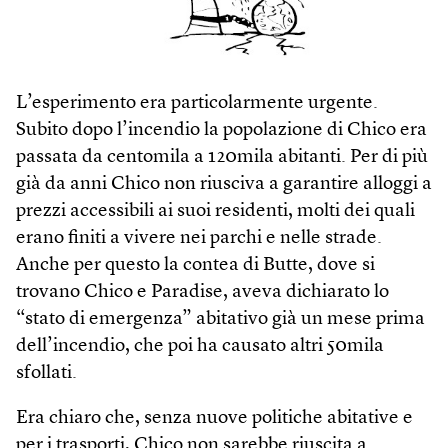
L’esperimento era particolarmente urgente.
Subito dopo l’incendio la popolazione di Chico era
passata da centomila a 120mila abitanti. Per di più
già da anni Chico non riusciva a garantire alloggi a
prezzi accessibili ai suoi residenti, molti dei quali
erano finiti a vivere nei parchi e nelle strade.
Anche per questo la contea di Butte, dove si
trovano Chico e Paradise, aveva dichiarato lo
“stato di emergenza” abitativo già un mese prima
dell’incendio, che poi ha causato altri 50mila
sfollati.
Era chiaro che, senza nuove politiche abitative e
per i trasporti, Chico non sarebbe riuscita a