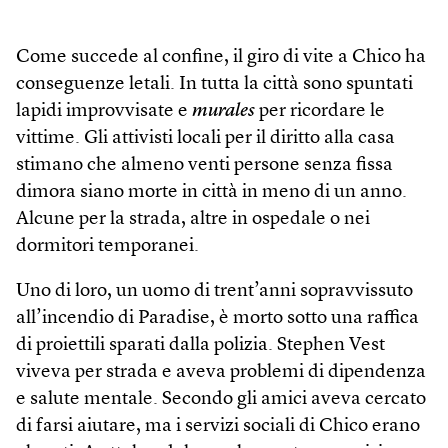
Come succede al confine, il giro di vite a Chico ha
conseguenze letali. In tutta la città sono spuntati
lapidi improvvisate e
murales
per ricordare le
vittime. Gli attivisti locali per il diritto alla casa
stimano che almeno venti persone senza fissa
dimora siano morte in città in meno di un anno.
Alcune per la strada, altre in ospedale o nei
dormitori temporanei.
Uno di loro, un uomo di trent’anni sopravvissuto
all’incendio di Paradise, è morto sotto una raffica
di proiettili sparati dalla polizia. Stephen Vest
viveva per strada e aveva problemi di dipendenza
e salute mentale. Secondo gli amici aveva cercato
di farsi aiutare, ma i servizi sociali di Chico erano