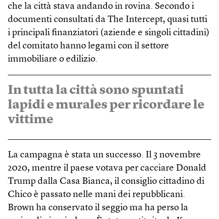
che la città stava andando in rovina. Secondo i
documenti consultati da The Intercept, quasi tutti
i principali finanziatori (aziende e singoli cittadini)
del comitato hanno legami con il settore
immobiliare o edilizio.
In tutta la città sono spuntati
lapidi e murales per ricordare le
vittime
La campagna è stata un successo. Il 3 novembre
2020, mentre il paese votava per cacciare Donald
Trump dalla Casa Bianca, il consiglio cittadino di
Chico è passato nelle mani dei repubblicani.
Brown ha conservato il seggio ma ha perso la