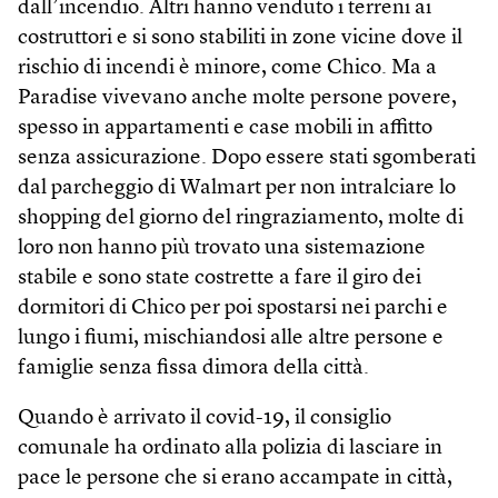
dall’incendio. Altri hanno venduto i terreni ai
costruttori e si sono stabiliti in zone vicine dove il
rischio di incendi è minore, come Chico. Ma a
Paradise vivevano anche molte persone povere,
spesso in appartamenti e case mobili in affitto
senza assicurazione. Dopo essere stati sgomberati
dal parcheggio di Walmart per non intralciare lo
shopping del giorno del ringraziamento, molte di
loro non hanno più trovato una sistemazione
stabile e sono state costrette a fare il giro dei
dormitori di Chico per poi spostarsi nei parchi e
lungo i fiumi, mischiandosi alle altre persone e
famiglie senza fissa dimora della città.
Quando è arrivato il covid-19, il consiglio
comunale ha ordinato alla polizia di lasciare in
pace le persone che si erano accampate in città,