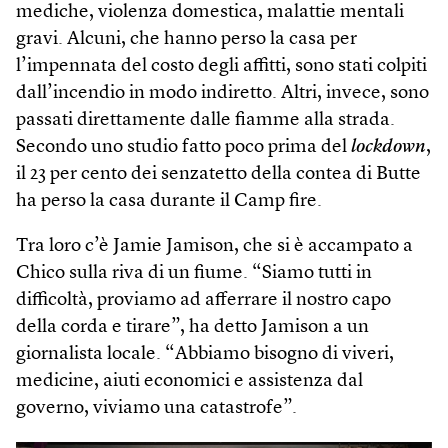
mediche, violenza domestica, malattie mentali
gravi. Alcuni, che hanno perso la casa per
l’impennata del costo degli affitti, sono stati colpiti
dall’incendio in modo indiretto. Altri, invece, sono
passati direttamente dalle fiamme alla strada.
Secondo uno studio fatto poco prima del
lockdown
,
il 23 per cento dei senzatetto della contea di Butte
ha perso la casa durante il Camp fire.
Tra loro c’è Jamie Jamison, che si è accampato a
Chico sulla riva di un fiume. “Siamo tutti in
difficoltà, proviamo ad afferrare il nostro capo
della corda e tirare”, ha detto Jamison a un
giornalista locale. “Abbiamo bisogno di viveri,
medicine, aiuti economici e assistenza dal
governo, viviamo una catastrofe”.