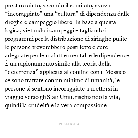
prestare aiuto, secondo il comitato, aveva
“incoraggiato” una “cultura” di dipendenza dalle
droghe e campeggio libero. In base a questa
logica, vietando i campeggi e tagliando i
programmi per la distribuzione di siringhe pulite,
le persone troverebbero posti letto e cure
adeguate per le malattie mentali e le dipendenze.
È un ragionamento simile alla teoria della
“deterrenza” applicata al confine con il Messico:
se sono trattate con un minimo di umanità, le
persone si sentono incoraggiate a mettersi in
viaggio verso gli Stati Uniti, rischiando la vita;
quindi la crudeltà è la vera compassione.
PUBBLICITÀ