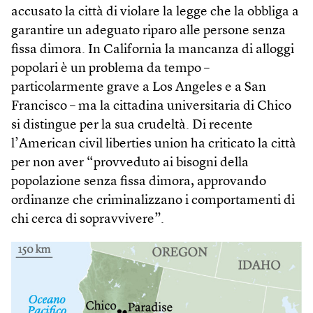
accusato la città di violare la legge che la obbliga a
garantire un adeguato riparo alle persone senza
fissa dimora. In California la mancanza di alloggi
popolari è un problema da tempo –
particolarmente grave a Los Angeles e a San
Francisco – ma la cittadina universitaria di Chico
si distingue per la sua crudeltà. Di recente
l’American civil liberties union ha criticato la città
per non aver “provveduto ai bisogni della
popolazione senza fissa dimora, approvando
ordinanze che criminalizzano i comportamenti di
chi cerca di sopravvivere”.