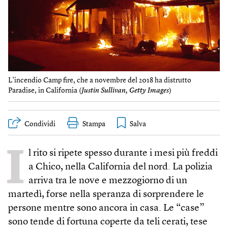
L’incendio Camp fire, che a novembre del 2018 ha distrutto
Paradise, in California (
Justin Sullivan, Getty Images
)
Condividi
Stampa
I
l rito si ripete spesso durante i mesi più freddi
a Chico, nella California del nord. La polizia
arriva tra le nove e mezzogiorno di un
martedì, forse nella speranza di sorprendere le
persone mentre sono ancora in casa. Le “case”
sono tende di fortuna coperte da teli cerati, tese