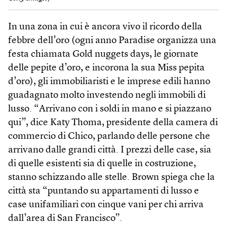
In una zona in cui è ancora vivo il ricordo della
febbre dell’oro (ogni anno Paradise organizza una
festa chiamata Gold nuggets days, le giornate
delle pepite d’oro, e incorona la sua Miss pepita
d’oro), gli immobiliaristi e le imprese edili hanno
guadagnato molto investendo negli immobili di
lusso. “Arrivano con i soldi in mano e si piazzano
qui”, dice Katy Thoma, presidente della camera di
commercio di Chico, parlando delle persone che
arrivano dalle grandi città. I prezzi delle case, sia
di quelle esistenti sia di quelle in costruzione,
stanno schizzando alle stelle. Brown spiega che la
città sta “puntando su appartamenti di lusso e
case unifamiliari con cinque vani per chi arriva
dall’area di San Francisco”.