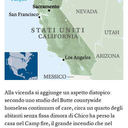
Alla vicenda si aggiunge un aspetto distopico:
secondo uno studio del Butte countywide
homeless continuum of care, circa un quarto degli
abitanti senza fissa dimora di Chico ha perso la
casa nel Camp fire, il grande incendio che nel