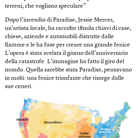
terreni, che vogliono speculare”.
Dopo l’incendio di Paradise, Jessie Mercer,
un’artista locale, ha raccolto 18mila chiavi di case,
chiese, aziende e automobili distrutte dalle
fiamme e le ha fuse per creare una grande fenice.
L’opera è stata svelata il giorno dell’anniversario
della catastrofe. L’immagine ha fatto il giro del
mondo. Quella sarebbe stata Paradise, pensavano
in molti: una fenice trionfante che risorge dalle
sue ceneri.