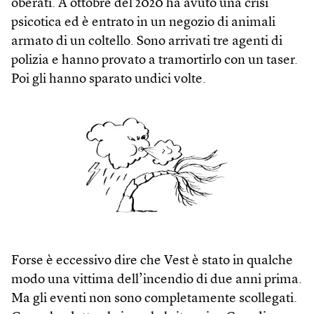
oberati. A ottobre del 2020 ha avuto una crisi
psicotica ed è entrato in un negozio di animali
armato di un coltello. Sono arrivati tre agenti di
polizia e hanno provato a tramortirlo con un taser.
Poi gli hanno sparato undici volte.
Forse è eccessivo dire che Vest è stato in qualche
modo una vittima dell’incendio di due anni prima.
Ma gli eventi non sono completamente scollegati.