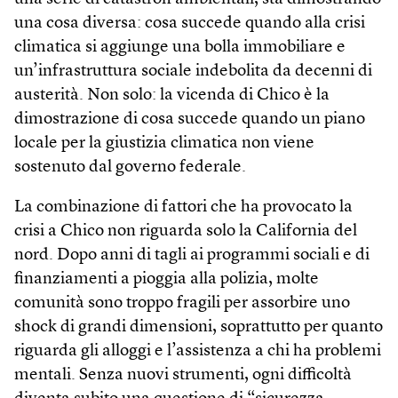
una cosa diversa: cosa succede quando alla crisi
climatica si aggiunge una bolla immobiliare e
un’infrastruttura sociale indebolita da decenni di
austerità. Non solo: la vicenda di Chico è la
dimostrazione di cosa succede quando un piano
locale per la giustizia climatica non viene
sostenuto dal governo federale.
La combinazione di fattori che ha provocato la
crisi a Chico non riguarda solo la California del
nord. Dopo anni di tagli ai programmi sociali e di
finanziamenti a pioggia alla polizia, molte
comunità sono troppo fragili per assorbire uno
shock di grandi dimensioni, soprattutto per quanto
riguarda gli alloggi e l’assistenza a chi ha problemi
mentali. Senza nuovi strumenti, ogni difficoltà