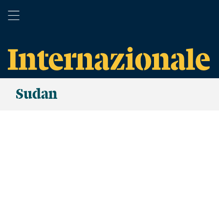
Sudan