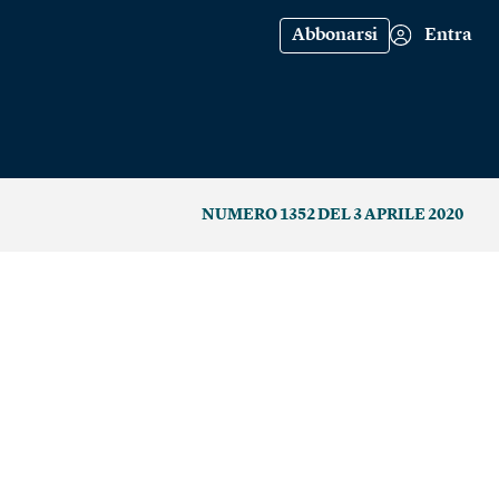
Abbonarsi
Entra
NUMERO 1352 DEL 3 APRILE 2020