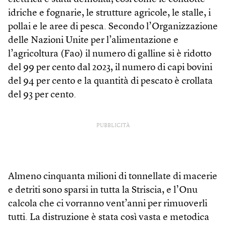
idriche e fognarie, le strutture agricole, le stalle, i
pollai e le aree di pesca. Secondo l’Organizzazione
delle Nazioni Unite per l’alimentazione e
l’agricoltura (Fao) il numero di galline si è ridotto
del 99 per cento dal 2023, il numero di capi bovini
del 94 per cento e la quantità di pescato è crollata
del 93 per cento.
PUBBLICITÀ
Almeno cinquanta milioni di tonnellate di macerie
e detriti sono sparsi in tutta la Striscia, e l’Onu
calcola che ci vorranno vent’anni per rimuoverli
tutti. La distruzione è stata così vasta e metodica