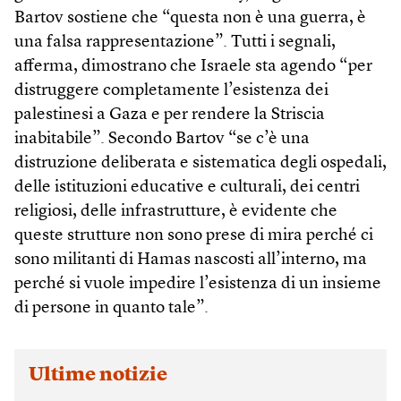
Bartov sostiene che “questa non è una guerra, è
una falsa rappresentazione”. Tutti i segnali,
afferma, dimostrano che Israele sta agendo “per
distruggere completamente l’esistenza dei
palestinesi a Gaza e per rendere la Striscia
inabitabile”. Secondo Bartov “se c’è una
distruzione deliberata e sistematica degli ospedali,
delle istituzioni educative e culturali, dei centri
religiosi, delle infrastrutture, è evidente che
queste strutture non sono prese di mira perché ci
sono militanti di Hamas nascosti all’interno, ma
perché si vuole impedire l’esistenza di un insieme
di persone in quanto tale”.
Ultime notizie