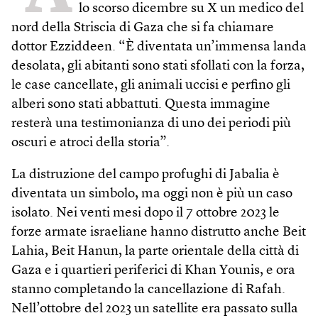
lo scorso dicembre su X un medico del
nord della Striscia di Gaza che si fa chiamare
dottor Ezziddeen. “È diventata un’immensa landa
desolata, gli abitanti sono stati sfollati con la forza,
le case cancellate, gli animali uccisi e perfino gli
alberi sono stati abbattuti. Questa immagine
resterà una testimonianza di uno dei periodi più
oscuri e atroci della storia”.
La distruzione del campo profughi di Jabalia è
diventata un simbolo, ma oggi non è più un caso
isolato. Nei venti mesi dopo il 7 ottobre 2023 le
forze armate israeliane hanno distrutto anche Beit
Lahia, Beit Hanun, la parte orientale della città di
Gaza e i quartieri periferici di Khan Younis, e ora
stanno completando la cancellazione di Rafah.
Nell’ottobre del 2023 un satellite era passato sulla