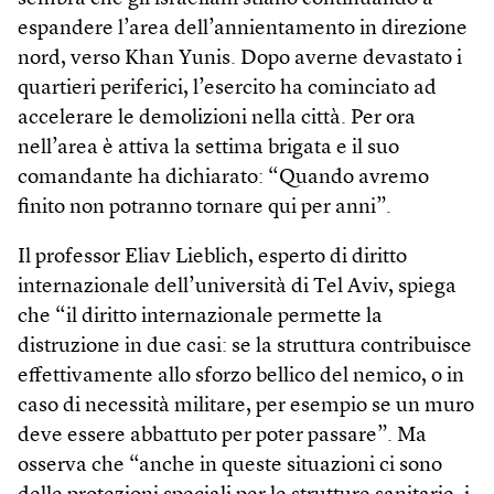
espandere l’area dell’annientamento in direzione
nord, verso Khan Yunis. Dopo averne devastato i
quartieri periferici, l’esercito ha cominciato ad
accelerare le demolizioni nella città. Per ora
nell’area è attiva la settima brigata e il suo
comandante ha dichiarato: “Quando avremo
finito non potranno tornare qui per anni”.
Il professor Eliav Lieblich, esperto di diritto
internazionale dell’università di Tel Aviv, spiega
che “il diritto internazionale permette la
distruzione in due casi: se la struttura contribuisce
effettivamente allo sforzo bellico del nemico, o in
caso di necessità militare, per esempio se un muro
deve essere abbattuto per poter passare”. Ma
osserva che “anche in queste situazioni ci sono