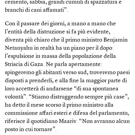
cemento, sabbia, grandi cumuli di spazzatura e
branchi di cani affamati”.
Con il passare dei giorni, a mano a mano che
l’entità della distruzione si fa più evidente,
diventa più chiaro che il primo ministro Benjamin
Netanyahu in realtà ha un piano per il dopo:
l’espulsione in massa della popolazione della
Striscia di Gaza. Ne parla apertamente:
spingeremo gli abitanti verso sud, troveremo paesi
disposti a prenderli, e alla fine la maggior parte di
loro accetterà di andarsene “di sua spontanea
volontà”. “Stiamo distruggendo sempre più case”,
ha detto il mese scorso il primo ministro alla
commissione affari esteri e difesa del parlamento,
riferisce il quotidiano Maariv. “Non avranno alcun
posto in cui tornare”.