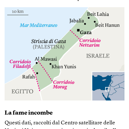
La fame incombe
Questi dati, raccolti dal Centro satellitare delle