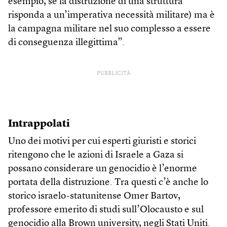
esempio, se la distruzione di una struttura
risponda a un’imperativa necessità militare) ma è
la campagna militare nel suo complesso a essere
di conseguenza illegittima”.
PUBBLICITÀ
Intrappolati
Uno dei motivi per cui esperti giuristi e storici
ritengono che le azioni di Israele a Gaza si
possano considerare un genocidio è l’enorme
portata della distruzione. Tra questi c’è anche lo
storico israelo-statunitense Omer Bartov,
professore emerito di studi sull’Olocausto e sul
genocidio alla Brown university, negli Stati Uniti.