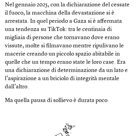
Nel gennaio 2025, con la dichiarazione del cessate
il fuoco, la macchina della devastazione si è
arrestata. In quel periodo a Gaza si è affermata
una tendenza su TikTok: tra le centinaia di
migliaia di persone che tornavano dove erano
vissute, molte si filmavano mentre ripulivano le
macerie creando un piccolo spazio abitabile in
quelle che un tempo erano state le loro case. Era
una dichiarazione di determinazione da un lato e
l’aspirazione a un briciolo di integrità mentale
dall’altro.
Ma quella pausa di sollievo è durata poco.