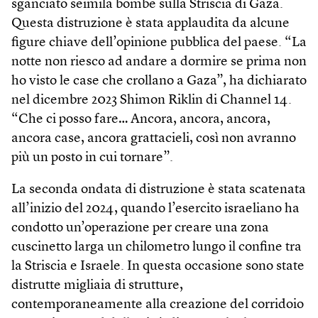
sganciato seimila bombe sulla Striscia di Gaza.
Questa distruzione è stata applaudita da alcune
figure chiave dell’opinione pubblica del paese. “La
notte non riesco ad andare a dormire se prima non
ho visto le case che crollano a Gaza”, ha dichiarato
nel dicembre 2023 Shimon Riklin di Channel 14.
“Che ci posso fare… Ancora, ancora, ancora,
ancora case, ancora grattacieli, così non avranno
più un posto in cui tornare”.
La seconda ondata di distruzione è stata scatenata
all’inizio del 2024, quando l’esercito israeliano ha
condotto un’operazione per creare una zona
cuscinetto larga un chilometro lungo il confine tra
la Striscia e Israele. In questa occasione sono state
distrutte migliaia di strutture,
contemporaneamente alla creazione del corridoio