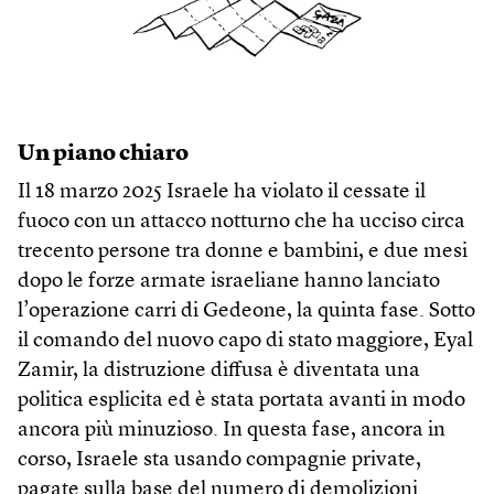
Un piano chiaro
Il 18 marzo 2025 Israele ha violato il cessate il
fuoco con un attacco notturno che ha ucciso circa
trecento persone tra donne e bambini, e due mesi
dopo le forze armate israeliane hanno lanciato
l’operazione carri di Gedeone, la quinta fase. Sotto
il comando del nuovo capo di stato maggiore, Eyal
Zamir, la distruzione diffusa è diventata una
politica esplicita ed è stata portata avanti in modo
ancora più minuzioso. In questa fase, ancora in
corso, Israele sta usando compagnie private,
pagate sulla base del numero di demolizioni.