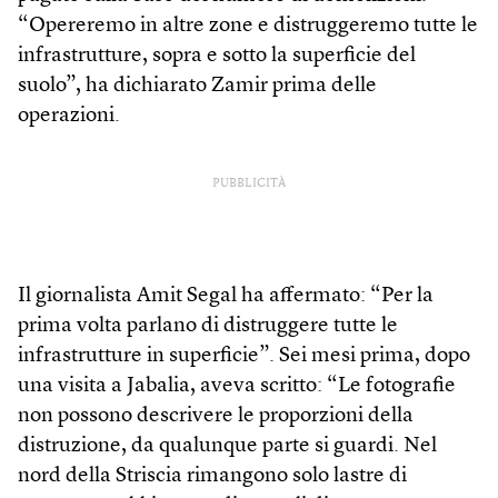
“Opereremo in altre zone e distruggeremo tutte le
infrastrutture, sopra e sotto la superficie del
suolo”, ha dichiarato Zamir prima delle
operazioni.
PUBBLICITÀ
Il giornalista Amit Segal ha affermato: “Per la
prima volta parlano di distruggere tutte le
infrastrutture in superficie”. Sei mesi prima, dopo
una visita a Jabalia, aveva scritto: “Le fotografie
non possono descrivere le proporzioni della
distruzione, da qualunque parte si guardi. Nel
nord della Striscia rimangono solo lastre di