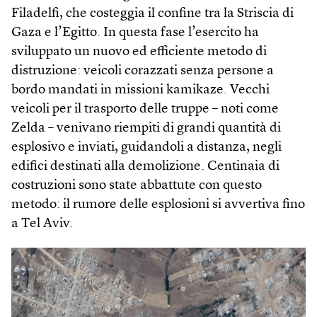
Filadelfi, che costeggia il confine tra la Striscia di
Gaza e l’Egitto. In questa fase l’esercito ha
sviluppato un nuovo ed efficiente metodo di
distruzione: veicoli corazzati senza persone a
bordo mandati in missioni kamikaze. Vecchi
veicoli per il trasporto delle truppe – noti come
Zelda – venivano riempiti di grandi quantità di
esplosivo e inviati, guidandoli a distanza, negli
edifici destinati alla demolizione. Centinaia di
costruzioni sono state abbattute con questo
metodo: il rumore delle esplosioni si avvertiva fino
a Tel Aviv.