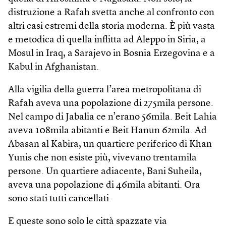
distruzione a Rafah svetta anche al confronto con
altri casi estremi della storia moderna. È più vasta
e metodica di quella inflitta ad Aleppo in Siria, a
Mosul in Iraq, a Sarajevo in Bosnia Erzegovina e a
Kabul in Afghanistan.
Alla vigilia della guerra l’area metropolitana di
Rafah aveva una popolazione di 275mila persone.
Nel campo di Jabalia ce n’erano 56mila. Beit Lahia
aveva 108mila abitanti e Beit Hanun 62mila. Ad
Abasan al Kabira, un quartiere periferico di Khan
Yunis che non esiste più, vivevano trentamila
persone. Un quartiere adiacente, Bani Suheila,
aveva una popolazione di 46mila abitanti. Ora
sono stati tutti cancellati.
E queste sono solo le città spazzate via