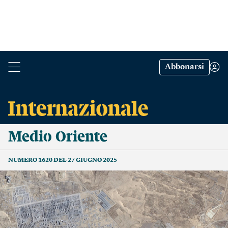
Abbonarsi
Medio Oriente
NUMERO 1620 DEL 27 GIUGNO 2025