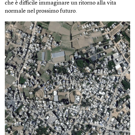
che è difficile immaginare un ritorno alla vita
normale nel prossimo futuro.