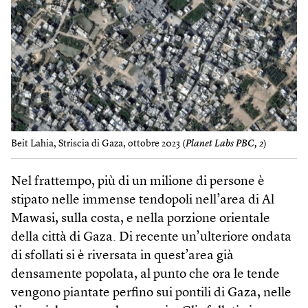
Beit Lahia, Striscia di Gaza, ottobre 2023 (
Planet Labs PBC, 2
)
Nel frattempo, più di un milione di persone è
stipato nelle immense tendopoli nell’area di Al
Mawasi, sulla costa, e nella porzione orientale
della città di Gaza. Di recente un’ulteriore ondata
di sfollati si è riversata in quest’area già
densamente popolata, al punto che ora le tende
vengono piantate perfino sui pontili di Gaza, nelle