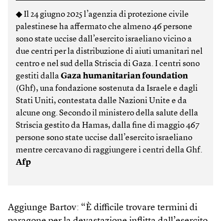
◆ Il 24 giugno 2025 l’agenzia di protezione civile
palestinese ha affermato che almeno 46 persone
sono state uccise dall’esercito israeliano vicino a
due centri per la distribuzione di aiuti umanitari nel
centro e nel sud della Striscia di Gaza. I centri sono
gestiti dalla
Gaza humanitarian foundation
(Ghf), una fondazione sostenuta da Israele e dagli
Stati Uniti, contestata dalle Nazioni Unite e da
alcune ong. Secondo il ministero della salute della
Striscia gestito da Hamas, dalla fine di maggio 467
persone sono state uccise dall’esercito israeliano
mentre cercavano di raggiungere i centri della Ghf.
Afp
Aggiunge Bartov: “È difficile trovare termini di