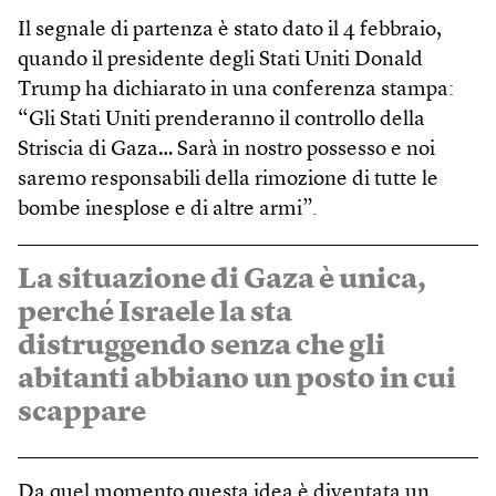
Il segnale di partenza è stato dato il 4 febbraio,
quando il presidente degli Stati Uniti Donald
Trump ha dichiarato in una conferenza stampa:
“Gli Stati Uniti prenderanno il controllo della
Striscia di Gaza… Sarà in nostro possesso e noi
saremo responsabili della rimozione di tutte le
bombe inesplose e di altre armi”.
La situazione di Gaza è unica,
perché Israele la sta
distruggendo senza che gli
abitanti abbiano un posto in cui
scappare
Da quel momento questa idea è diventata un