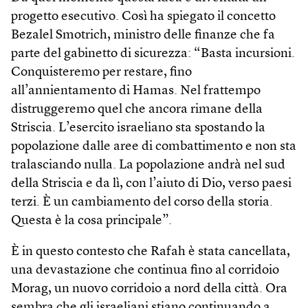
progetto esecutivo. Così ha spiegato il concetto
Bezalel Smotrich, ministro delle finanze che fa
parte del gabinetto di sicurezza: “Basta incursioni.
Conquisteremo per restare, fino
all’annientamento di Hamas. Nel frattempo
distruggeremo quel che ancora rimane della
Striscia. L’esercito israeliano sta spostando la
popolazione dalle aree di combattimento e non sta
tralasciando nulla. La popolazione andrà nel sud
della Striscia e da lì, con l’aiuto di Dio, verso paesi
terzi. È un cambiamento del corso della storia.
Questa è la cosa principale”.
È in questo contesto che Rafah è stata cancellata,
una devastazione che continua fino al corridoio
Morag, un nuovo corridoio a nord della città. Ora
sembra che gli israeliani stiano continuando a