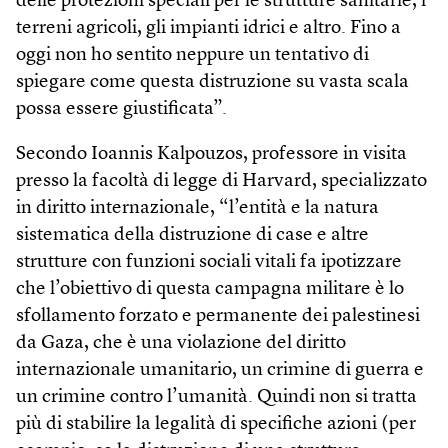
delle protezioni speciali per le strutture sanitarie, i
terreni agricoli, gli impianti idrici e altro. Fino a
oggi non ho sentito neppure un tentativo di
spiegare come questa distruzione su vasta scala
possa essere giustificata”.
Secondo Ioannis Kalpouzos, professore in visita
presso la facoltà di legge di Harvard, specializzato
in diritto internazionale, “l’entità e la natura
sistematica della distruzione di case e altre
strutture con funzioni sociali vitali fa ipotizzare
che l’obiettivo di questa campagna militare è lo
sfollamento forzato e permanente dei palestinesi
da Gaza, che è una violazione del diritto
internazionale umanitario, un crimine di guerra e
un crimine contro l’umanità. Quindi non si tratta
più di stabilire la legalità di specifiche azioni (per