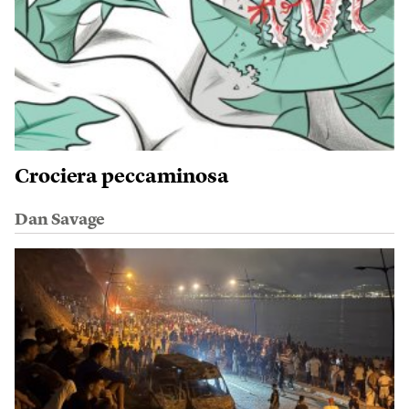
Crociera peccaminosa
Dan Savage