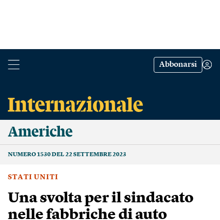
Abbonarsi
Americhe
NUMERO 1530 DEL 22 SETTEMBRE 2023
STATI UNITI
Una svolta per il sindacato
nelle fabbriche di auto