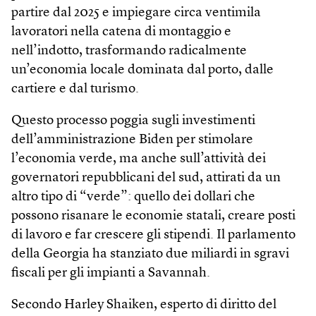
partire dal 2025 e impiegare circa ventimila
lavoratori nella catena di montaggio e
nell’indotto, trasformando radicalmente
un’economia locale dominata dal porto, dalle
cartiere e dal turismo.
Questo processo poggia sugli investimenti
dell’amministrazione Biden per stimolare
l’economia verde, ma anche sull’attività dei
governatori repubblicani del sud, attirati da un
altro tipo di “verde”: quello dei dollari che
possono risanare le economie statali, creare posti
di lavoro e far crescere gli stipendi. Il parlamento
della Georgia ha stanziato due miliardi in sgravi
fiscali per gli impianti a Savannah.
Secondo Harley Shaiken, esperto di diritto del