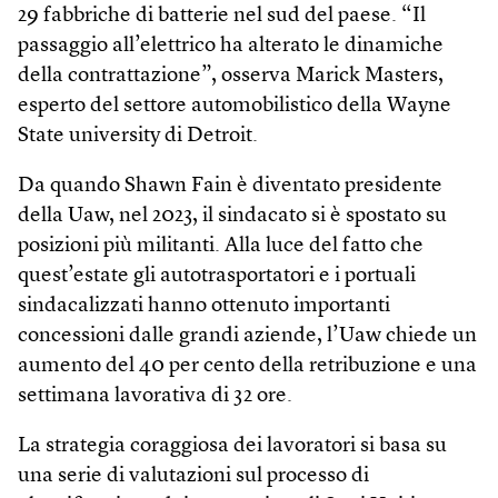
29 fabbriche di batterie nel sud del paese. “Il
passaggio all’elettrico ha alterato le dinamiche
della contrattazione”, osserva Marick Masters,
esperto del settore automobilistico della Wayne
State university di Detroit.
Da quando Shawn Fain è diventato presidente
della Uaw, nel 2023, il sindacato si è spostato su
posizioni più militanti. Alla luce del fatto che
quest’estate gli autotrasportatori e i portuali
sindacalizzati hanno ottenuto importanti
concessioni dalle grandi aziende, l’Uaw chiede un
aumento del 40 per cento della retribuzione e una
settimana lavorativa di 32 ore.
La strategia coraggiosa dei lavoratori si basa su
una serie di valutazioni sul processo di