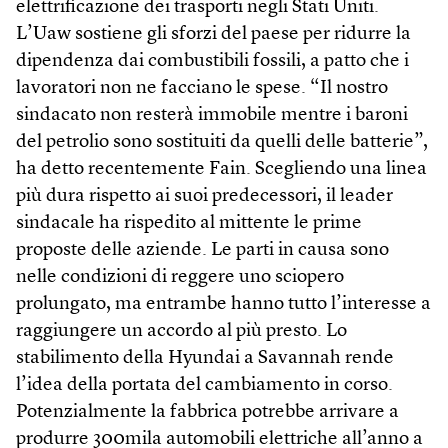
elettrificazione dei trasporti negli Stati Uniti.
L’Uaw sostiene gli sforzi del paese per ridurre la
dipendenza dai combustibili fossili, a patto che i
lavoratori non ne facciano le spese. “Il nostro
sindacato non resterà immobile mentre i baroni
del petrolio sono sostituiti da quelli delle batterie”,
ha detto recentemente Fain. Scegliendo una linea
più dura rispetto ai suoi predecessori, il leader
sindacale ha rispedito al mittente le prime
proposte delle aziende. Le parti in causa sono
nelle condizioni di reggere uno sciopero
prolungato, ma entrambe hanno tutto l’interesse a
raggiungere un accordo al più presto. Lo
stabilimento della Hyundai a Savannah rende
l’idea della portata del cambiamento in corso.
Potenzialmente la fabbrica potrebbe arrivare a
produrre 300mila automobili elettriche all’anno a