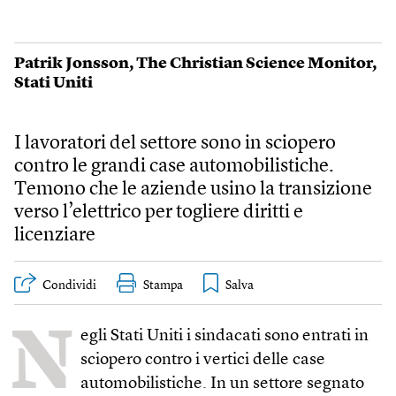
Patrik Jonsson
,
The Christian Science Monitor
,
Stati Uniti
I lavoratori del settore sono in sciopero
contro le grandi case automobilistiche.
Temono che le aziende usino la transizione
verso l’elettrico per togliere diritti e
licenziare
Condividi
Stampa
N
egli Stati Uniti i sindacati sono entrati in
sciopero contro i vertici delle case
automobilistiche. In un settore segnato