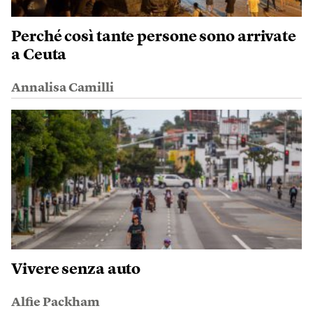
Perché così tante persone sono arrivate
a Ceuta
Annalisa Camilli
Vivere senza auto
Alfie Packham