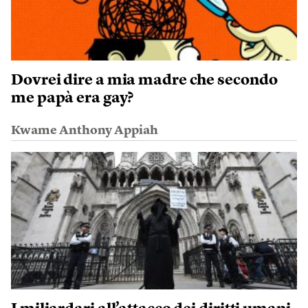
Dovrei dire a mia madre che secondo
me papà era gay?
Kwame Anthony Appiah