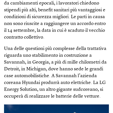
da cambiamenti epocali, i lavoratori chiedono
stipendi più alti, benefit sanitari più vantaggiosi e
condizioni di sicurezza migliori. Le parti in causa
non sono riuscite a raggiungere un accordo entro
il 14 settembre, la data in cui è scaduto il vecchio
contratto collettivo.
Una delle questioni più complesse della trattativa
riguarda uno stabilimento in costruzione a
Savannah, in Georgia, a più di mille chilometri da
Detroit, in Michigan, dove hanno sede le grandi
case automobilistiche. A Savannah l’azienda
coreana Hyundai produrrà auto elettriche. La LG
Energy Solution, un altro gigante sudcoreano, si
occuperà di realizzare le batterie delle vetture.