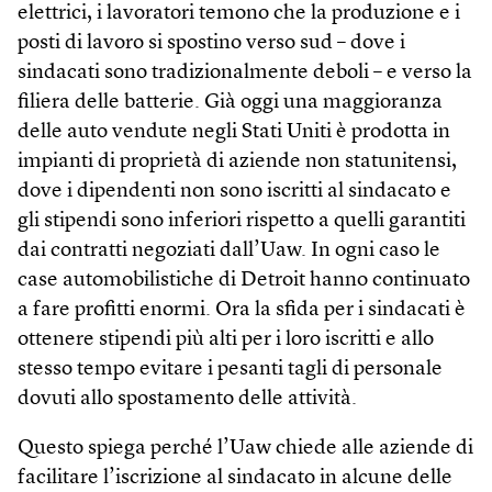
elettrici, i lavoratori temono che la produzione e i
posti di lavoro si spostino verso sud – dove i
sindacati sono tradizionalmente deboli – e verso la
filiera delle batterie. Già oggi una maggioranza
delle auto vendute negli Stati Uniti è prodotta in
impianti di proprietà di aziende non statunitensi,
dove i dipendenti non sono iscritti al sindacato e
gli stipendi sono inferiori rispetto a quelli garantiti
dai contratti negoziati dall’Uaw. In ogni caso le
case automobilistiche di Detroit hanno continuato
a fare profitti enormi. Ora la sfida per i sindacati è
ottenere stipendi più alti per i loro iscritti e allo
stesso tempo evitare i pesanti tagli di personale
dovuti allo spostamento delle attività.
Questo spiega perché l’Uaw chiede alle aziende di
facilitare l’iscrizione al sindacato in alcune delle