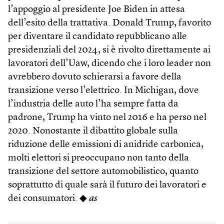
l’appoggio al presidente Joe Biden in attesa
dell’esito della trattativa. Donald Trump, favorito
per diventare il candidato repubblicano alle
presidenziali del 2024, si è rivolto direttamente ai
lavoratori dell’Uaw, dicendo che i loro leader non
avrebbero dovuto schierarsi a favore della
transizione verso l’elettrico. In Michigan, dove
l’industria delle auto l’ha sempre fatta da
padrone, Trump ha vinto nel 2016 e ha perso nel
2020. Nonostante il dibattito globale sulla
riduzione delle emissioni di anidride carbonica,
molti elettori si preoccupano non tanto della
transizione del settore automobilistico, quanto
soprattutto di quale sarà il futuro dei lavoratori e
dei consumatori. ◆
as