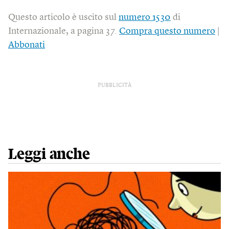
Questo articolo è uscito sul
numero 1530
di
Internazionale, a pagina 37.
Compra questo numero
|
Abbonati
PUBBLICITÀ
Leggi anche