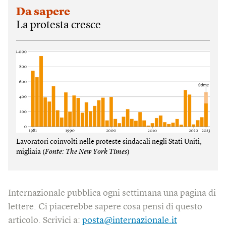
Da sapere
La protesta cresce
Lavoratori coinvolti nelle proteste sindacali negli Stati Uniti,
migliaia (
Fonte: The New York Times
)
Internazionale pubblica ogni settimana una pagina di
lettere. Ci piacerebbe sapere cosa pensi di questo
articolo. Scrivici a:
posta@internazionale.it