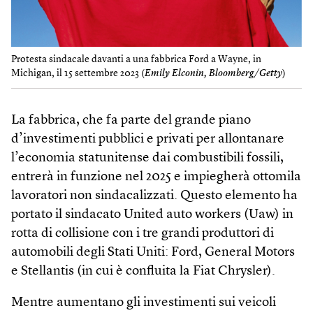
Protesta sindacale davanti a una fabbrica Ford a Wayne, in
Michigan, il 15 settembre 2023 (
Emily Elconin, Bloomberg/Getty
)
La fabbrica, che fa parte del grande piano
d’investimenti pubblici e privati per allontanare
l’economia statunitense dai combustibili fossili,
entrerà in funzione nel 2025 e impiegherà ottomila
lavoratori non sindacalizzati. Questo elemento ha
portato il sindacato United auto workers (Uaw) in
rotta di collisione con i tre grandi produttori di
automobili degli Stati Uniti: Ford, General Motors
e Stellantis (in cui è confluita la Fiat Chrysler).
Mentre aumentano gli investimenti sui veicoli