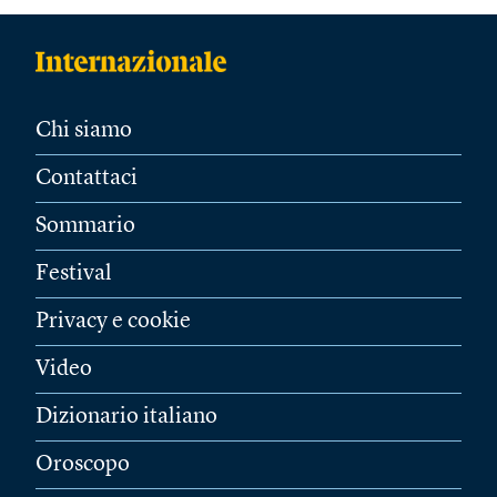
Chi siamo
Contattaci
Sommario
Festival
Privacy e cookie
Video
Dizionario italiano
Oroscopo