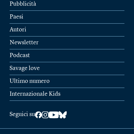
Pubblicità
Paesi
Autori
Newsletter
Podcast
Savage love
Ultimo numero
Internazionale Kids
Seguici su