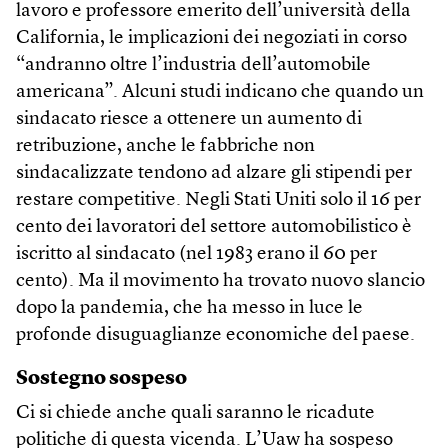
lavoro e professore emerito dell’università della
California, le implicazioni dei negoziati in corso
“andranno oltre l’industria dell’automobile
americana”. Alcuni studi indicano che quando un
sindacato riesce a ottenere un aumento di
retribuzione, anche le fabbriche non
sindacalizzate tendono ad alzare gli stipendi per
restare competitive. Negli Stati Uniti solo il 16 per
cento dei lavoratori del settore automobilistico è
iscritto al sindacato (nel 1983 erano il 60 per
cento). Ma il movimento ha trovato nuovo slancio
dopo la pandemia, che ha messo in luce le
profonde disuguaglianze economiche del paese.
Sostegno sospeso
Ci si chiede anche quali saranno le ricadute
politiche di questa vicenda. L’Uaw ha sospeso