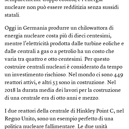
nucleare non può essere redditizia senza sussidi
statali.
Oggi in Germania produrre un chilowattora di
energia nucleare costa più di dieci centesimi,
mentre l’elettricità prodotta dalle turbine eoliche e
dalle centrali a gas o a petrolio ha un costo che
varia tra quattro e otto centesimi. Per questo
costruire centrali nucleari è considerato da tempo
un investimento rischioso. Nel mondo ci sono 449
reattori attivi, e altri 53 sono in costruzione. Nel
2018 la durata media dei lavori per la costruzione
di una centrale era di otto anni e mezzo.
I due reattori della centrale di Hinkley Point C, nel
Regno Unito, sono un esempio perfetto di una
politica nucleare fallimentare. Le due unità