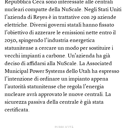
Repubblica Ceca sono interessate alle centrali
nucleari compatte della NuScale. Negli Stati Uniti
l’azienda di Reyes è in trattative con 29 aziende
elettriche. Diversi governi statali hanno fissato
l’obiettivo di azzerare le emissioni nette entro il
2050, spingendo l’industria energetica
statunitense a cercare un modo per sostituire i
vecchi impianti a carbone. Un’azienda ha già
deciso di affidarsi alla NuScale. La Associated
Municipal Power Systems dello Utah ha espresso
l’intenzione di ordinare un impianto appena
l’autorità statunitense che regola l’energia
nucleare avrà approvato le nuove centrali. La
sicurezza passiva della centrale è già stata
certificata.
PUBBLICITÀ