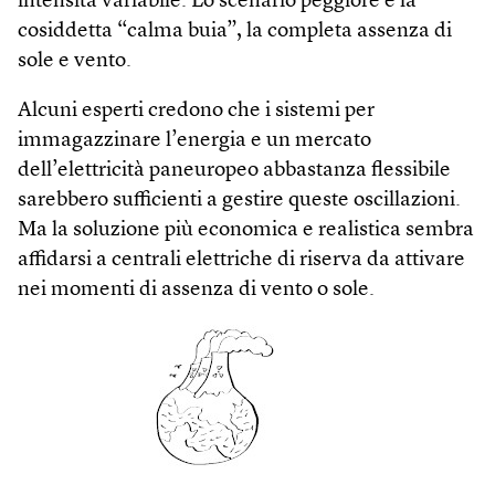
intensità variabile. Lo scenario peggiore è la
cosiddetta “calma buia”, la completa assenza di
sole e vento.
Alcuni esperti credono che i sistemi per
immagazzinare l’energia e un mercato
dell’elettricità paneuropeo abbastanza flessibile
sarebbero sufficienti a gestire queste oscillazioni.
Ma la soluzione più economica e realistica sembra
affidarsi a centrali elettriche di riserva da attivare
nei momenti di assenza di vento o sole.