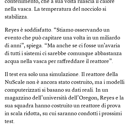
contenimento, che a sua volta rilascia il calore
nella vasca. La temperatura del nocciolo si
stabilizza.
Reyes è soddisfatto. “Stiamo osservando un
evento che può capitare una volta in un miliardo
di anni”, spiega. “Ma anche se ci fosse un’avaria
di tutti i sistemi ci sarebbe comunque abbastanza
acqua nella vasca per raffreddare il reattore”.
Il test era solo una simulazione. Il reattore della
NuScale non è ancora stato costruito, ma i modelli
computerizzati si basano su dati reali. In un
magazzino dell’università dell’Oregon, Reyes e la
sua squadra hanno costruito un reattore di prova
in scala ridotta, su cui saranno condotti i prossimi
test.