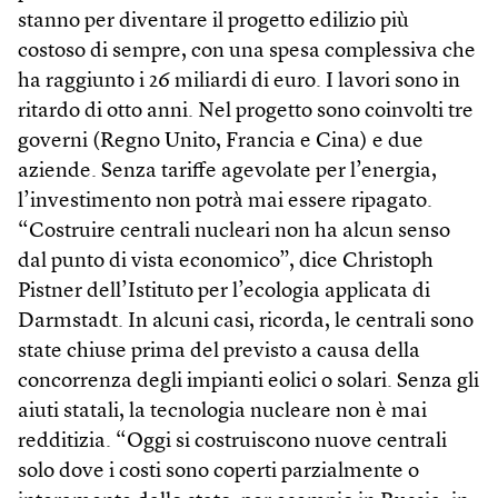
stanno per diventare il progetto edilizio più
costoso di sempre, con una spesa complessiva che
ha raggiunto i 26 miliardi di euro. I lavori sono in
ritardo di otto anni. Nel progetto sono coinvolti tre
governi (Regno Unito, Francia e Cina) e due
aziende. Senza tariffe agevolate per l’energia,
l’investimento non potrà mai essere ripagato.
“Costruire centrali nucleari non ha alcun senso
dal punto di vista economico”, dice Christoph
Pistner dell’Istituto per l’ecologia applicata di
Darmstadt. In alcuni casi, ricorda, le centrali sono
state chiuse prima del previsto a causa della
concorrenza degli impianti eolici o solari. Senza gli
aiuti statali, la tecnologia nucleare non è mai
redditizia. “Oggi si costruiscono nuove centrali
solo dove i costi sono coperti parzialmente o