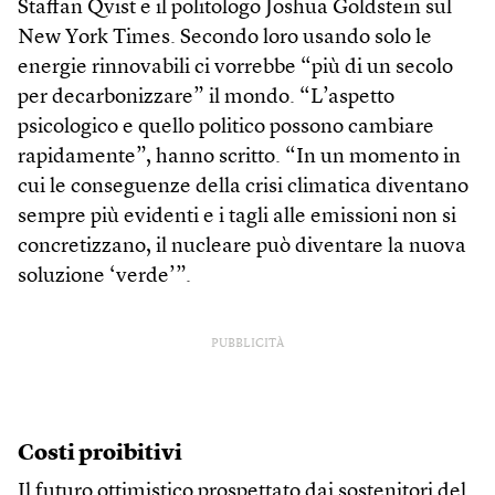
Staffan Qvist e il politologo Joshua Goldstein sul
New York Times. Secondo loro usando solo le
energie rinnovabili ci vorrebbe “più di un secolo
per decarbonizzare” il mondo. “L’aspetto
psicologico e quello politico possono cambiare
rapidamente”, hanno scritto. “In un momento in
cui le conseguenze della crisi climatica diventano
sempre più evidenti e i tagli alle emissioni non si
concretizzano, il nucleare può diventare la nuova
soluzione ‘verde’”.
PUBBLICITÀ
Costi proibitivi
Il futuro ottimistico prospettato dai sostenitori del