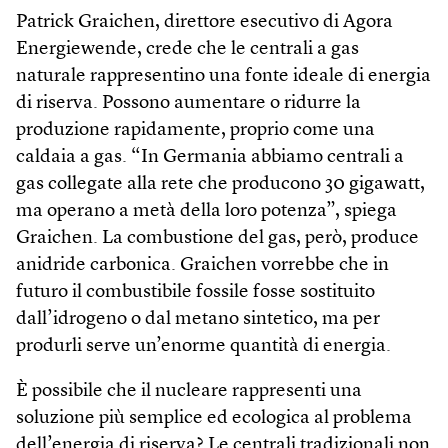
Patrick Graichen, direttore esecutivo di Agora
Energiewende, crede che le centrali a gas
naturale rappresentino una fonte ideale di energia
di riserva. Possono aumentare o ridurre la
produzione rapidamente, proprio come una
caldaia a gas. “In Germania abbiamo centrali a
gas collegate alla rete che producono 30 gigawatt,
ma operano a metà della loro potenza”, spiega
Graichen. La combustione del gas, però, produce
anidride carbonica. Graichen vorrebbe che in
futuro il combustibile fossile fosse sostituito
dall’idrogeno o dal metano sintetico, ma per
produrli serve un’enorme quantità di energia.
È possibile che il nucleare rappresenti una
soluzione più semplice ed ecologica al problema
dell’energia di riserva? Le centrali tradizionali non