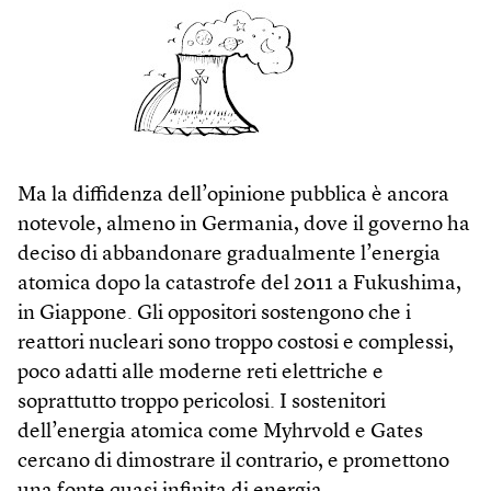
Ma la diffidenza dell’opinione pubblica è ancora
notevole, almeno in Germania, dove il governo ha
deciso di abbandonare gradualmente l’energia
atomica dopo la catastrofe del 2011 a Fukushima,
in Giappone. Gli oppositori sostengono che i
reattori nucleari sono troppo costosi e complessi,
poco adatti alle moderne reti elettriche e
soprattutto troppo pericolosi. I sostenitori
dell’energia atomica come Myhrvold e Gates
cercano di dimostrare il contrario, e promettono