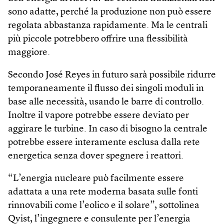
sono adatte, perché la produzione non può essere
regolata abbastanza rapidamente. Ma le centrali
più piccole potrebbero offrire una flessibilità
maggiore.
Secondo José Reyes in futuro sarà possibile ridurre
temporaneamente il flusso dei singoli moduli in
base alle necessità, usando le barre di controllo.
Inoltre il vapore potrebbe essere deviato per
aggirare le turbine. In caso di bisogno la centrale
potrebbe essere interamente esclusa dalla rete
energetica senza dover spegnere i reattori.
“L’energia nucleare può facilmente essere
adattata a una rete moderna basata sulle fonti
rinnovabili come l’eolico e il solare”, sottolinea
Qvist, l’ingegnere e consulente per l’energia