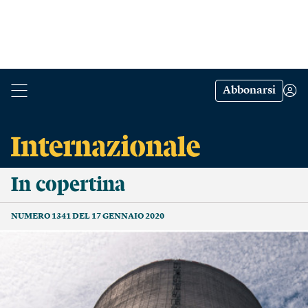
Abbonarsi
In copertina
NUMERO 1341 DEL 17 GENNAIO 2020