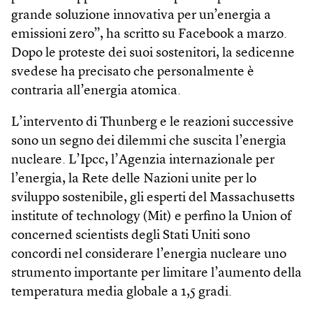
grande soluzione innovativa per un’energia a
emissioni zero”, ha scritto su Facebook a marzo.
Dopo le proteste dei suoi sostenitori, la sedicenne
svedese ha precisato che personalmente è
contraria all’energia atomica.
L’intervento di Thunberg e le reazioni successive
sono un segno dei dilemmi che suscita l’energia
nucleare. L’Ipcc, l’Agenzia internazionale per
l’energia, la Rete delle Nazioni unite per lo
sviluppo sostenibile, gli esperti del Massachusetts
institute of technology (Mit) e perfino la Union of
concerned scientists degli Stati Uniti sono
concordi nel considerare l’energia nucleare uno
strumento importante per limitare l’aumento della
temperatura media globale a 1,5 gradi.