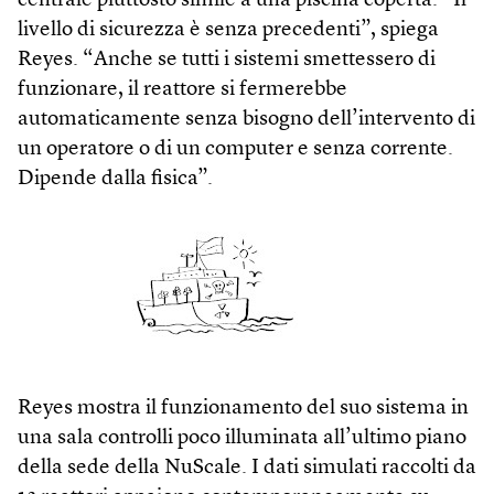
centrale piuttosto simile a una piscina coperta. “Il
livello di sicurezza è senza precedenti”, spiega
Reyes. “Anche se tutti i sistemi smettessero di
funzionare, il reattore si fermerebbe
automaticamente senza bisogno dell’intervento di
un operatore o di un computer e senza corrente.
Dipende dalla fisica”.
Reyes mostra il funzionamento del suo sistema in
una sala controlli poco illuminata all’ultimo piano
della sede della NuScale. I dati simulati raccolti da