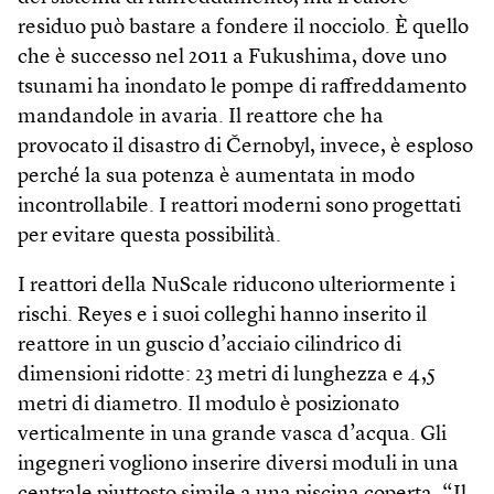
residuo può bastare a fondere il nocciolo. È quello
che è successo nel 2011 a Fukushima, dove uno
tsunami ha inondato le pompe di raffreddamento
mandandole in avaria. Il reattore che ha
provocato il disastro di Černobyl, invece, è esploso
perché la sua potenza è aumentata in modo
incontrollabile. I reattori moderni sono progettati
per evitare questa possibilità.
I reattori della NuScale riducono ulteriormente i
rischi. Reyes e i suoi colleghi hanno inserito il
reattore in un guscio d’acciaio cilindrico di
dimensioni ridotte: 23 metri di lunghezza e 4,5
metri di diametro. Il modulo è posizionato
verticalmente in una grande vasca d’acqua. Gli
ingegneri vogliono inserire diversi moduli in una