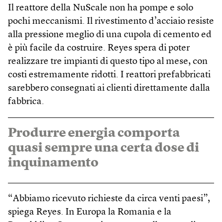
Il reattore della NuScale non ha pompe e solo
pochi meccanismi. Il rivestimento d’acciaio resiste
alla pressione meglio di una cupola di cemento ed
è più facile da costruire. Reyes spera di poter
realizzare tre impianti di questo tipo al mese, con
costi estremamente ridotti. I reattori prefabbricati
sarebbero consegnati ai clienti direttamente dalla
fabbrica.
Produrre energia comporta
quasi sempre una certa dose di
inquinamento
“Abbiamo ricevuto richieste da circa venti paesi”,
spiega Reyes. In Europa la Romania e la