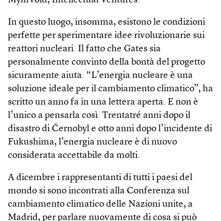
Myhrvold, Intellectual Ventures.
In questo luogo, insomma, esistono le condizioni
perfette per sperimentare idee rivoluzionarie sui
reattori nucleari. Il fatto che Gates sia
personalmente convinto della bontà del progetto
sicuramente aiuta. “L’energia nucleare è una
soluzione ideale per il cambiamento climatico”, ha
scritto un anno fa in una lettera aperta. E non è
l’unico a pensarla così. Trentatré anni dopo il
disastro di Černobyl e otto anni dopo l’incidente di
Fukushima, l’energia nucleare è di nuovo
considerata accettabile da molti.
A dicembre i rappresentanti di tutti i paesi del
mondo si sono incontrati alla Conferenza sul
cambiamento climatico delle Nazioni unite, a
Madrid, per parlare nuovamente di cosa si può