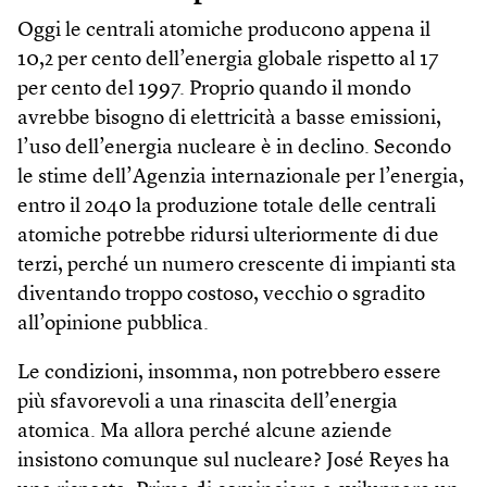
Oggi le centrali atomiche producono appena il
10,2 per cento dell’energia globale rispetto al 17
per cento del 1997. Proprio quando il mondo
avrebbe bisogno di elettricità a basse emissioni,
l’uso dell’energia nucleare è in declino. Secondo
le stime dell’Agenzia internazionale per l’energia,
entro il 2040 la produzione totale delle centrali
atomiche potrebbe ridursi ulteriormente di due
terzi, perché un numero crescente di impianti sta
diventando troppo costoso, vecchio o sgradito
all’opinione pubblica.
Le condizioni, insomma, non potrebbero essere
più sfavorevoli a una rinascita dell’energia
atomica. Ma allora perché alcune aziende
insistono comunque sul nucleare? José Reyes ha