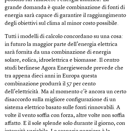
grande domanda è quale combinazione di fonti di
energia sarà capace di garantire il raggiungimento
degli obiettivi sul clima al minor costo possibile.
Tutti i modelli di calcolo concordano su una cosa:
in futuro la maggior parte dell’energia elettrica
sarà fornita da una combinazione di energia
solare, eolica, idroelettrica e biomasse. Il centro
studi berlinese Agora Energiewende prevede che
tra appena dieci anni in Europa questa
combinazione produrrà il 57 per cento
dell’elettricità. Ma al momento c’è ancora un certo
disaccordo sulla migliore configurazione di un
sistema elettrico basato sulle fonti rinnovabili. A
volte il vento soffia con forza, altre volte non soffia
affatto. E il sole splende solo durante il giorno, con