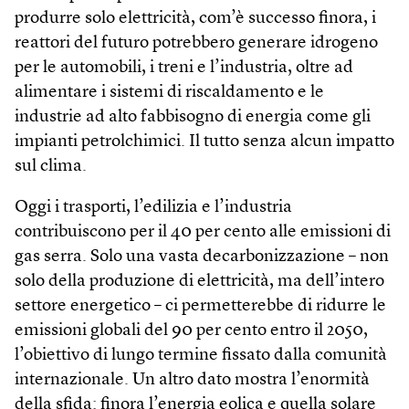
produrre solo elettricità, com’è successo finora, i
reattori del futuro potrebbero generare idrogeno
per le automobili, i treni e l’industria, oltre ad
alimentare i sistemi di riscaldamento e le
industrie ad alto fabbisogno di energia come gli
impianti petrolchimici. Il tutto senza alcun impatto
sul clima.
Oggi i trasporti, l’edilizia e l’industria
contribuiscono per il 40 per cento alle emissioni di
gas serra. Solo una vasta decarbonizzazione – non
solo della produzione di elettricità, ma dell’intero
settore energetico – ci permetterebbe di ridurre le
emissioni globali del 90 per cento entro il 2050,
l’obiettivo di lungo termine fissato dalla comunità
internazionale. Un altro dato mostra l’enormità
della sfida: finora l’energia eolica e quella solare