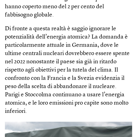
hanno coperto meno del 2 per cento del
fabbisogno globale.
Di fronte a questa realtà è saggio ignorare le
potenzialità dell’energia atomica? La domanda è
particolarmente attuale in Germania, dove le
ultime centrali nucleari dovrebbero essere spente
nel 2022 nonostante il paese sia già in ritardo
rispetto agli obiettivi per la tutela del clima. Il
confronto con la Francia e la Svezia evidenzia il
peso della scelta di abbandonare il nucleare.
Parigi e Stoccolma continuano a usare l’energia
atomica, e le loro emissioni pro capite sono molto
inferiori.