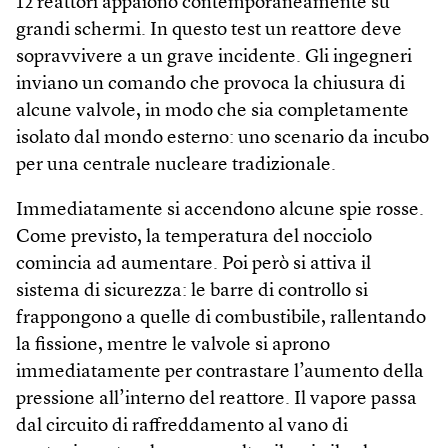
12 reattori appaiono contemporaneamente su
grandi schermi. In questo test un reattore deve
sopravvivere a un grave incidente. Gli ingegneri
inviano un comando che provoca la chiusura di
alcune valvole, in modo che sia completamente
isolato dal mondo esterno: uno scenario da incubo
per una centrale nucleare tradizionale.
Immediatamente si accendono alcune spie rosse.
Come previsto, la temperatura del nocciolo
comincia ad aumentare. Poi però si attiva il
sistema di sicurezza: le barre di controllo si
frappongono a quelle di combustibile, rallentando
la fissione, mentre le valvole si aprono
immediatamente per contrastare l’aumento della
pressione all’interno del reattore. Il vapore passa
dal circuito di raffreddamento al vano di