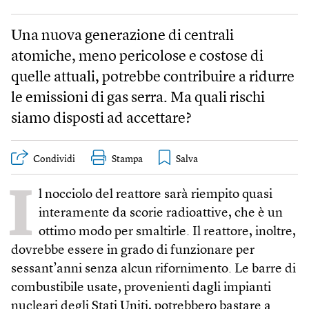
Una nuova generazione di centrali
atomiche, meno pericolose e costose di
quelle attuali, potrebbe contribuire a ridurre
le emissioni di gas serra. Ma quali rischi
siamo disposti ad accettare?
Condividi
Stampa
I
l nocciolo del reattore sarà riempito quasi
interamente da scorie radioattive, che è un
ottimo modo per smaltirle. Il reattore, inoltre,
dovrebbe essere in grado di funzionare per
sessant’anni senza alcun rifornimento. Le barre di
combustibile usate, provenienti dagli impianti
nucleari degli Stati Uniti, potrebbero bastare a