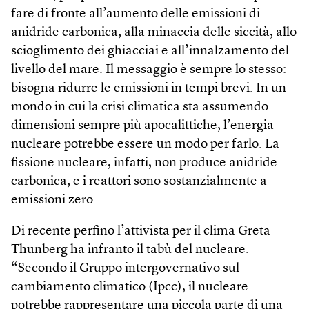
fare di fronte all’aumento delle emissioni di
anidride carbonica, alla minaccia delle siccità, allo
scioglimento dei ghiacciai e all’innalzamento del
livello del mare. Il messaggio è sempre lo stesso:
bisogna ridurre le emissioni in tempi brevi. In un
mondo in cui la crisi climatica sta assumendo
dimensioni sempre più apocalittiche, l’energia
nucleare potrebbe essere un modo per farlo. La
fissione nucleare, infatti, non produce anidride
carbonica, e i reattori sono sostanzialmente a
emissioni zero.
Di recente perfino l’attivista per il clima Greta
Thunberg ha infranto il tabù del nucleare.
“Secondo il Gruppo intergovernativo sul
cambiamento climatico (Ipcc), il nucleare
potrebbe rappresentare una piccola parte di una