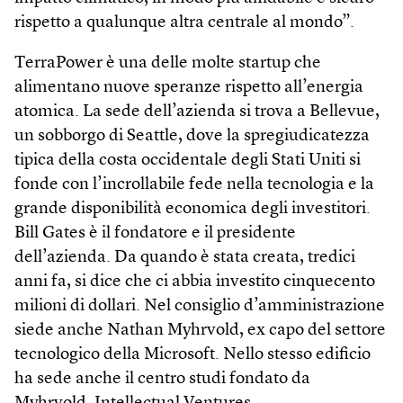
rispetto a qualunque altra centrale al mondo”.
TerraPower è una delle molte startup che
alimentano nuove speranze rispetto all’energia
atomica. La sede dell’azienda si trova a Bellevue,
un sobborgo di Seattle, dove la spregiudicatezza
tipica della costa occidentale degli Stati Uniti si
fonde con l’incrollabile fede nella tecnologia e la
grande disponibilità economica degli investitori.
Bill Gates è il fondatore e il presidente
dell’azienda. Da quando è stata creata, tredici
anni fa, si dice che ci abbia investito cinquecento
milioni di dollari. Nel consiglio d’amministrazione
siede anche Nathan Myhrvold, ex capo del settore
tecnologico della Microsoft. Nello stesso edificio
ha sede anche il centro studi fondato da