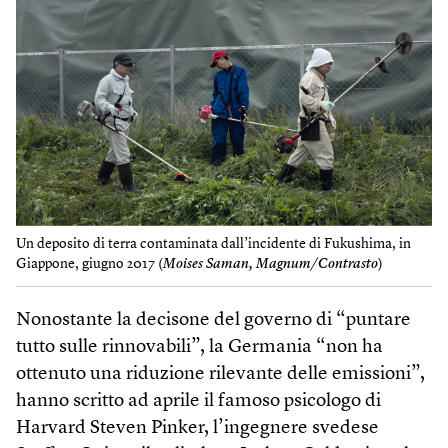
Un deposito di terra contaminata dall’incidente di Fukushima, in
Giappone, giugno 2017 (
Moises Saman, Magnum/Contrasto
)
Nonostante la decisone del governo di “puntare
tutto sulle rinnovabili”, la Germania “non ha
ottenuto una riduzione rilevante delle emissioni”,
hanno scritto ad aprile il famoso psicologo di
Harvard Steven Pinker, l’ingegnere svedese