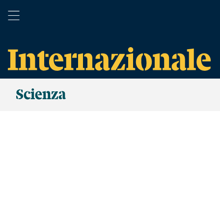
Scienza