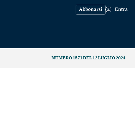
Abbonarsi
Entra
NUMERO 1571 DEL 12 LUGLIO 2024