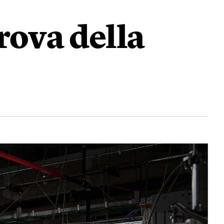
rova della