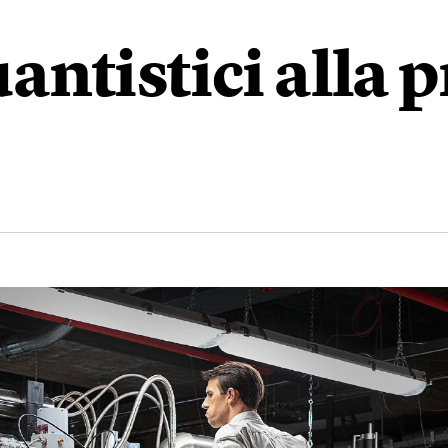
ntistici alla p