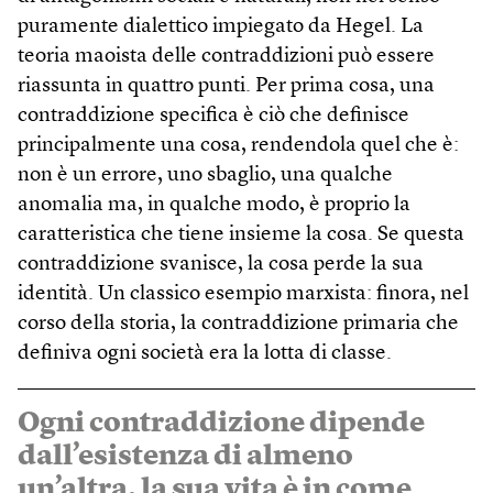
puramente dialettico impiegato da Hegel. La
teoria maoista delle contraddizioni può essere
riassunta in quattro punti. Per prima cosa, una
contraddizione specifica è ciò che definisce
principalmente una cosa, rendendola quel che è:
non è un errore, uno sbaglio, una qualche
anomalia ma, in qualche modo, è proprio la
caratteristica che tiene insieme la cosa. Se questa
contraddizione svanisce, la cosa perde la sua
identità. Un classico esempio marxista: finora, nel
corso della storia, la contraddizione primaria che
definiva ogni società era la lotta di classe.
Ogni contraddizione dipende
dall’esistenza di almeno
un’altra, la sua vita è in come