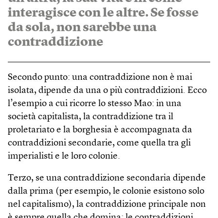
interagisce con le altre. Se fosse
da sola, non sarebbe una
contraddizione
Secondo punto: una contraddizione non è mai
isolata, dipende da una o più contraddizioni. Ecco
l’esempio a cui ricorre lo stesso Mao: in una
società capitalista, la contraddizione tra il
proletariato e la borghesia è accompagnata da
contraddizioni secondarie, come quella tra gli
imperialisti e le loro colonie.
Terzo, se una contraddizione secondaria dipende
dalla prima (per esempio, le colonie esistono solo
nel capitalismo), la contraddizione principale non
è sempre quella che domina: le contraddizioni