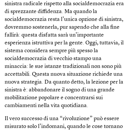
sinistra radicale rispetto alla socialdemocrazia era
di sprezzante diffidenza. Ma quando la
socialdemocrazia resta l’unica opzione di sinistra,
dovremmo sostenerla, pur sapendo che alla fine
fallirà: questa disfatta sarà un’importante
esperienza istruttiva per la gente. Oggi, tuttavia, il
sistema considera sempre più spesso la
socialdemocrazia di vecchio stampo una
minaccia: le sue istanze tradizionali non sono più
accettabili. Questa nuova situazione richiede una
nuova strategia. Da quanto detto, la lezione per la
sinistra è: abbandonare il sogno di una grande
mobilitazione popolare e concentrarsi sui
cambiamenti nella vita quotidiana.
Il vero successo di una “rivoluzione” può essere
misurato solo l’indomani, quando le cose tornano