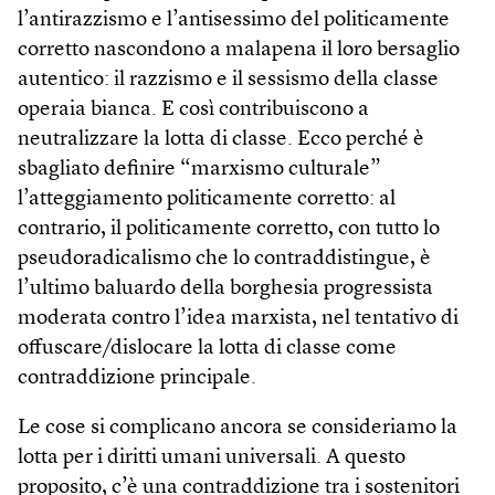
l’antirazzismo e l’antisessimo del politicamente
corretto nascondono a malapena il loro bersaglio
autentico: il razzismo e il sessismo della classe
operaia bianca. E così contribuiscono a
neutralizzare la lotta di classe. Ecco perché è
sbagliato definire “marxismo culturale”
l’atteggiamento politicamente corretto: al
contrario, il politicamente corretto, con tutto lo
pseudoradicalismo che lo contraddistingue, è
l’ultimo baluardo della borghesia progressista
moderata contro l’idea marxista, nel tentativo di
offuscare/dislocare la lotta di classe come
contraddizione principale.
Le cose si complicano ancora se consideriamo la
lotta per i diritti umani universali. A questo
proposito, c’è una contraddizione tra i sostenitori