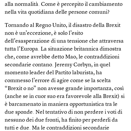
alla normalità. Come è percepito il cambiamento
nella vita quotidiana delle persone comuni?
Tornando al Regno Unito, il disastro della Brexit
non è un’eccezione, è solo l’esito
dell’esasperazione di una tensione che attraversa
tutta l’Europa. La situazione britannica dimostra
che, come avrebbe detto Mao, le contraddizioni
secondarie contano. Jeremy Corbyn, in quel
momento leader del Partito laburista, ha
commesso l’errore di agire come se la scelta
“Brexit o no” non avesse grande importanza, così
(anche se in cuor suo era favorevole alla Brexit) si
è barcamenato in maniera opportunistica tra le
due sponde. Nel tentativo di non perdere i voti di
nessuno dei due fronti, ha finito per perderli da
tutti e due. Ma le contraddizioni secondarie