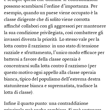
possono scambiarsi l’ordine d’importanza. Per
esempio, quando un paese viene occupato è la
classe dirigente che di solito viene corrotta
affinché collabori con gli aggressori per mantenere
la sua condizione privilegiata, così combattere gli
invasori diventa la priorità. Lo stesso vale per la
lotta contro il razzismo: in uno stato di tensione
razziale e sfruttamento, l’unico modo efficace per
battersi a favore della classe operaia è
concentrarsi sulla lotta contro il razzismo (per
questo motivo ogni appello alla classe operaia
bianca, tipico del populismo dell’estrema destra
statunitense bianca e suprematista, tradisce la
lotta di classe).
Infine il quarto punto: una contraddizione