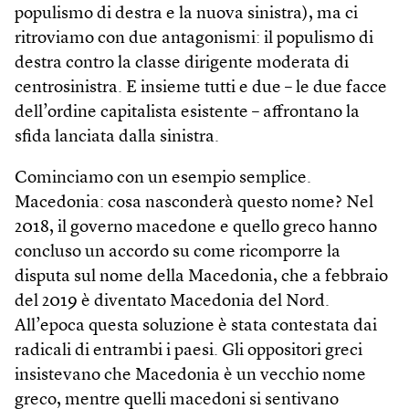
populismo di destra e la nuova sinistra), ma ci
ritroviamo con due antagonismi: il populismo di
destra contro la classe dirigente moderata di
centrosinistra. E insieme tutti e due – le due facce
dell’ordine capitalista esistente – affrontano la
sfida lanciata dalla sinistra.
Cominciamo con un esempio semplice.
Macedonia: cosa nasconderà questo nome? Nel
2018, il governo macedone e quello greco hanno
concluso un accordo su come ricomporre la
disputa sul nome della Macedonia, che a febbraio
del 2019 è diventato Macedonia del Nord.
All’epoca questa soluzione è stata contestata dai
radicali di entrambi i paesi. Gli oppositori greci
insistevano che Macedonia è un vecchio nome
greco, mentre quelli macedoni si sentivano