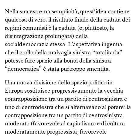
Nella sua estrema semplicità, quest’idea contiene
qualcosa di vero: il risultato finale della caduta dei
regimi comunisti è la caduta (o, piuttosto, la
disintegrazione prolungata) della
socialdemocrazia stessa. L’aspettativa ingenua
che il crollo della malvagia sinistra “totalitaria”
potesse fare spazio alla bontà della sinistra
“democratica” è stata purtroppo smentita.
Una nuova divisione dello spazio politico in
Europa sostituisce progressivamente la vecchia
contrapposizione tra un partito di centrosinistra e
uno di centro­destra che si alternavano al potere: la
contrapposizione tra un partito di centrosinistra
moderato (favorevole al capitalismo e di cultura
moderatamente progressista, favorevole