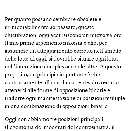
Per quanto possano sembrare obsolete e
irrimediabilmente sorpassate, queste
elucubrazioni oggi acquisiscono un nuovo valore.
Il mio primo argomento maoista è che, per
assumere un atteggiamento corretto nell’ambito
delle lotte di oggi, si dovrebbe situare ogni lotta
nell’interazione complessa con le altre. A questo
proposito, un principio importante è che,
contrariamente alla moda corrente, dovremmo
attenerci alle forme di opposizione binarie e
tradurre ogni manifestazione di posizioni multiple
in una combinazione di opposizioni binarie.
Oggi non abbiamo tre posizioni principali
(l’egemonia dei moderati del centrosinistra, il