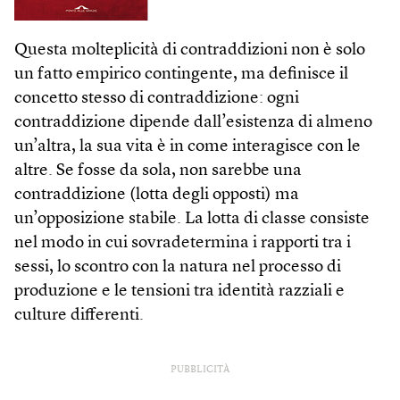
Questa molteplicità di contraddizioni non è solo
un fatto empirico contingente, ma definisce il
concetto stesso di contraddizione: ogni
contraddizione dipende dall’esistenza di almeno
un’altra, la sua vita è in come interagisce con le
altre. Se fosse da sola, non sarebbe una
contraddizione (lotta degli opposti) ma
un’opposizione stabile. La lotta di classe consiste
nel modo in cui sovradetermina i rapporti tra i
sessi, lo scontro con la natura nel processo di
produzione e le tensioni tra identità razziali e
culture differenti.
PUBBLICITÀ