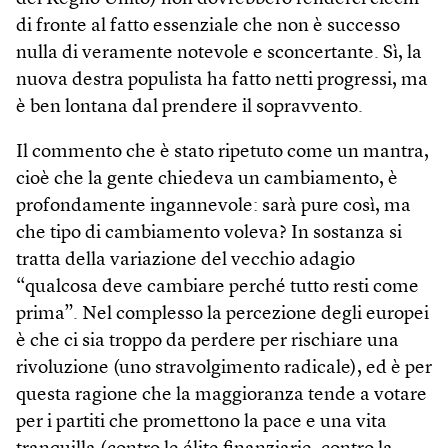
di fronte al fatto essenziale che non è successo
nulla di veramente notevole e sconcertante. Sì, la
nuova destra populista ha fatto netti progressi, ma
è ben lontana dal prendere il sopravvento.
Il commento che è stato ripetuto come un mantra,
cioè che la gente chiedeva un cambiamento, è
profondamente ingannevole: sarà pure così, ma
che tipo di cambiamento voleva? In sostanza si
tratta della variazione del vecchio adagio
“qualcosa deve cambiare perché tutto resti come
prima”. Nel complesso la percezione degli europei
è che ci sia troppo da perdere per rischiare una
rivoluzione (uno stravolgimento radicale), ed è per
questa ragione che la maggioranza tende a votare
per i partiti che promettono la pace e una vita