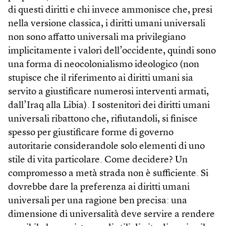
di questi diritti e chi invece ammonisce che, presi
nella versione classica, i diritti umani universali
non sono affatto universali ma privilegiano
implicitamente i valori dell’occidente, quindi sono
una forma di neocolonialismo ideologico (non
stupisce che il riferimento ai diritti umani sia
servito a giustificare numerosi interventi armati,
dall’Iraq alla Libia). I sostenitori dei diritti umani
universali ribattono che, rifiutandoli, si finisce
spesso per giustificare forme di governo
autoritarie considerandole solo elementi di uno
stile di vita particolare. Come decidere? Un
compromesso a metà strada non è sufficiente. Si
dovrebbe dare la preferenza ai diritti umani
universali per una ragione ben precisa: una
dimensione di universalità deve servire a rendere