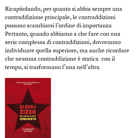
Ricapitolando, per quanto si abbia sempre una
contraddizione principale, le contraddizioni
possono scambiarsi l’ordine di importanza.
Pertanto, quando abbiamo a che fare con una
serie complessa di contraddizioni, dovremmo
individuare quella superiore, ma anche ricordare
che nessuna contraddizione è statica: con il
tempo, si trasformano l’una nell’altra.