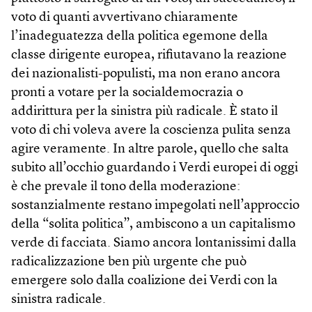
voto di quanti avvertivano chiaramente
l’inadeguatezza della politica egemone della
classe dirigente europea, rifiutavano la reazione
dei nazionalisti-populisti, ma non erano ancora
pronti a votare per la socialdemocrazia o
addirittura per la sinistra più radicale. È stato il
voto di chi voleva avere la coscienza pulita senza
agire veramente. In altre parole, quello che salta
subito all’occhio guardando i Verdi europei di oggi
è che prevale il tono della moderazione:
sostanzialmente restano impegolati nell’approccio
della “solita politica”, ambiscono a un capitalismo
verde di facciata. Siamo ancora lontanissimi dalla
radicalizzazione ben più urgente che può
emergere solo dalla coalizione dei Verdi con la
sinistra radicale.