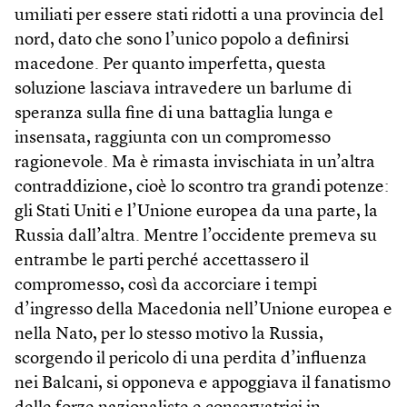
umiliati per essere stati ridotti a una provincia del
nord, dato che sono l’unico popolo a definirsi
macedone. Per quanto imperfetta, questa
soluzione lasciava intravedere un barlume di
speranza sulla fine di una battaglia lunga e
insensata, raggiunta con un compromesso
ragionevole. Ma è rimasta invischiata in un’altra
contraddizione, cioè lo scontro tra grandi potenze:
gli Stati Uniti e l’Unione europea da una parte, la
Russia dall’altra. Mentre l’occidente premeva su
entrambe le parti perché accettassero il
compromesso, così da accorciare i tempi
d’ingresso della Macedonia nell’Unione europea e
nella Nato, per lo stesso motivo la Russia,
scorgendo il pericolo di una perdita d’influenza
nei Balcani, si opponeva e appoggiava il fanatismo