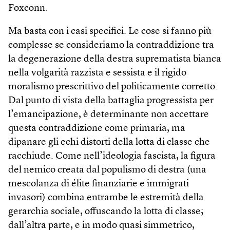
Foxconn.
Ma basta con i casi specifici. Le cose si fanno più
complesse se consideriamo la contraddizione tra
la degenerazione della destra suprematista bianca
nella volgarità razzista e sessista e il rigido
moralismo prescrittivo del politicamente corretto.
Dal punto di vista della battaglia progressista per
l’emancipazione, è determinante non accettare
questa contraddizione come primaria, ma
dipanare gli echi distorti della lotta di classe che
racchiude. Come nell’ideologia fascista, la figura
del nemico creata dal populismo di destra (una
mescolanza di élite finanziarie e immigrati
invasori) combina entrambe le estremità della
gerarchia sociale, offuscando la lotta di classe;
dall’altra parte, e in modo quasi simmetrico,