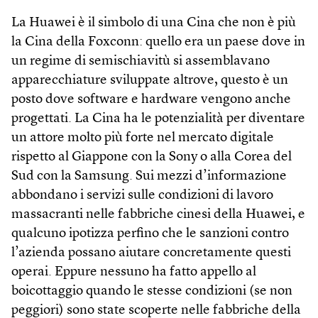
La Huawei è il simbolo di una Cina che non è più
la Cina della Foxconn: quello era un paese dove in
un regime di semischiavitù si assemblavano
apparecchiature sviluppate altrove, questo è un
posto dove soft­ware e hardware vengono anche
progettati. La Cina ha le potenzialità per diventare
un attore molto più forte nel mercato digitale
rispetto al Giappone con la Sony o alla Corea del
Sud con la Samsung. Sui mezzi d’informazione
abbondano i servizi sulle condizioni di lavoro
massacranti nelle fabbriche cinesi della Huawei, e
qualcuno ipotizza perfino che le sanzioni contro
l’azienda possano aiutare concretamente questi
operai. Eppure nessuno ha fatto appello al
boicottaggio quando le stesse condizioni (se non
peggiori) sono state scoperte nelle fabbriche della