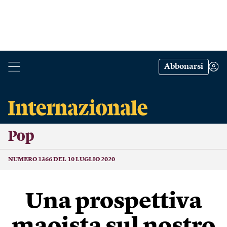
Abbonarsi
Pop
NUMERO 1366 DEL 10 LUGLIO 2020
Una prospettiva