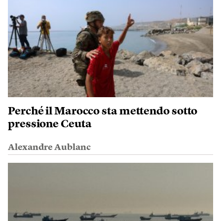
Perché il Marocco sta mettendo sotto
pressione Ceuta
Alexandre Aublanc