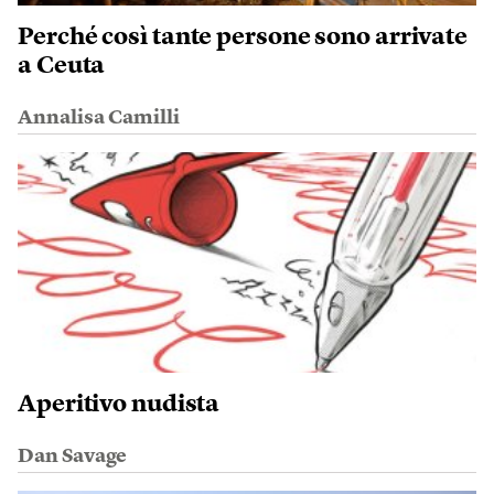
Perché così tante persone sono arrivate
a Ceuta
Annalisa Camilli
Aperitivo nudista
Dan Savage