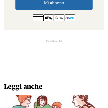
PUBBLICITÀ
Leggi anche