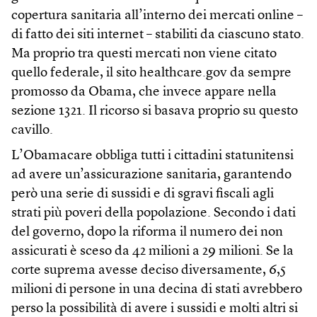
copertura sanitaria all’interno dei mercati online –
di fatto dei siti internet – stabiliti da ciascuno stato.
Ma proprio tra questi mercati non viene citato
quello federale, il sito healthcare.gov da sempre
promosso da Obama, che invece appare nella
sezione 1321. Il ricorso si basava proprio su questo
cavillo.
L’Obamacare obbliga tutti i cittadini statunitensi
ad avere un’assicurazione sanitaria, garantendo
però una serie di sussidi e di sgravi fiscali agli
strati più poveri della popolazione. Secondo i dati
del governo, dopo la riforma il numero dei non
assicurati è sceso da 42 milioni a 29 milioni. Se la
corte suprema avesse deciso diversamente, 6,5
milioni di persone in una decina di stati avrebbero
perso la possibilità di avere i sussidi e molti altri si