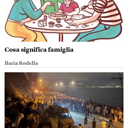
Cosa significa famiglia
Ilaria Rodella