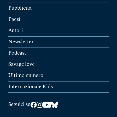
Pubblicità
Paesi
Autori
Newsletter
Podcast
Savage love
Ultimo numero
Internazionale Kids
Seguici su