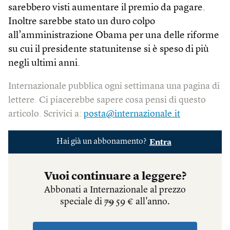
sarebbero visti aumentare il premio da pagare.
Inoltre sarebbe stato un duro colpo
all’amministrazione Obama per una delle riforme
su cui il presidente statunitense si è speso di più
negli ultimi anni.
Internazionale pubblica ogni settimana una pagina di
lettere. Ci piacerebbe sapere cosa pensi di questo
articolo. Scrivici a:
posta@internazionale.it