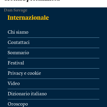
Dan Savage
Chi siamo
Contattaci
Sommario
Festival
Privacy e cookie
Video
Dizionario italiano
Oroscopo