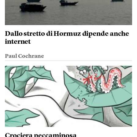
Dallo stretto di Hormuz dipende anche
internet
Paul Cochrane
Crociera peccaminosa