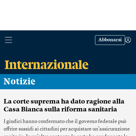
Abbonarsi
Notizie
La corte suprema ha dato ragione alla
Casa Bianca sulla riforma sanitaria
I giudici hanno confermato che il governo federale può
offrire sussidi ai cittadini per acquistare un’assicurazione