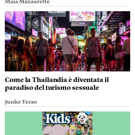
Maïa Mazaurette
Come la Thailandia è diventata il
paradiso del turismo sessuale
Junko Terao