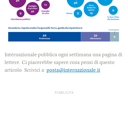
Internazionale pubblica ogni settimana una pagina di
lettere. Ci piacerebbe sapere cosa pensi di questo
articolo. Scrivici a:
posta@internazionale.it
PUBBLICITÀ