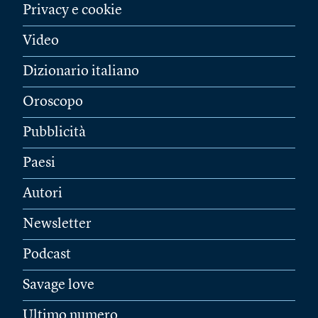
Privacy e cookie
Video
Dizionario italiano
Oroscopo
Pubblicità
Paesi
Autori
Newsletter
Podcast
Savage love
Ultimo numero