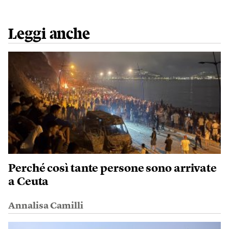
Leggi anche
Perché così tante persone sono arrivate
a Ceuta
Annalisa Camilli