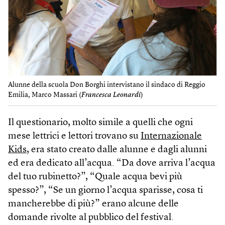
Alunne della scuola Don Borghi intervistano il sindaco di Reggio
Emilia, Marco Massari (
Francesca Leonardi
)
Il questionario, molto simile a quelli che ogni
mese lettrici e lettori trovano su
Internazionale
Kids
, era stato creato dalle alunne e dagli alunni
ed era dedicato all’acqua. “Da dove arriva l’acqua
del tuo rubinetto?”, “Quale acqua bevi più
spesso?”, “Se un giorno l’acqua sparisse, cosa ti
mancherebbe di più?” erano alcune delle
domande rivolte al pubblico del festival.