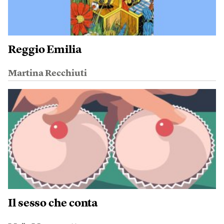
Reggio Emilia
Martina Recchiuti
Il sesso che conta