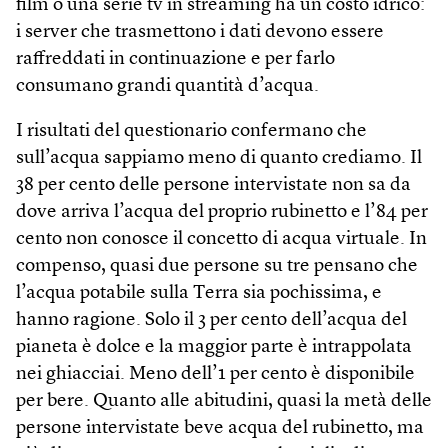
film o una serie tv in streaming ha un costo idrico:
i server che trasmettono i dati devono essere
raffreddati in continuazione e per farlo
consumano grandi quantità d’acqua.
I risultati del questionario confermano che
sull’acqua sappiamo meno di quanto crediamo. Il
38 per cento delle persone intervistate non sa da
dove arriva l’acqua del proprio rubinetto e l’84 per
cento non conosce il concetto di acqua virtuale. In
compenso, quasi due persone su tre pensano che
l’acqua potabile sulla Terra sia pochissima, e
hanno ragione. Solo il 3 per cento dell’acqua del
pianeta è dolce e la maggior parte è intrappolata
nei ghiacciai. Meno dell’1 per cento è disponibile
per bere. Quanto alle abitudini, quasi la metà delle
persone intervistate beve acqua del rubinetto, ma