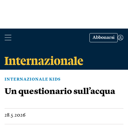
Abbonarsi
INTERNAZIONALE KIDS
Un questionario sull’acqua
28.5.2026