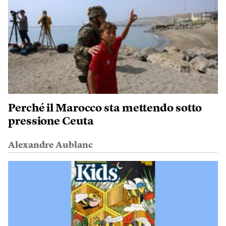
Perché il Marocco sta mettendo sotto
pressione Ceuta
Alexandre Aublanc