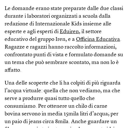
Le domande erano state preparate dalle due classi
durante i laboratori organizzati a scuola dalla
redazione di Internazionale Kids insieme alle
esperte e agli esperti di
Eduiren
, il settore
educativo del gruppo Iren, e a
Officina Educativa
.
Ragazze e ragazzi hanno raccolto informazioni,
confrontato punti di vista e formulato domande su
un tema che può sembrare scontato, ma non lo è
affatto.
Una delle scoperte che li ha colpiti di più riguarda
l’acqua virtuale: quella che non vediamo, ma che
serve a produrre quasi tutto quello che
consumiamo. Per ottenere un chilo di carne
bovina servono in media 15mila litri d’acqua; per
un paio di jeans circa 8mila. Anche guardare un