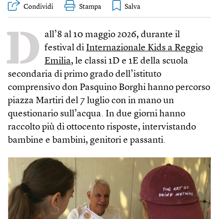
Condividi
Stampa
D
all’8 al 10 maggio 2026, durante il
festival di
Internazionale Kids a Reggio
Emilia
, le classi 1D e 1E della scuola
secondaria di primo grado dell’istituto
comprensivo don Pasquino Borghi hanno percorso
piazza Martiri del 7 luglio con in mano un
questionario sull’acqua. In due giorni hanno
raccolto più di ottocento risposte, intervistando
bambine e bambini, genitori e passanti.