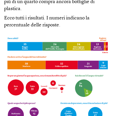
più di un quarto compra ancora bottiglie di
plastica.
Ecco tutti i risultati. I numeri indicano la
percentuale delle risposte.