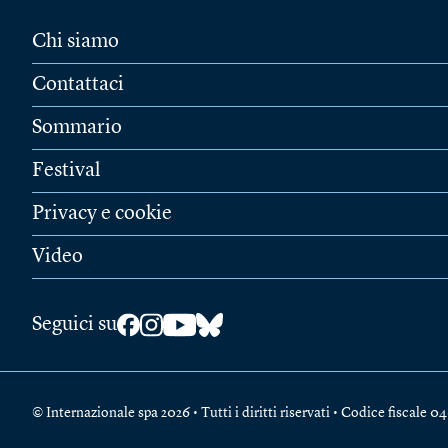
Chi siamo
Contattaci
Sommario
Festival
Privacy e cookie
Video
Seguici su
© Internazionale spa 2026 • Tutti i diritti riservati • Codice fiscal