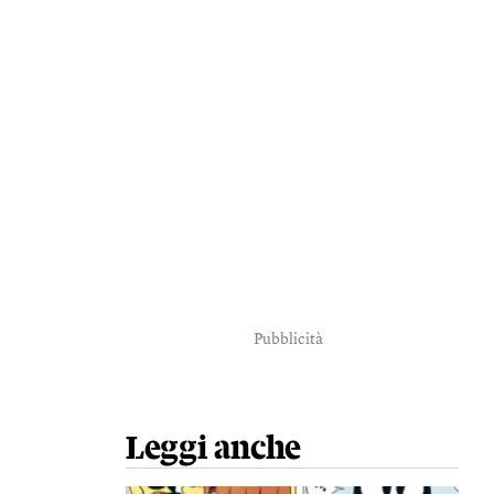
Pubblicità
Leggi anche