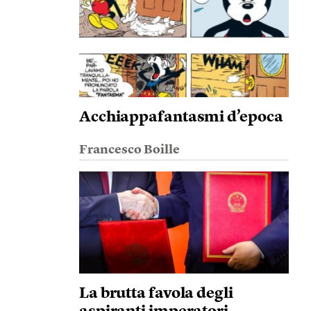
Acchiappafantasmi d’epoca
Francesco Boille
La brutta favola degli