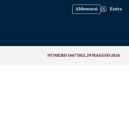
Abbonarsi
Entra
NUMERO 1667 DEL 29 MAGGIO 2026