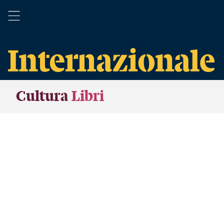
Cultura
Libri