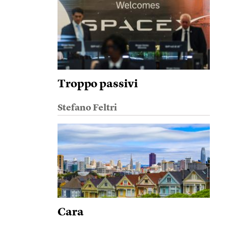
Troppo passivi
Stefano Feltri
Cara