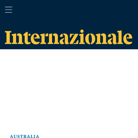
AUSTRALIA