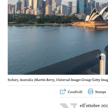
Sydney, Australia (
Martin Berry, Universal Images Group/Getty Ima
Condividi
Stampa
ell’ottobre 20