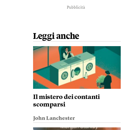
Pubblicità
Leggi anche
Il mistero dei contanti
scomparsi
John Lanchester