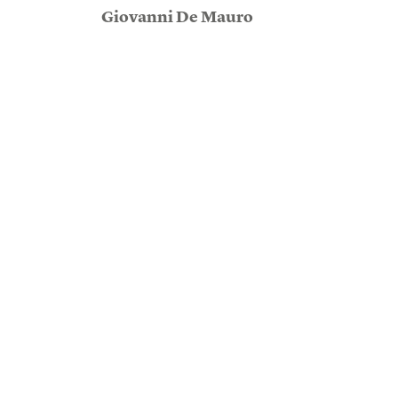
Giovanni De Mauro