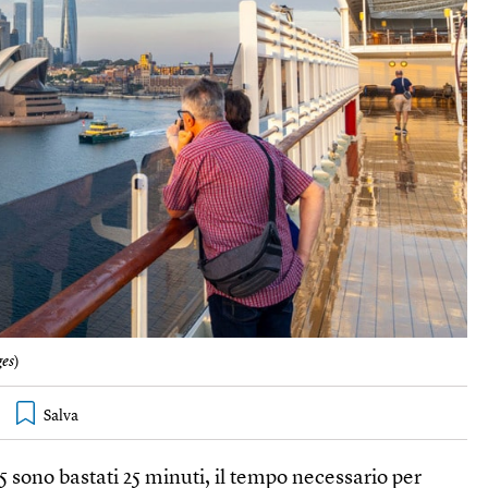
ges
)
25 sono bastati 25 minuti, il tempo necessario per