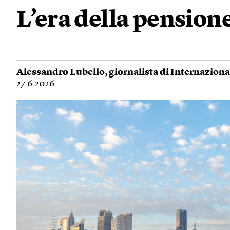
L’era della pensione 
Alessandro Lubello
, giornalista di Internaziona
27.6.2026