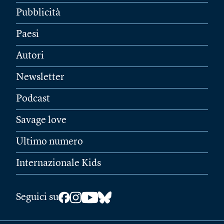
Pubblicità
Paesi
Autori
Newsletter
Podcast
Savage love
Ultimo numero
Internazionale Kids
Seguici su