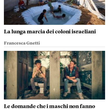
La lunga marcia dei coloni israeliani
Francesca Gnetti
Le domande che i maschi non fanno