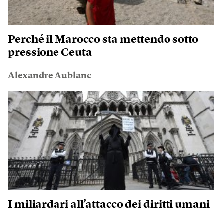
Perché il Marocco sta mettendo sotto
pressione Ceuta
Alexandre Aublanc
I miliardari all’attacco dei diritti umani