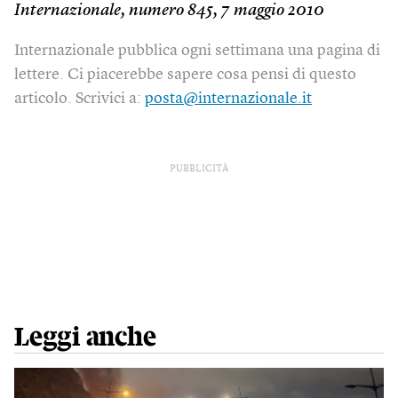
Internazionale, numero 845, 7 maggio 2010
Internazionale pubblica ogni settimana una pagina di
lettere. Ci piacerebbe sapere cosa pensi di questo
articolo. Scrivici a:
posta@internazionale.it
PUBBLICITÀ
Leggi anche