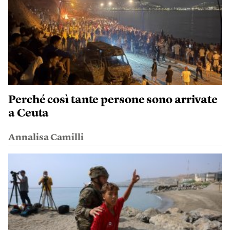
Perché così tante persone sono arrivate
a Ceuta
Annalisa Camilli