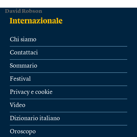
David Robson
Chi siamo
Contattaci
Sommario
Festival
Privacy e cookie
Video
Dizionario italiano
Oroscopo