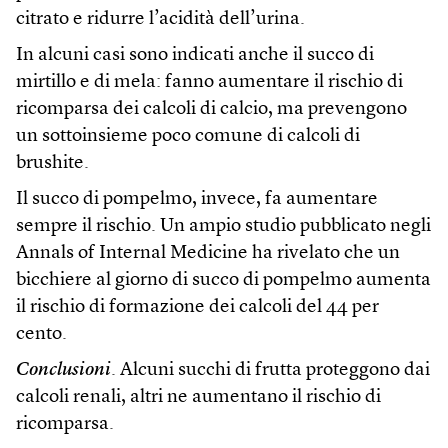
citrato e ridurre l’acidità dell’urina.
In alcuni casi sono indicati anche il succo di
mirtillo e di mela: fanno aumentare il rischio di
ricomparsa dei calcoli di calcio, ma prevengono
un sottoinsieme poco comune di calcoli di
brushite.
Il succo di pompelmo, invece, fa aumentare
sempre il rischio. Un ampio studio pubblicato negli
Annals of Internal Medicine ha rivelato che un
bicchiere al giorno di succo di pompelmo aumenta
il rischio di formazione dei calcoli del 44 per
cento.
Conclusioni
. Alcuni succhi di frutta proteggono dai
calcoli renali, altri ne aumentano il rischio di
ricomparsa.