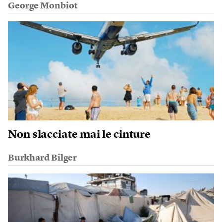
George Monbiot
Non slacciate mai le cinture
Burkhard Bilger