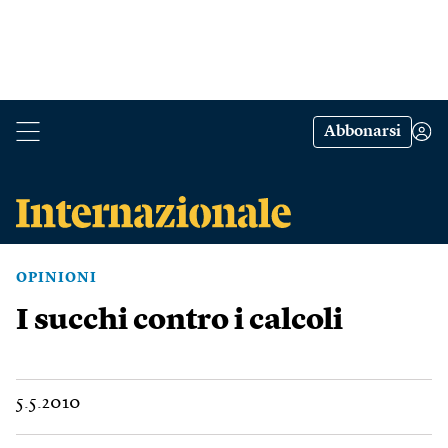
Abbonarsi
OPINIONI
I succhi contro i calcoli
5.5.2010