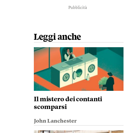
Pubblicità
Leggi anche
Il mistero dei contanti
scomparsi
John Lanchester