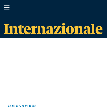
CORONAVIRUS