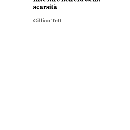
scarsità
Gillian Tett