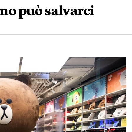
o può salvarci