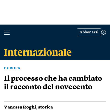
Abbonarsi
EUROPA
Il processo che ha cambiato
il racconto del novecento
Vanessa Roghi
, storica