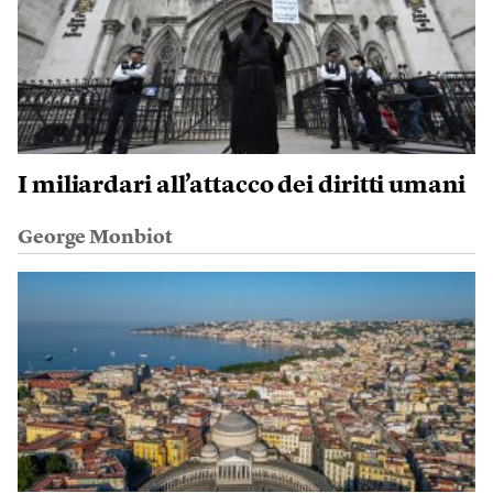
I miliardari all’attacco dei diritti umani
George Monbiot