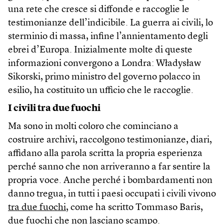
una rete che cresce si diffonde e raccoglie le
testimonianze dell’indicibile. La guerra ai civili, lo
sterminio di massa, infine l’annientamento degli
ebrei d’Europa. Inizialmente molte di queste
informazioni convergono a Londra: Władysław
Sikorski, primo ministro del governo polacco in
esilio, ha costituito un ufficio che le raccoglie.
I civili tra due fuochi
Ma sono in molti coloro che cominciano a
costruire archivi, raccolgono testimonianze, diari,
affidano alla parola scritta la propria esperienza
perché sanno che non arriveranno a far sentire la
propria voce. Anche perché i bombardamenti non
danno tregua, in tutti i paesi occupati i civili vivono
tra due fuochi
, come ha scritto Tommaso Baris,
due fuochi che non lasciano scampo.