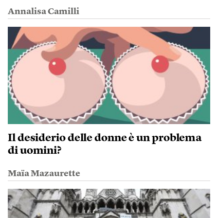
Annalisa Camilli
Il desiderio delle donne è un problema
di uomini?
Maïa Mazaurette