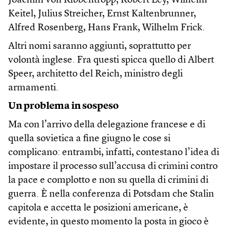
Joachim von Ribbentropp, Robert Ley, Wilhelm
Keitel, Julius Streicher, Ernst Kaltenbrunner,
Alfred Rosenberg, Hans Frank, Wilhelm Frick.
Altri nomi saranno aggiunti, soprattutto per
volontà inglese. Fra questi spicca quello di Albert
Speer, architetto del Reich, ministro degli
armamenti.
Un problema in sospeso
Ma con l’arrivo della delegazione francese e di
quella sovietica a fine giugno le cose si
complicano: entrambi, infatti, contestano l’idea di
impostare il processo sull’accusa di crimini contro
la pace e complotto e non su quella di crimini di
guerra. È nella conferenza di Potsdam che Stalin
capitola e accetta le posizioni americane, è
evidente, in questo momento la posta in gioco è