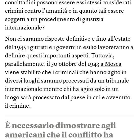
concittadini possono essere essi stessi considerati
crimini contro l’umanità e in quanto tali essere
soggetti a un procedimento di giustizia
internazionale?
Non ci saranno risposte definitive e fino all’estate
del 1945 i giuristi e i governi in esilio lavoreranno a
definire questi importanti aspetti. Tuttavia,
parallelamente, il 30 ottobre del 1943
a Mosca
viene stabilito che i criminali che hanno agito in
diversi luoghi saranno processati da un tribunale
internazionale mentre chi ha agito solo in un
luogo sarà processato dal paese in cui è avvenuto
il crimine.
È necessario dimostrare agli
americani che il conflitto ha