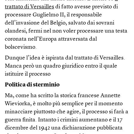
trattato di Versailles
di fatto avesse previsto di
processare Guglielmo II, il responsabile
dell’invasione del Belgio, salvato dai sovrani
olandesi, fermi nel non voler processare una testa
coronata nell’Europa attraversata dal
bolscevismo.
Dunque l’idea è ispirata dal trattato di Versailles.
Manca però un quadro giuridico entro il quale
istituire il processo
Politica di sterminio
Ma, come ha scritto la storica francese Annette
Wieviorka, è molto più semplice per il momento
minacciare piuttosto che agire, il processo si farà a
guerra finita. Intanto i crimini aumentano e il 17
dicembre del 1942 una dichiarazione pubblicata