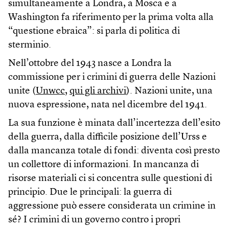
simultaneamente a Londra, a Mosca e a
Washington fa riferimento per la prima volta alla
“questione ebraica”: si parla di politica di
sterminio.
Nell’ottobre del 1943 nasce a Londra la
commissione per i crimini di guerra delle Nazioni
unite (
Unwcc
,
qui gli archivi
). Nazioni unite, una
nuova espressione, nata nel dicembre del 1941.
La sua funzione è minata dall’incertezza dell’esito
della guerra, dalla difficile posizione dell’Urss e
dalla mancanza totale di fondi: diventa così presto
un collettore di informazioni. In mancanza di
risorse materiali ci si concentra sulle questioni di
principio. Due le principali: la guerra di
aggressione può essere considerata un crimine in
sé? I crimini di un governo contro i propri