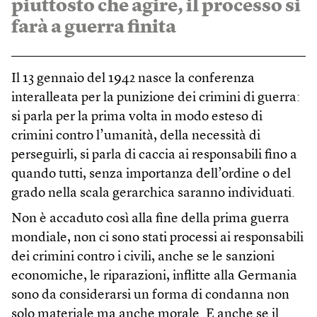
piuttosto che agire, il processo si
farà a guerra finita
Il 13 gennaio del 1942 nasce la conferenza
interalleata per la punizione dei crimini di guerra:
si parla per la prima volta in modo esteso di
crimini contro l’umanità, della necessità di
perseguirli, si parla di caccia ai responsabili fino a
quando tutti, senza importanza dell’ordine o del
grado nella scala gerarchica saranno individuati.
Non è accaduto così alla fine della prima guerra
mondiale, non ci sono stati processi ai responsabili
dei crimini contro i civili, anche se le sanzioni
economiche, le riparazioni, inflitte alla Germania
sono da considerarsi un forma di condanna non
solo materiale ma anche morale. E anche se
il