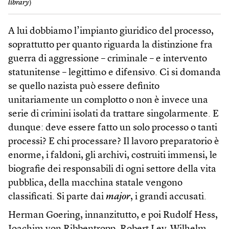
library
)
A lui dobbiamo l’impianto giuridico del processo,
soprattutto per quanto riguarda la distinzione fra
guerra di aggressione – criminale – e intervento
statunitense – legittimo e difensivo. Ci si domanda
se quello nazista può essere definito
unitariamente un complotto o non è invece una
serie di crimini isolati da trattare singolarmente. E
dunque: deve essere fatto un solo processo o tanti
processi? E chi processare? Il lavoro preparatorio è
enorme, i faldoni, gli archivi, costruiti immensi, le
biografie dei responsabili di ogni settore della vita
pubblica, della macchina statale vengono
classificati. Si parte dai
major
, i grandi accusati.
Herman Goering, innanzitutto, e poi Rudolf Hess,