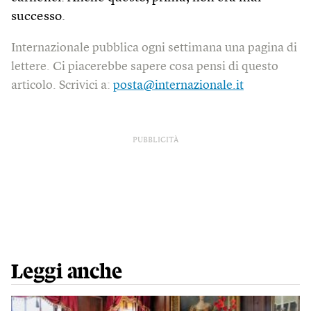
successo.
Internazionale pubblica ogni settimana una pagina di
lettere. Ci piacerebbe sapere cosa pensi di questo
articolo. Scrivici a:
posta@internazionale.it
PUBBLICITÀ
Leggi anche