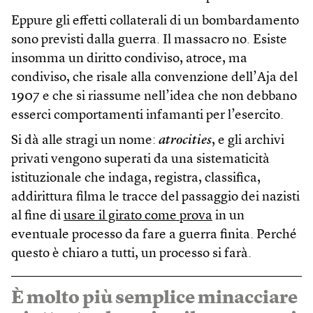
Eppure gli effetti collaterali di un bombardamento
sono previsti dalla guerra. Il massacro no. Esiste
insomma un diritto condiviso, atroce, ma
condiviso, che risale alla convenzione dell’Aja del
1907 e che si riassume nell’idea che non debbano
esserci comportamenti infamanti per l’esercito.
Si dà alle stragi un nome:
atrocities
, e gli archivi
privati vengono superati da una sistematicità
istituzionale che indaga, registra, classifica,
addirittura filma le tracce del passaggio dei nazisti
al fine di
usare il girato come prova
in un
eventuale processo da fare a guerra finita. Perché
questo è chiaro a tutti, un processo si farà.
È molto più semplice minacciare