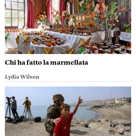
Chi ha fatto la marmellata
Lydia Wilson