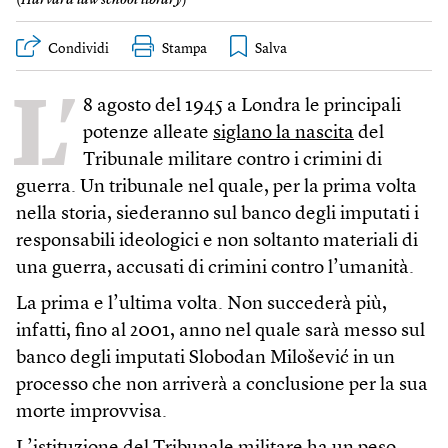
Condividi
Stampa
L’
8 agosto del 1945 a Londra le principali
potenze alleate
siglano la nascita
del
Tribunale militare contro i crimini di
guerra. Un tribunale nel quale, per la prima volta
nella storia, siederanno sul banco degli imputati i
responsabili ideologici e non soltanto materiali di
una guerra, accusati di crimini contro l’umanità.
La prima e l’ultima volta. Non succederà più,
infatti, fino al 2001, anno nel quale sarà messo sul
banco degli imputati Slobodan Milošević in un
processo che non arriverà a conclusione per la sua
morte improvvisa.