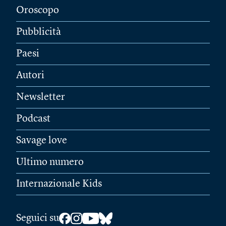
Oroscopo
Pubblicità
Paesi
Autori
Newsletter
Podcast
Savage love
Ultimo numero
Internazionale Kids
Seguici su