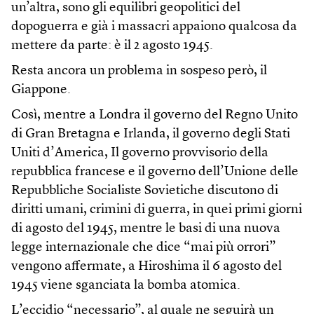
un’altra, sono gli equilibri geopolitici del
dopoguerra e già i massacri appaiono qualcosa da
mettere da parte: è il 2 agosto 1945.
Resta ancora un problema in sospeso però, il
Giappone.
Così, mentre a Londra il governo del Regno Unito
di Gran Bretagna e Irlanda, il governo degli Stati
Uniti d’America, Il governo provvisorio della
repubblica francese e il governo dell’Unione delle
Repubbliche Socialiste Sovietiche discutono di
diritti umani, crimini di guerra, in quei primi giorni
di agosto del 1945, mentre le basi di una nuova
legge internazionale che dice “mai più orrori”
vengono affermate, a Hiroshima il 6 agosto del
1945 viene sganciata la bomba atomica.
L’eccidio “necessario”, al quale ne seguirà un