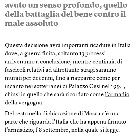
avuto un senso profondo, quello
della battaglia del bene contro il
male assoluto
Questa decisione avrà importanti ricadute in Italia
dove, a guerra finita, soltanto 13 processi
arriveranno a conclusione, mentre centinaia di
fascicoli relativi ad altrettante stragi saranno
murati per decenni, fino a riapparire come per
incanto nei sotterranei di Palazzo Cesi nel 1994,
chiusi in quello che sarà ricordato come
l’armadio
della vergogna
.
Del resto nella dichiarazione di Mosca c’è una
parte che riguarda l’Italia che ha appena firmato
l’armistizio, l’8 settembre, nella quale si legge: