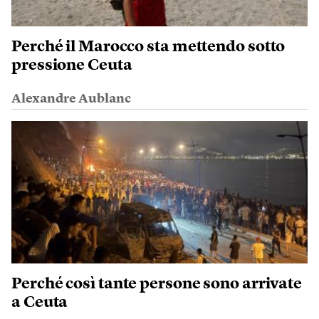
Perché il Marocco sta mettendo sotto
pressione Ceuta
Alexandre Aublanc
Perché così tante persone sono arrivate
a Ceuta