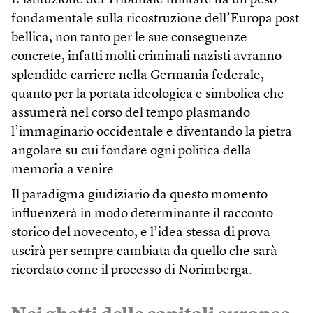
L’istituzione del Tribunale militare ha un peso
fondamentale sulla ricostruzione dell’Europa post
bellica, non tanto per le sue conseguenze
concrete, infatti molti criminali nazisti avranno
splendide carriere nella Germania federale,
quanto per la portata ideologica e simbolica che
assumerà nel corso del tempo plasmando
l’immaginario occidentale e diventando la pietra
angolare su cui fondare ogni politica della
memoria a venire.
Il paradigma giudiziario da questo momento
influenzerà in modo determinante il racconto
storico del novecento, e l’idea stessa di prova
uscirà per sempre cambiata da quello che sarà
ricordato come il processo di Norimberga.