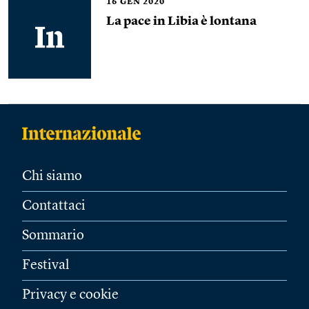
16
GEN 2020
La pace in Libia è lontana
Chi siamo
Contattaci
Sommario
Festival
Privacy e cookie