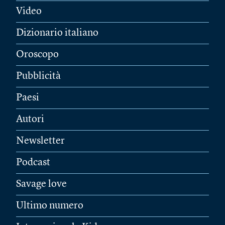
Video
Dizionario italiano
Oroscopo
Pubblicità
Paesi
Autori
Newsletter
Podcast
Savage love
Ultimo numero