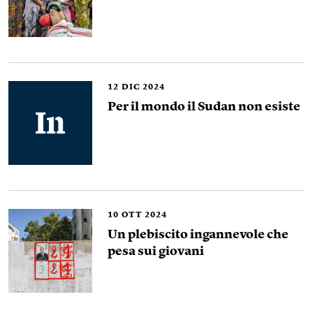
12
DIC 2024
Per il mondo il Sudan non esiste
10
OTT 2024
Un plebiscito ingannevole che
pesa sui giovani