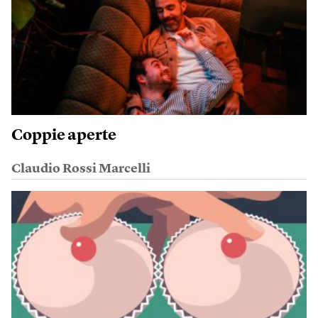
Coppie aperte
Claudio Rossi Marcelli