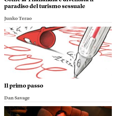
paradiso del turismo sessuale
Junko Terao
Il primo passo
Dan Savage