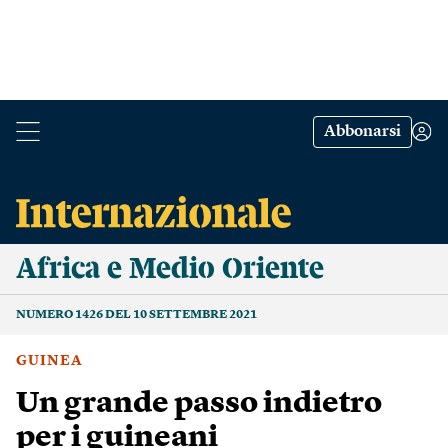
Abbonarsi
Africa e Medio Oriente
NUMERO 1426 DEL 10 SETTEMBRE 2021
GUINEA
Un grande passo indietro
per i guineani