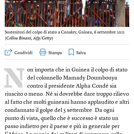
Sostenitori del colpo di stato a Conakry, Guinea, 6 settembre 2021
(
Cellou Binani, Afp/Getty
)
Condividi
Stampa
N
on importa che in Guinea il colpo di stato
del colonnello Mamady Doumbouya
contro il presidente Alpha Condé sia
riuscito o meno. Né si dovrebbe dare troppo rilievo
al fatto che molti guineani hanno applaudito e altri
condannato il golpe del 5 settembre. Da ogni
punto di vista, quello che è successo è stato un
passo indietro per il paese e più in generale per