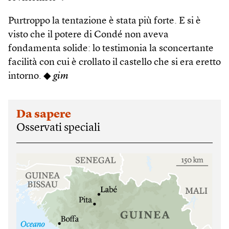
Purtroppo la tentazione è stata più forte. E si è
visto che il potere di Condé non aveva
fondamenta solide: lo testimonia la sconcertante
facilità con cui è crollato il castello che si era eretto
intorno. ◆
gim
Da sapere
Osservati speciali