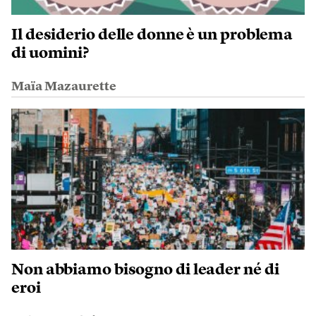
Il desiderio delle donne è un problema
di uomini?
Maïa Mazaurette
Non abbiamo bisogno di leader né di
eroi