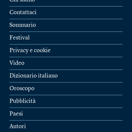
Contattaci
Sommario
Festival
Privacy e cookie
Video
Dizionario italiano
Oroscopo
Pubblicità
Paesi
Autori