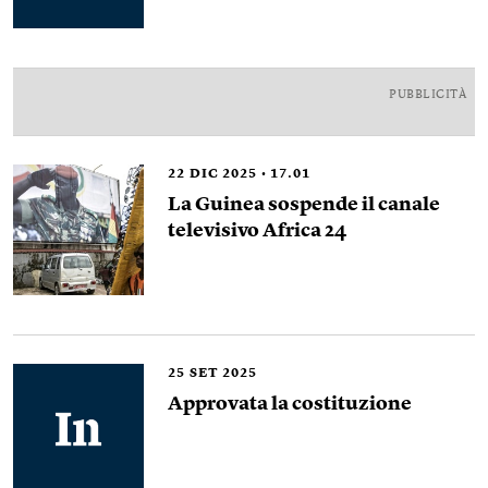
PUBBLICITÀ
22
DIC 2025
17.01
La Guinea sospende il canale
televisivo Africa 24
25
SET 2025
Approvata la costituzione