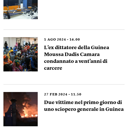
1
AGO 2024
16.00
L’ex dittatore della Guinea
Moussa Dadis Camara
condannato a vent’anni di
carcere
27
FEB 2024
11.50
Due vittime nel primo giorno di
uno sciopero generale in Guinea