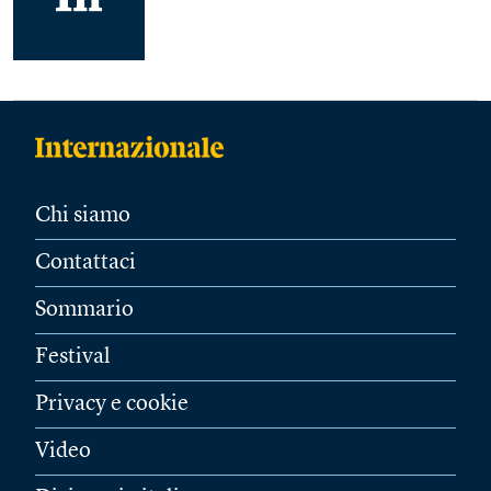
Chi siamo
Contattaci
Sommario
Festival
Privacy e cookie
Video