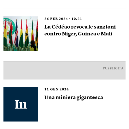
26
FEB 2024
10.21
La Cédéao revoca le sanzioni
contro Niger, Guinea e Mali
PUBBLICITÀ
11
GEN 2024
Una miniera gigantesca