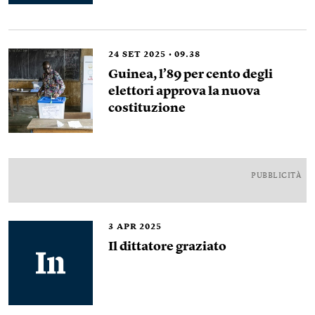
24
SET 2025
09.38
Guinea, l’89 per cento degli
elettori approva la nuova
costituzione
PUBBLICITÀ
3
APR 2025
Il dittatore graziato