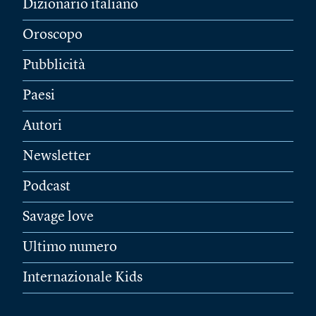
Dizionario italiano
Oroscopo
Pubblicità
Paesi
Autori
Newsletter
Podcast
Savage love
Ultimo numero
Internazionale Kids