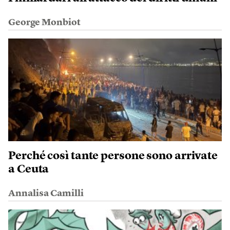
George Monbiot
Perché così tante persone sono arrivate
a Ceuta
Annalisa Camilli