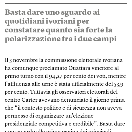
Basta dare uno sguardo ai
quotidiani ivoriani per
constatare quanto sia forte la
polarizzazione tra i due campi
Il 3 novembre la commissione elettorale ivoriana
ha comunque proclamato Ouattara vincitore al
primo turno con il 94,27 per cento dei voti, mentre
l’affluenza alle urne è stata ufficialmente del 53,9
per cento. Tuttavia gli osservatori elettorali del
centro Carter avevano denunciato il giorno prima
che “il contesto politico e di sicurezza non aveva
permesso di organizzare un’elezione
presidenziale competitiva e credibile”. Basta dare