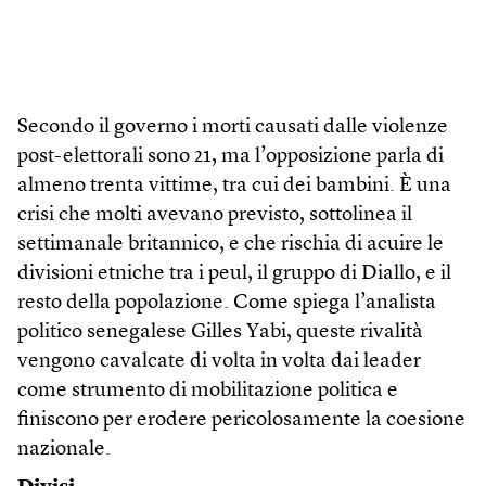
Secondo il governo i morti causati dalle violenze
post-elettorali sono 21, ma l’opposizione parla di
almeno trenta vittime, tra cui dei bambini. È una
crisi che molti avevano previsto, sottolinea il
settimanale britannico, e che rischia di acuire le
divisioni etniche tra i peul, il gruppo di Diallo, e il
resto della popolazione. Come spiega l’analista
politico senegalese Gilles Yabi, queste rivalità
vengono cavalcate di volta in volta dai leader
come strumento di mobilitazione politica e
finiscono per erodere pericolosamente la coesione
nazionale.