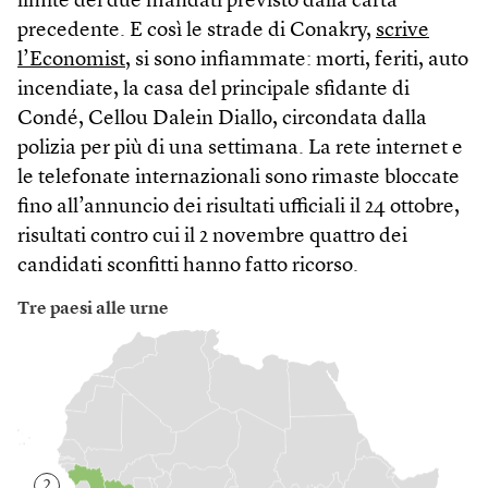
limite dei due mandati previsto dalla carta
precedente. E così le strade di Conakry,
scrive
l’Economist
, si sono infiammate: morti, feriti, auto
incendiate, la casa del principale sfidante di
Condé, Cellou Dalein Diallo, circondata dalla
polizia per più di una settimana. La rete internet e
le telefonate internazionali sono rimaste bloccate
fino all’annuncio dei risultati ufficiali il 24 ottobre,
risultati contro cui il 2 novembre quattro dei
candidati sconfitti hanno fatto ricorso.