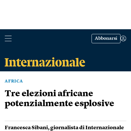
Abbonarsi
AFRICA
Tre elezioni africane
potenzialmente esplosive
Francesca Sibani
, giornalista di Internazionale