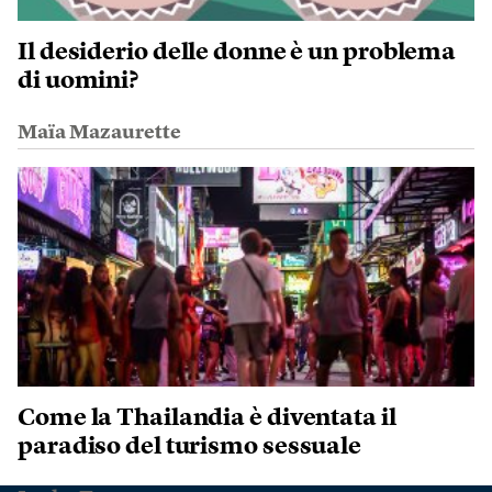
Il desiderio delle donne è un problema
di uomini?
Maïa Mazaurette
Come la Thailandia è diventata il
paradiso del turismo sessuale