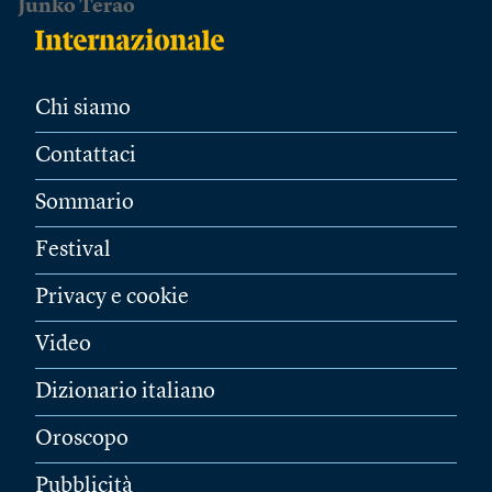
Junko Terao
Chi siamo
Contattaci
Sommario
Festival
Privacy e cookie
Video
Dizionario italiano
Oroscopo
Pubblicità