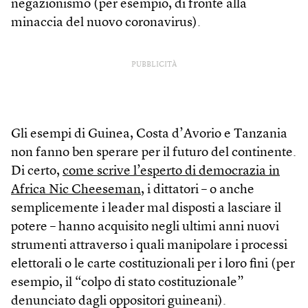
negazionismo (per esempio, di fronte alla
minaccia del nuovo coronavirus).
PUBBLICITÀ
Gli esempi di Guinea, Costa d’Avorio e Tanzania
non fanno ben sperare per il futuro del continente.
Di certo,
come scrive l’esperto di democrazia in
Africa Nic Cheeseman
, i dittatori – o anche
semplicemente i leader mal disposti a lasciare il
potere – hanno acquisito negli ultimi anni nuovi
strumenti attraverso i quali manipolare i processi
elettorali o le carte costituzionali per i loro fini (per
esempio, il “colpo di stato costituzionale”
denunciato dagli oppositori guineani).