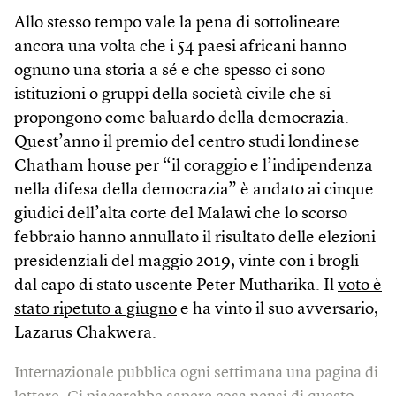
Allo stesso tempo vale la pena di sottolineare
ancora una volta che i 54 paesi africani hanno
ognuno una storia a sé e che spesso ci sono
istituzioni o gruppi della società civile che si
propongono come baluardo della democrazia.
Quest’anno il premio del centro studi londinese
Chatham house per “il coraggio e l’indipendenza
nella difesa della democrazia” è andato ai cinque
giudici dell’alta corte del Malawi che lo scorso
febbraio hanno annullato il risultato delle elezioni
presidenziali del maggio 2019, vinte con i brogli
dal capo di stato uscente Peter Mutharika. Il
voto è
stato ripetuto a giugno
e ha vinto il suo avversario,
Lazarus Chakwera.
Internazionale pubblica ogni settimana una pagina di