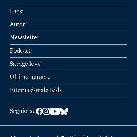
Paesi
Autori
Newsletter
Podcast
Savage love
Ultimo numero
Internazionale Kids
Seguici su