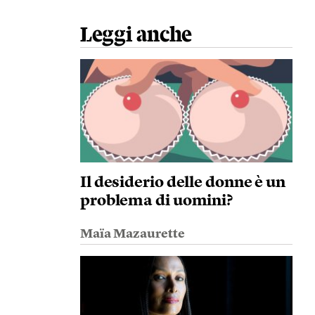
Leggi anche
Il desiderio delle donne è un
problema di uomini?
Maïa Mazaurette