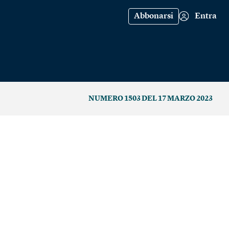
Abbonarsi
Entra
NUMERO 1503 DEL 17 MARZO 2023