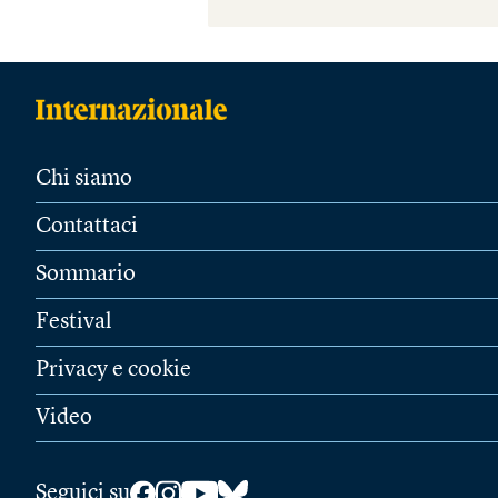
Chi siamo
Contattaci
Sommario
Festival
Privacy e cookie
Video
Seguici su