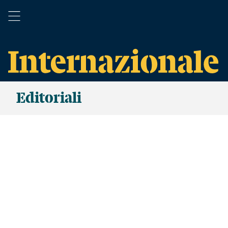
Editoriali