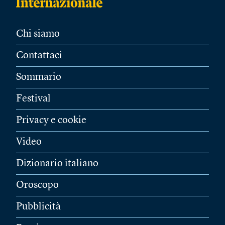
Chi siamo
Contattaci
Sommario
Festival
Privacy e cookie
Video
Dizionario italiano
Oroscopo
Pubblicità