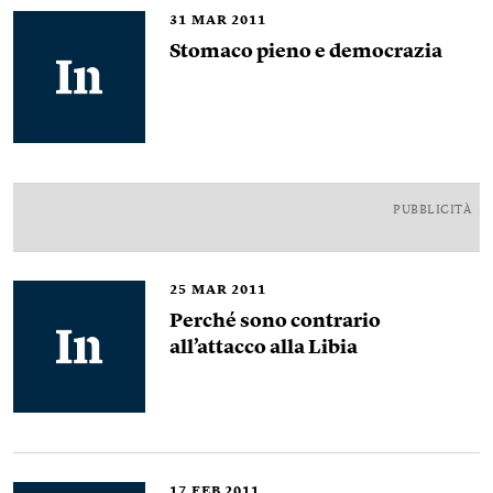
31
MAR 2011
Stomaco pieno e democrazia
PUBBLICITÀ
25
MAR 2011
Perché sono contrario
all’attacco alla Libia
17
FEB 2011