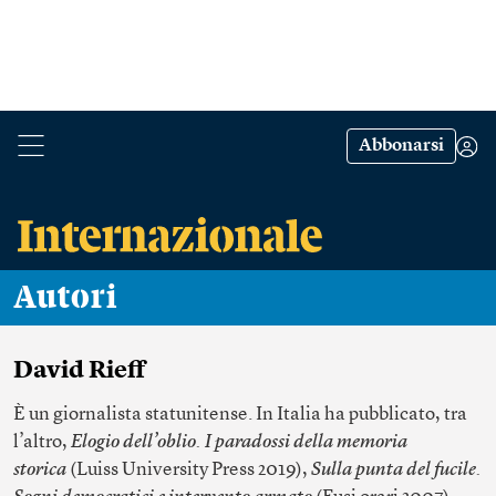
Abbonarsi
Autori
David Rieff
È un giornalista statunitense. In Italia ha pubblicato, tra
l’altro,
Elogio dell’oblio. I paradossi della memoria
storica
(Luiss University Press 2019),
Sulla punta del fucile.