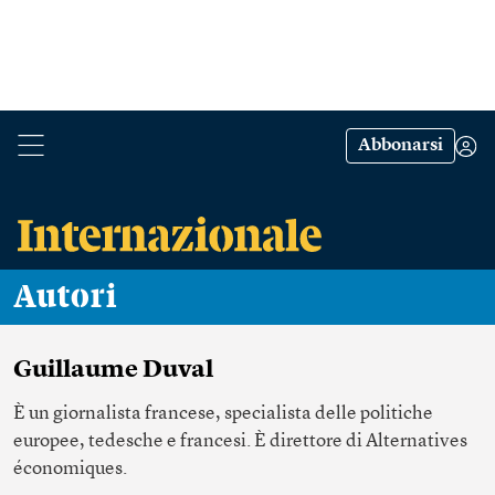
Abbonarsi
Autori
Guillaume Duval
È un giornalista francese, specialista delle politiche
europee, tedesche e francesi. È direttore di Alternatives
économiques.