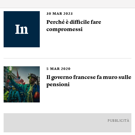
30
MAR 2023
Perché è difficile fare
compromessi
5
MAR 2020
Il governo francese fa muro sulle
pensioni
PUBBLICITÀ