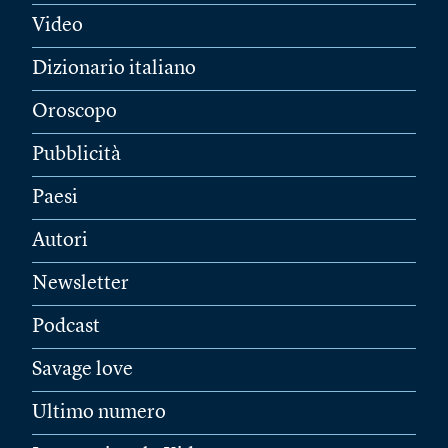
Video
Dizionario italiano
Oroscopo
Pubblicità
Paesi
Autori
Newsletter
Podcast
Savage love
Ultimo numero