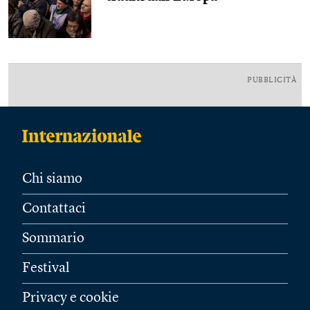
PUBBLICITÀ
Chi siamo
Contattaci
Sommario
Festival
Privacy e cookie