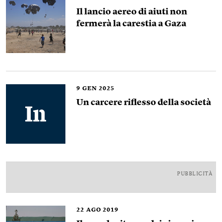
Il lancio aereo di aiuti non
fermerà la carestia a Gaza
9
GEN 2025
Un carcere riflesso della società
PUBBLICITÀ
22
AGO 2019