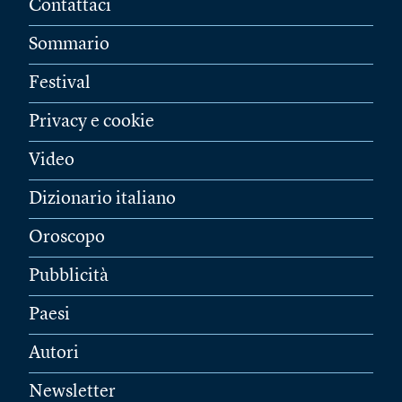
Contattaci
Sommario
Festival
Privacy e cookie
Video
Dizionario italiano
Oroscopo
Pubblicità
Paesi
Autori
Newsletter