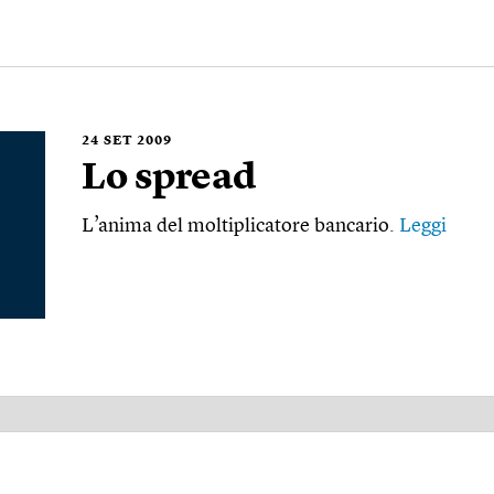
24
SET 2009
Lo spread
L’anima del moltiplicatore bancario.
Leggi