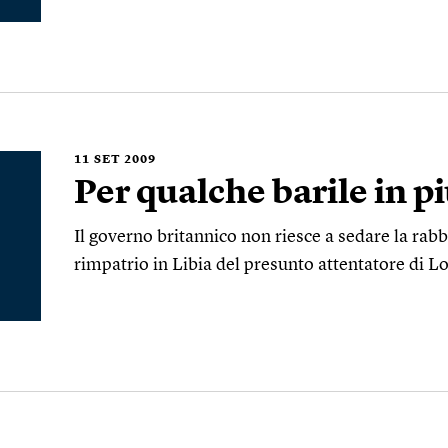
11
SET 2009
Per qualche barile in p
Il governo britannico non riesce a sedare la rabb
rimpatrio in Libia del presunto attentatore di L