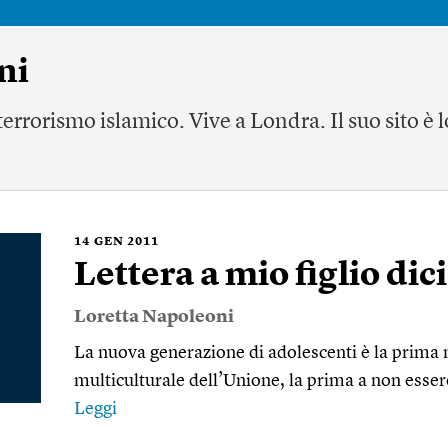
ni
errorismo islamico. Vive a Londra. Il suo sito è
l
14
GEN 2011
Lettera a mio figlio di
Loretta Napoleoni
La nuova generazione di adolescenti è la prima 
multiculturale dell’Unione, la prima a non esse
Leggi