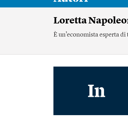
Loretta Napoleo
È un’economista esperta di t