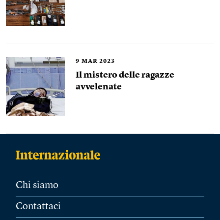
9
MAR 2023
Il mistero delle ragazze
avvelenate
Chi siamo
Contattaci