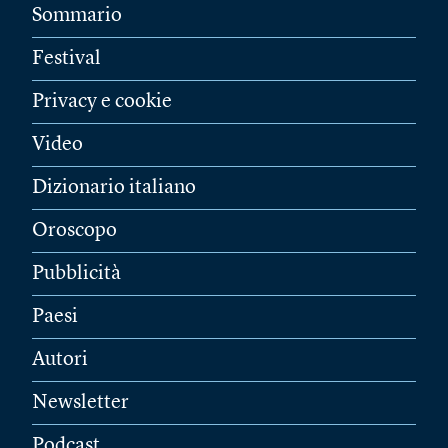
Sommario
Festival
Privacy e cookie
Video
Dizionario italiano
Oroscopo
Pubblicità
Paesi
Autori
Newsletter
Podcast