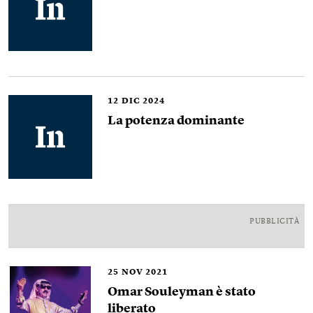
12
DIC 2024
La potenza dominante
PUBBLICITÀ
25
NOV 2021
Omar Souleyman è stato
liberato