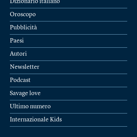
Dizionario italiano
Oroscopo
Pubblicità
Paesi
Autori
Newsletter
Podcast
Savage love
Ultimo numero
Internazionale Kids