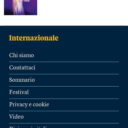
Chi siamo
Contattaci
Sommario
Festival
Privacy e cookie
Video