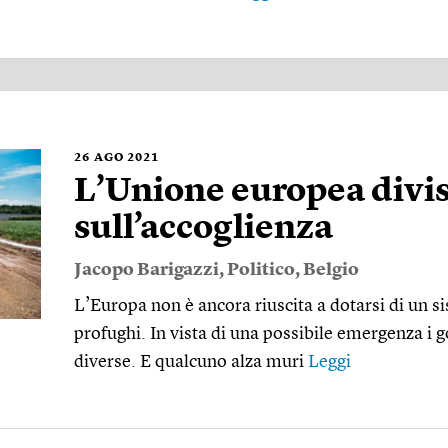
26
AGO 2021
L’Unione europea divi
sull’accoglienza
Jacopo Barigazzi
,
Politico
,
Belgio
L’Europa non è ancora riuscita a dotarsi di un si
profughi. In vista di una possibile emergenza i
diverse. E qualcuno alza muri
Leggi