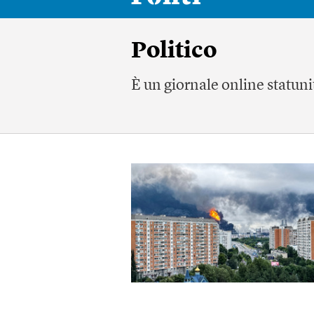
Politico
È un giornale online statuni