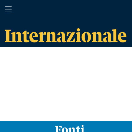
Fonti