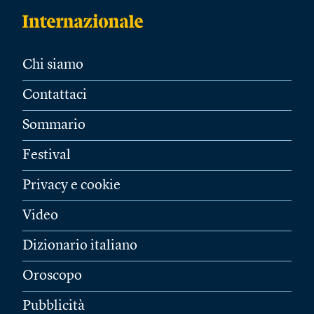
Chi siamo
Contattaci
Sommario
Festival
Privacy e cookie
Video
Dizionario italiano
Oroscopo
Pubblicità