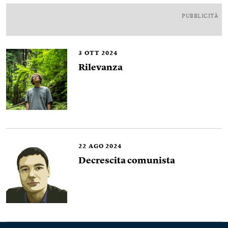
PUBBLICITÀ
3
OTT 2024
Rilevanza
22
AGO 2024
Decrescita comunista