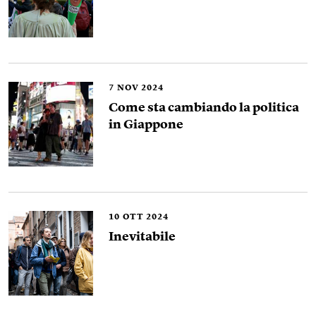
7
NOV 2024
Come sta cambiando la politica
in Giappone
10
OTT 2024
Inevitabile