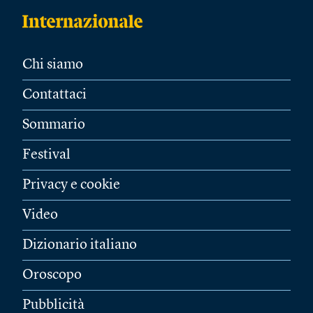
Chi siamo
Contattaci
Sommario
Festival
Privacy e cookie
Video
Dizionario italiano
Oroscopo
Pubblicità