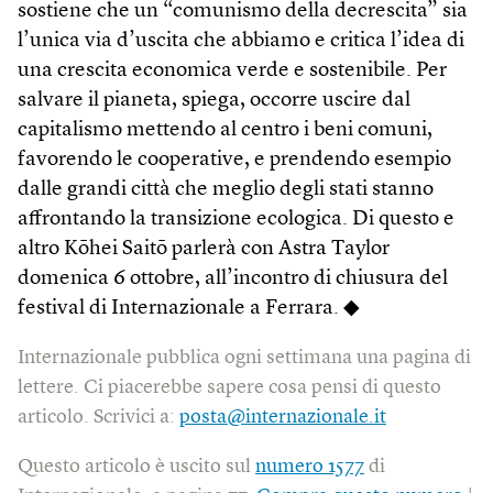
sostiene che un “comunismo della decrescita” sia
l’unica via d’uscita che abbiamo e critica l’idea di
una crescita economica verde e sostenibile. Per
salvare il pianeta, spiega, occorre uscire dal
capitalismo mettendo al centro i beni comuni,
favorendo le cooperative, e prendendo esempio
dalle grandi città che meglio degli stati stanno
affrontando la transizione ecologica. Di questo e
altro Kōhei Saitō parlerà con Astra Taylor
domenica 6 ottobre, all’incontro di chiusura del
festival di Internazionale a Ferrara. ◆
Internazionale pubblica ogni settimana una pagina di
lettere. Ci piacerebbe sapere cosa pensi di questo
articolo. Scrivici a:
posta@internazionale.it
Questo articolo è uscito sul
numero 1577
di