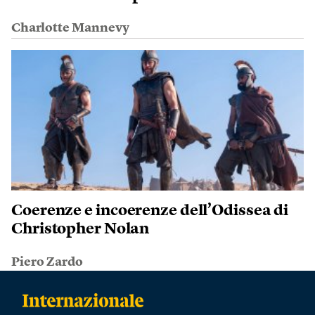
Charlotte Mannevy
Coerenze e incoerenze dell’Odissea di
Christopher Nolan
Piero Zardo