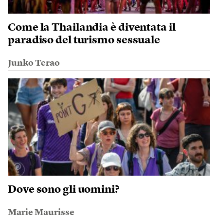
Come la Thailandia è diventata il
paradiso del turismo sessuale
Junko Terao
Dove sono gli uomini?
Marie Maurisse