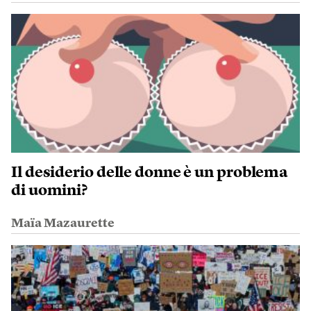
Il desiderio delle donne è un problema
di uomini?
Maïa Mazaurette