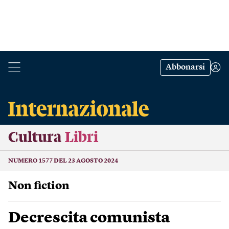
Abbonarsi
Cultura
Libri
NUMERO 1577 DEL 23 AGOSTO 2024
Non fiction
Decrescita comunista