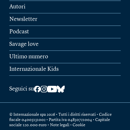
Autori
Newsletter
Podcast
Savage love
Ultimo numero
Internazionale Kids
Seguici su
© Internazionale spa 2026 • Tutti i diritti riservati • Codice
fiscale 04003131002 • Partita iva 04850721004 • Capitale
sociale 120.000 euro •
Note legali
•
Cookie