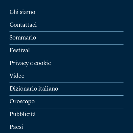
Chi siamo
Contattaci
Sommario
Festival
Privacy e cookie
Video
Dizionario italiano
Oroscopo
Pubblicità
Paesi