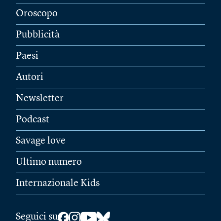
Oroscopo
Pubblicità
Paesi
Autori
Newsletter
Podcast
Savage love
Ultimo numero
Internazionale Kids
Seguici su