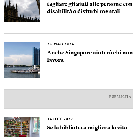
tagliare gli aiuti alle persone con
disabilità o disturbi mentali
23
MAG 2024
Anche Singapore aiuterà chi non
lavora
PUBBLICITÀ
14
OTT 2022
Se la biblioteca migliora la vita