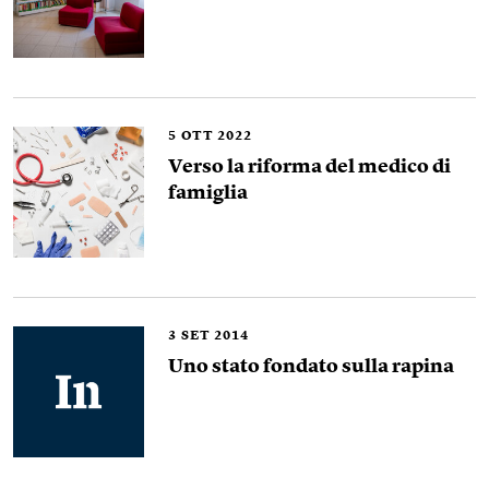
5
OTT 2022
Verso la riforma del medico di
famiglia
3
SET 2014
Uno stato fondato sulla rapina