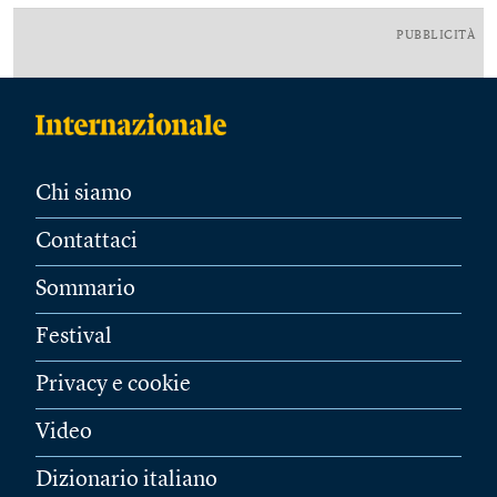
PUBBLICITÀ
Chi siamo
Contattaci
Sommario
Festival
Privacy e cookie
Video
Dizionario italiano