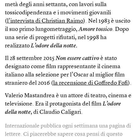
metà degli anni settanta, con lavori sulla
tossicodipendenza e i movimenti giovanili
(
l’intervista di Christian Raimo
). Nel 1983 è uscito
il suo primo lungometraggio,
Amore tossico
. Dopo
una serie di progetti rifiutati, nel 1998 ha
realizzato
L’odore della notte.
Il 28 settembre 2015
Non essere cattivo
è stato
designato come film rappresentante il cinema
italiano alla selezione per l’Oscar al miglior film
straniero del 2016 (
la recensione di Goffredo Fofi
).
Valerio Mastandrea è un attore di teatro, cinema e
televisione. Era il protagonista del film
L’odore
della notte
, di Claudio Caligari.
Internazionale pubblica ogni settimana una pagina di
lettere. Ci piacerebbe sapere cosa pensi di questo