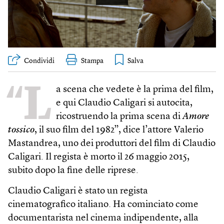
Condividi
Stampa
“L
a scena che vedete è la prima del film,
e qui Claudio Caligari si autocita,
ricostruendo la prima scena di
Amore
tossico
, il suo film del 1982”, dice l’attore Valerio
Mastandrea, uno dei produttori del film di Claudio
Caligari. Il regista è morto il 26 maggio 2015,
subito dopo la fine delle riprese.
Claudio Caligari è stato un regista
cinematografico italiano. Ha cominciato come
documentarista nel cinema indipendente, alla