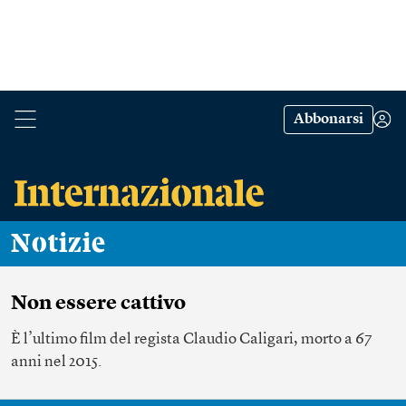
Abbonarsi
Notizie
Non essere cattivo
È l’ultimo film del regista Claudio Caligari, morto a 67
anni nel 2015.