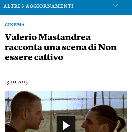
ALTRI 3 AGGIORNAMENTI
CINEMA
Valerio Mastandrea
racconta una scena di Non
essere cattivo
13.10.2015