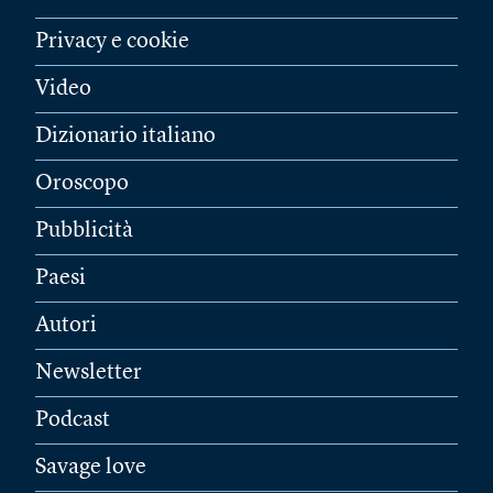
Privacy e cookie
Video
Dizionario italiano
Oroscopo
Pubblicità
Paesi
Autori
Newsletter
Podcast
Savage love