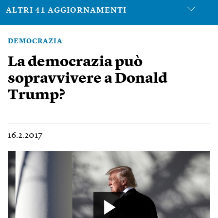
ALTRI 41 AGGIORNAMENTI
DEMOCRAZIA
La democrazia può
sopravvivere a Donald
Trump?
16.2.2017