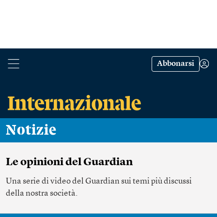
Abbonarsi
Notizie
Le opinioni del Guardian
Una serie di video del Guardian sui temi più discussi
della nostra società.