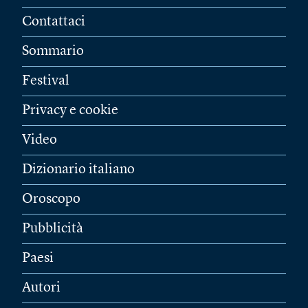
Contattaci
Sommario
Festival
Privacy e cookie
Video
Dizionario italiano
Oroscopo
Pubblicità
Paesi
Autori