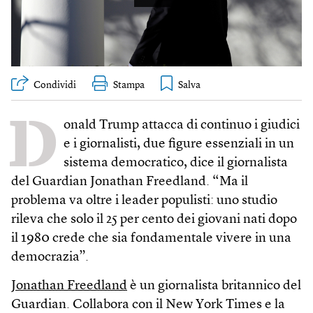
Condividi
Stampa
D
onald Trump attacca di continuo i giudici
e i giornalisti, due figure essenziali in un
sistema democratico, dice il giornalista
del Guardian Jonathan Freedland. “Ma il
problema va oltre i leader populisti: uno studio
rileva che solo il 25 per cento dei giovani nati dopo
il 1980 crede che sia fondamentale vivere in una
democrazia”.
Jonathan Freedland
è un giornalista britannico del
Guardian. Collabora con il New York Times e la