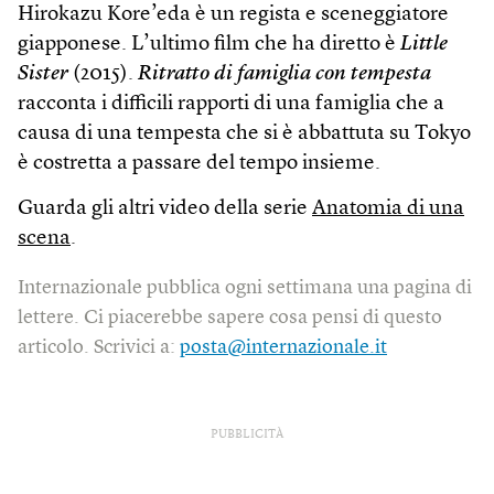
Hirokazu Kore’eda è un regista e sceneggiatore
giapponese. L’ultimo film che ha diretto è
Little
Sister
(2015).
Ritratto di famiglia con tempesta
racconta i difficili rapporti di una famiglia che a
causa di una tempesta che si è abbattuta su Tokyo
è costretta a passare del tempo insieme.
Guarda gli altri video della serie
Anatomia di una
scena
.
Internazionale pubblica ogni settimana una pagina di
lettere. Ci piacerebbe sapere cosa pensi di questo
articolo. Scrivici a:
posta@internazionale.it
PUBBLICITÀ