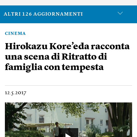
ALTRI 126 AGGIORNAMENTI
CINEMA
Hirokazu Kore’eda racconta
una scena di Ritratto di
famiglia con tempesta
12.5.2017