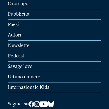
Oroscopo
Pubblicità
Paesi
Autori
Newsletter
Podcast
Savage love
Ultimo numero
Internazionale Kids
Seguici su