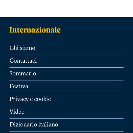
Chi siamo
Contattaci
Sommario
Festival
Privacy e cookie
Video
Dizionario italiano