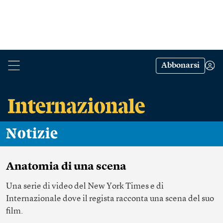
Abbonarsi
Notizie
Anatomia di una scena
Una serie di video del New York Times e di
Internazionale dove il regista racconta una scena del suo
film.