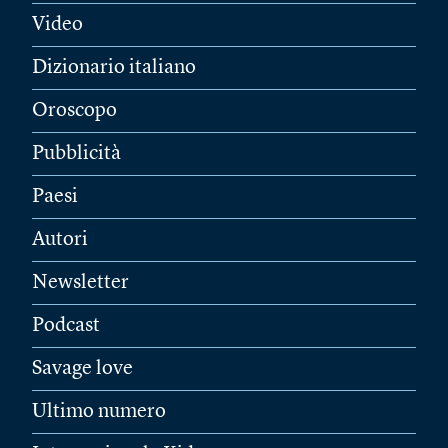
Video
Dizionario italiano
Oroscopo
Pubblicità
Paesi
Autori
Newsletter
Podcast
Savage love
Ultimo numero