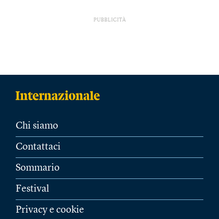
PUBBLICITÀ
Chi siamo
Contattaci
Sommario
Festival
Privacy e cookie