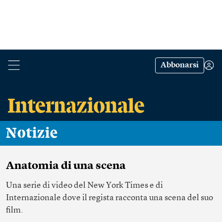
Abbonarsi
Notizie
Anatomia di una scena
Una serie di video del New York Times e di
Internazionale dove il regista racconta una scena del suo
film.