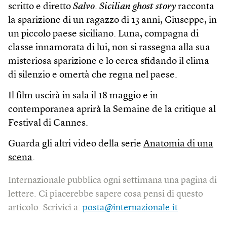
scritto e diretto
Salvo
.
Sicilian ghost story
racconta
la sparizione di un ragazzo di 13 anni, Giuseppe, in
un piccolo paese siciliano. Luna, compagna di
classe innamorata di lui, non si rassegna alla sua
misteriosa sparizione e lo cerca sfidando il clima
di silenzio e omertà che regna nel paese.
Il film uscirà in sala il 18 maggio e in
contemporanea aprirà la Semaine de la critique al
Festival di Cannes.
Guarda gli altri video della serie
Anatomia di una
scena
.
Internazionale pubblica ogni settimana una pagina di
lettere. Ci piacerebbe sapere cosa pensi di questo
articolo. Scrivici a:
posta@internazionale.it