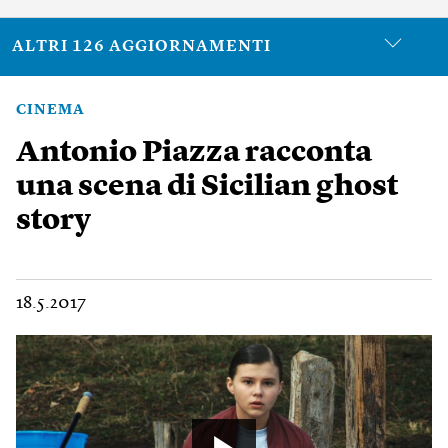
ALTRI 126 AGGIORNAMENTI
CINEMA
Antonio Piazza racconta
una scena di Sicilian ghost
story
18.5.2017