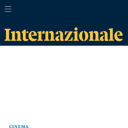
CINEMA