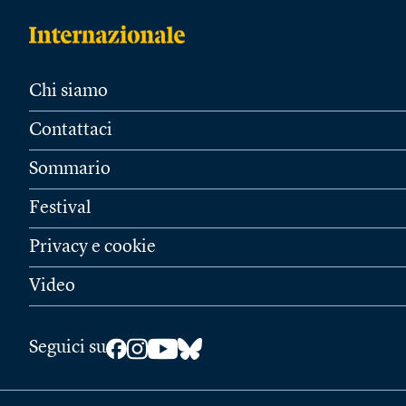
Chi siamo
Contattaci
Sommario
Festival
Privacy e cookie
Video
Seguici su