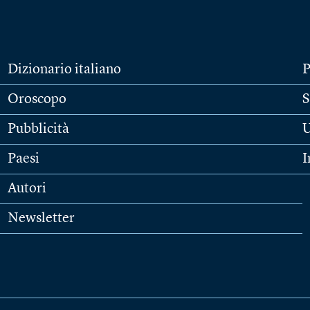
Dizionario italiano
P
Oroscopo
S
Pubblicità
U
Paesi
I
Autori
Newsletter