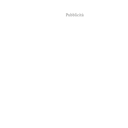
Pubblicità