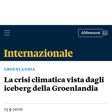
Abbonarsi
GROENLANDIA
La crisi climatica vista dagli
iceberg della Groenlandia
23.9.2020