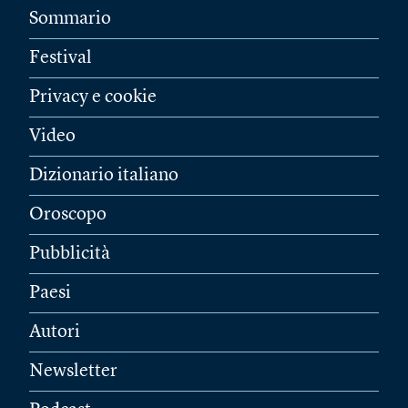
Sommario
Festival
Privacy e cookie
Video
Dizionario italiano
Oroscopo
Pubblicità
Paesi
Autori
Newsletter