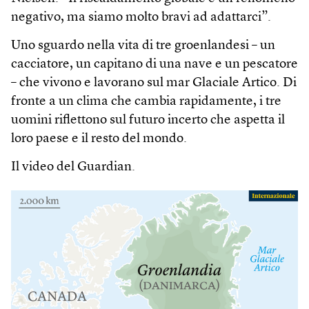
negativo, ma siamo molto bravi ad adattarci”.
Uno sguardo nella vita di tre groenlandesi – un
cacciatore, un capitano di una nave e un pescatore
– che vivono e lavorano sul mar Glaciale Artico. Di
fronte a un clima che cambia rapidamente, i tre
uomini riflettono sul futuro incerto che aspetta il
loro paese e il resto del mondo.
Il video del Guardian.