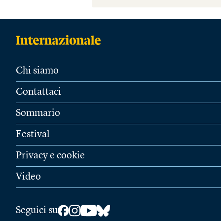
Chi siamo
Contattaci
Sommario
Festival
Privacy e cookie
Video
Seguici su