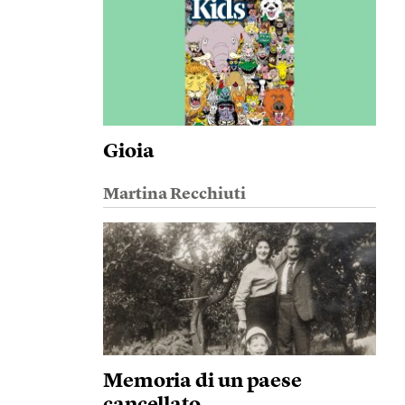
Gioia
Martina Recchiuti
Memoria di un paese