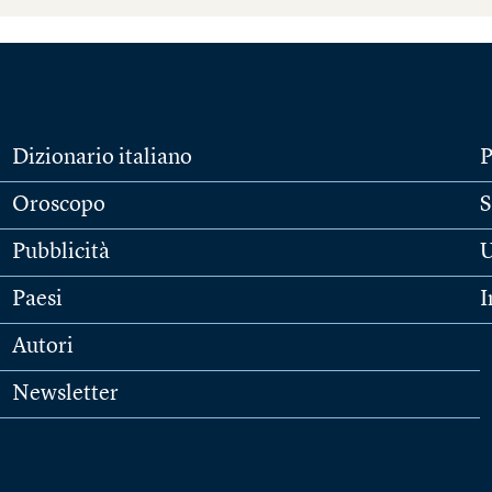
Dizionario italiano
P
Oroscopo
S
Pubblicità
U
Paesi
I
Autori
Newsletter