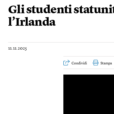
Gli studenti statun
l’Irlanda
11.11.2025
Condividi
Stampa