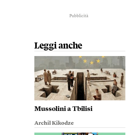
Pubblicità
Leggi anche
Mussolini a Tbilisi
Archil Kikodze