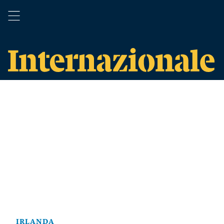
IRLANDA