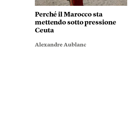
Perché il Marocco sta
mettendo sotto pressione
Ceuta
Alexandre Aublanc