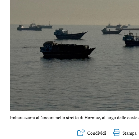
Imbarcazioni all’ancora nello stretto di Hormuz, al largo delle cost
Condividi
Stampa