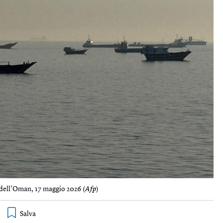
e dell’Oman, 17 maggio 2026 (
Afp
)