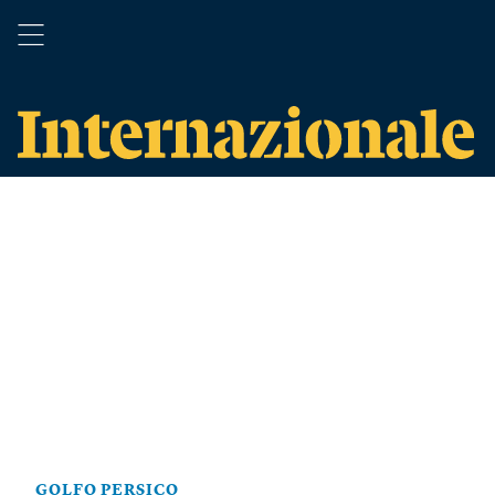
GOLFO PERSICO