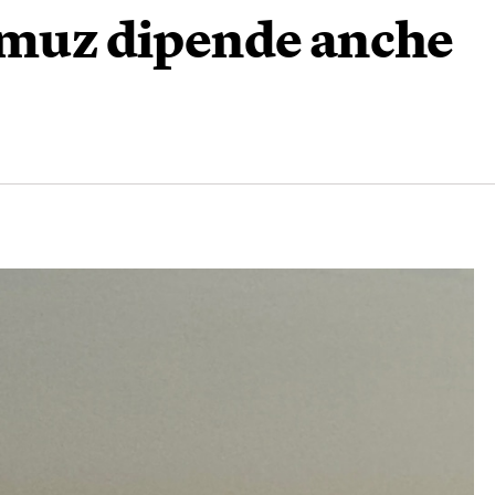
ormuz dipende anche