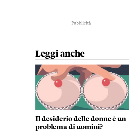
Pubblicità
Leggi anche
Il desiderio delle donne è un
problema di uomini?