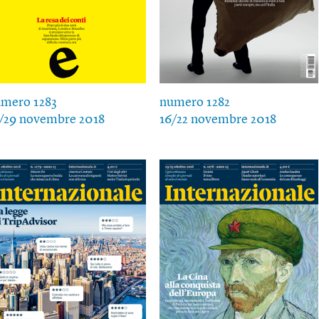
mero 1283
numero 1282
/29 novembre 2018
16/22 novembre 2018