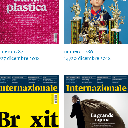
mero 1287
numero 1286
/27 dicembre 2018
14/20 dicembre 2018