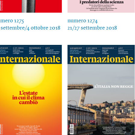
mero 1275
numero 1274
 settembre/4 ottobre 2018
21/27 settembre 2018