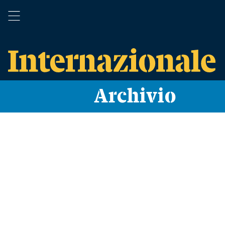
Archivio