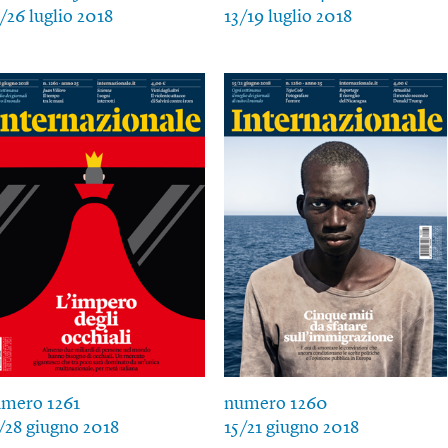
/26 luglio 2018
13/19 luglio 2018
mero 1261
numero 1260
/28 giugno 2018
15/21 giugno 2018