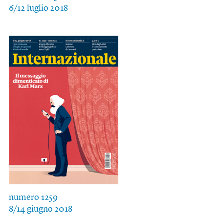
6/12 luglio 2018
numero 1259
8/14 giugno 2018