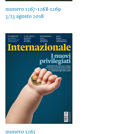
numero 1267-1268-1269
3/23 agosto 2018
numero 1263