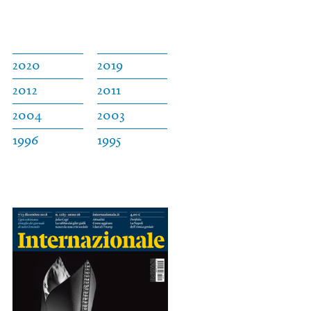
2020
2019
2012
2011
2004
2003
1996
1995