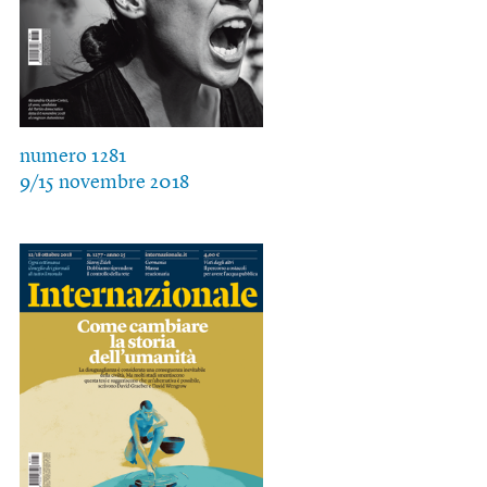
numero 1281
9/15 novembre 2018