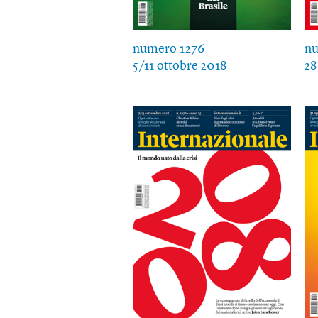
numero 1276
nu
5/11 ottobre 2018
28