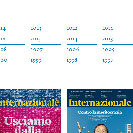
024
2023
2022
2021
16
2015
2014
2013
008
2007
2006
2005
000
1999
1998
1997