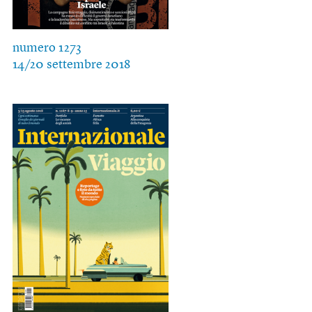
numero 1273
14/20 settembre 2018