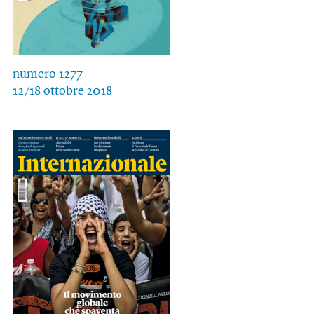
numero 1277
12/18 ottobre 2018