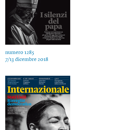
numero 1285
7/13 dicembre 2018