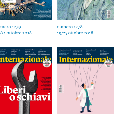
mero 1279
numero 1278
/31 ottobre 2018
19/25 ottobre 2018