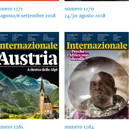
mero 1271
numero 1270
 agosto/6 settembre 2018
24/30 agosto 2018
mero 1265
numero 1264