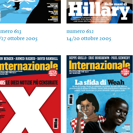
mero 613
numero 612
/27 ottobre 2005
14/20 ottobre 2005