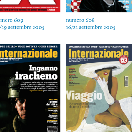
umero 609
numero 608
/29 settembre 2005
16/22 settembre 2005