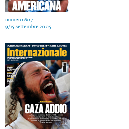
numero 607
9/15 settembre 2005