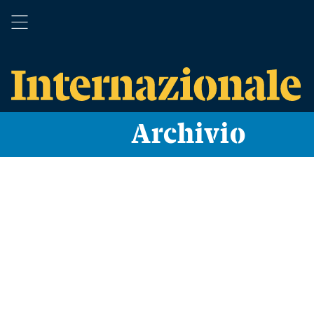
Archivio