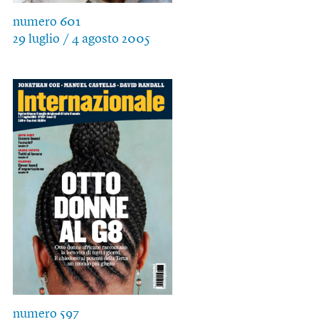
numero 601
29 luglio / 4 agosto 2005
numero 597