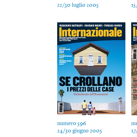
22/30 luglio 2005
15
numero 596
nu
24/30 giugno 2005
17