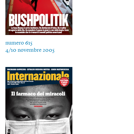
numero 615
4/10 novembre 2005