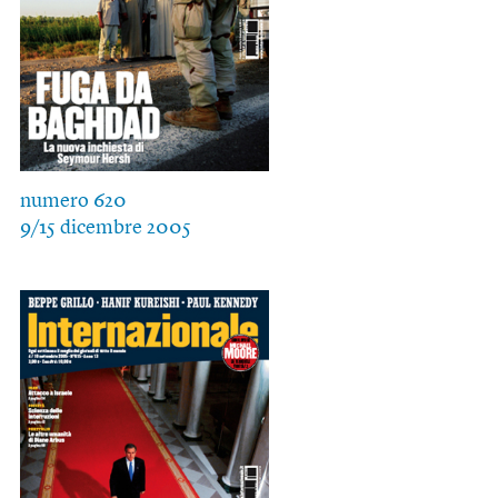
numero 620
9/15 dicembre 2005