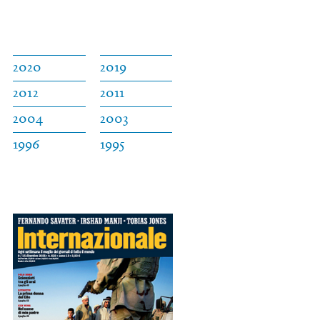
2020
2019
2012
2011
2004
2003
1996
1995