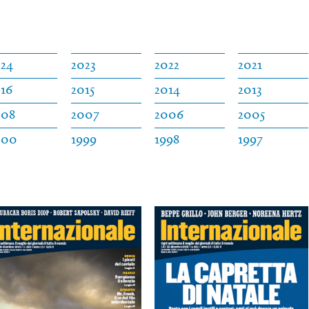
024
2023
2022
2021
16
2015
2014
2013
008
2007
2006
2005
000
1999
1998
1997