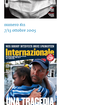
numero 611
7/13 ottobre 2005