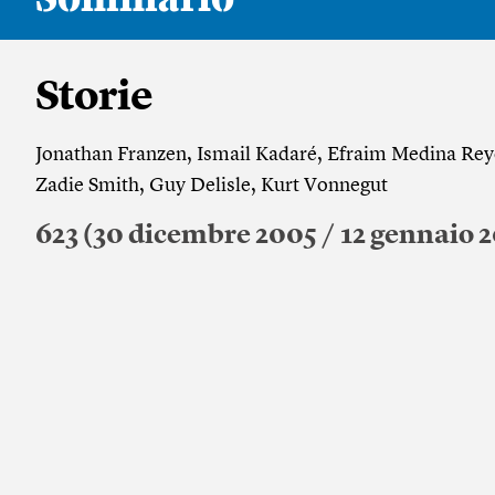
Storie
Jonathan Franzen, Ismail Kadaré, Efraim Medina Rey
Zadie Smith, Guy Delisle, Kurt Vonnegut
623 (30 dicembre 2005 / 12 gennaio 