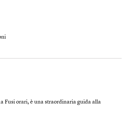
oni
Fusi orari, è una straordinaria guida alla