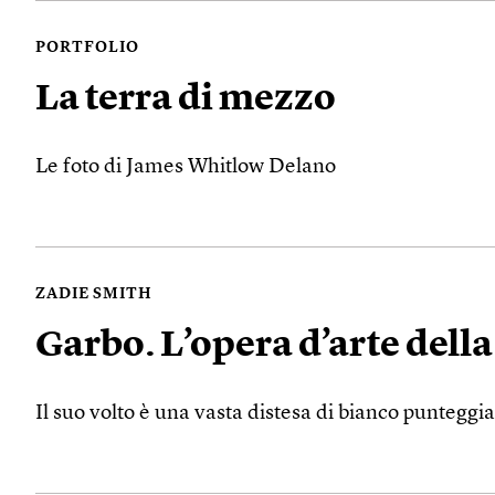
PORTFOLIO
La terra di mezzo
Le foto di James Whitlow Delano
ZADIE SMITH
Garbo. L’opera d’arte dell
Il suo volto è una vasta distesa di bianco punteggia