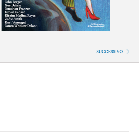
SUCCESSIVO