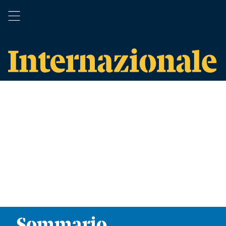
Sommario