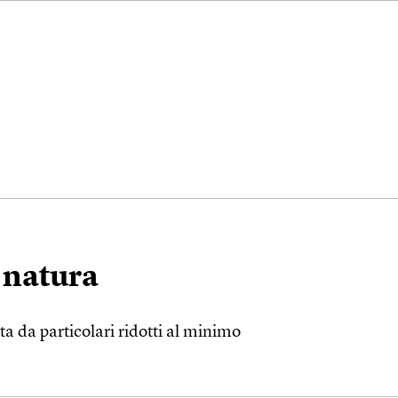
a natura
ta da particolari ridotti al minimo