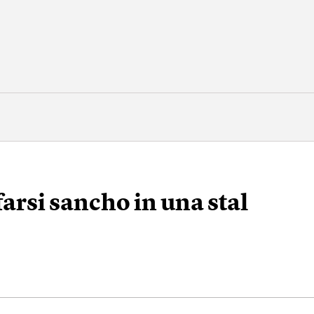
arsi sancho in una stal