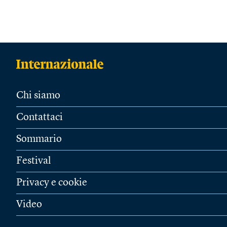
Chi siamo
Contattaci
Sommario
Festival
Privacy e cookie
Video