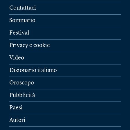
Contattaci
Sommario
Festival
Privacy e cookie
Video
Dizionario italiano
Oroscopo
Pubblicità
Paesi
Autori