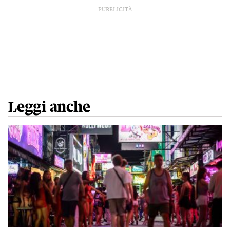
PUBBLICITÀ
Leggi anche