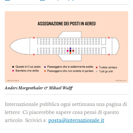
Anders Morgenthaler & Mikael Wulff
Internazionale pubblica ogni settimana una pagina di
lettere. Ci piacerebbe sapere cosa pensi di questo
articolo. Scrivici a:
posta@internazionale.it