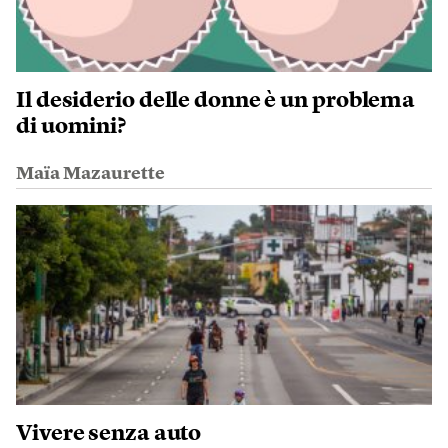
Il desiderio delle donne è un problema
di uomini?
Maïa Mazaurette
Vivere senza auto