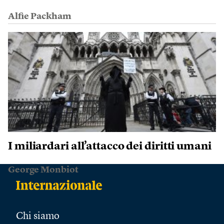
Alfie Packham
I miliardari all’attacco dei diritti umani
George Monbiot
Chi siamo