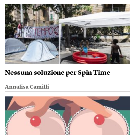
Nessuna soluzione per Spin Time
Annalisa Camilli