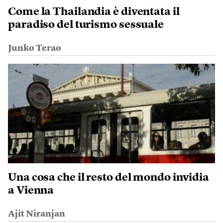
Come la Thailandia è diventata il
paradiso del turismo sessuale
Junko Terao
Una cosa che il resto del mondo invidia
a Vienna
Ajit Niranjan