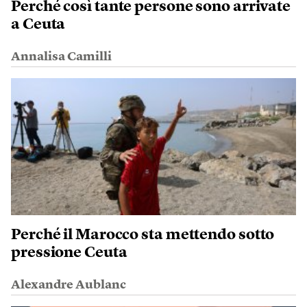
Perché così tante persone sono arrivate
a Ceuta
Annalisa Camilli
Perché il Marocco sta mettendo sotto
pressione Ceuta
Alexandre Aublanc