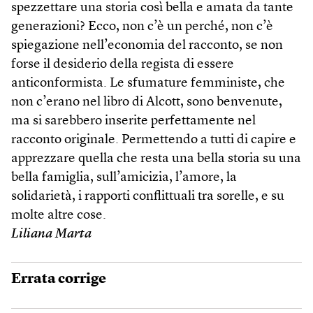
spezzettare una storia così bella e amata da tante
generazioni? Ecco, non c’è un perché, non c’è
spiegazione nell’economia del racconto, se non
forse il desiderio della regista di essere
anticonformista. Le sfumature femministe, che
non c’erano nel libro di Alcott, sono benvenute,
ma si sarebbero inserite perfettamente nel
racconto originale. Permettendo a tutti di capire e
apprezzare quella che resta una bella storia su una
bella famiglia, sull’amicizia, l’amore, la
solidarietà, i rapporti conflittuali tra sorelle, e su
molte altre cose.
Liliana Marta
Errata corrige