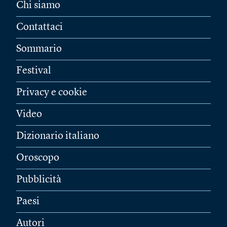
Chi siamo
Contattaci
Sommario
Festival
Privacy e cookie
Video
Dizionario italiano
Oroscopo
Pubblicità
Paesi
Autori