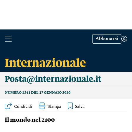
Abbonarsi
Posta@internazionale.it
NUMERO 1341 DEL 17 GENNAIO 2020
Condividi
Stampa
Il mondo nel 2100