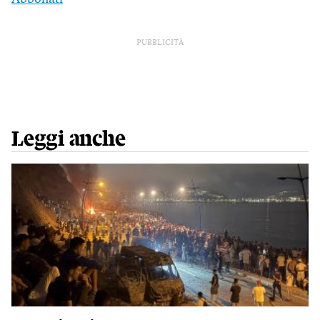
PUBBLICITÀ
Leggi anche