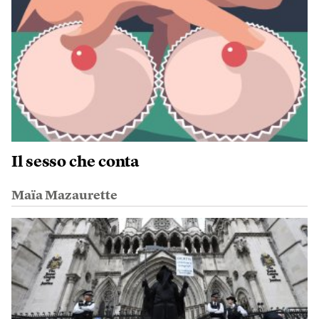
Il sesso che conta
Maïa Mazaurette