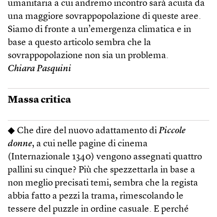
umanitaria a cui andremo incontro sarà acuita da
una maggiore sovrappopolazione di queste aree.
Siamo di fronte a un’emergenza climatica e in
base a questo articolo sembra che la
sovrappopolazione non sia un problema.
Chiara Pasquini
Massa critica
◆ Che dire del nuovo adattamento di
Piccole
donne
, a cui nelle pagine di cinema
(Internazionale 1340) vengono assegnati quattro
pallini su cinque? Più che spezzettarla in base a
non meglio precisati temi, sembra che la regista
abbia fatto a pezzi la trama, rimescolando le
tessere del puzzle in ordine casuale. E perché