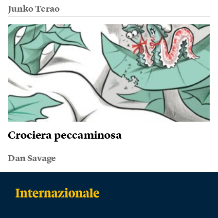
Junko Terao
Crociera peccaminosa
Dan Savage