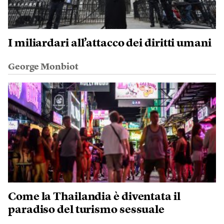
I miliardari all’attacco dei diritti umani
George Monbiot
Come la Thailandia è diventata il
paradiso del turismo sessuale