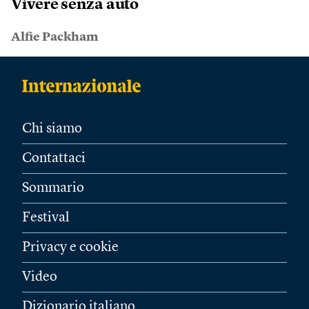
Vivere senza auto
Alfie Packham
Chi siamo
Contattaci
Sommario
Festival
Privacy e cookie
Video
Dizionario italiano