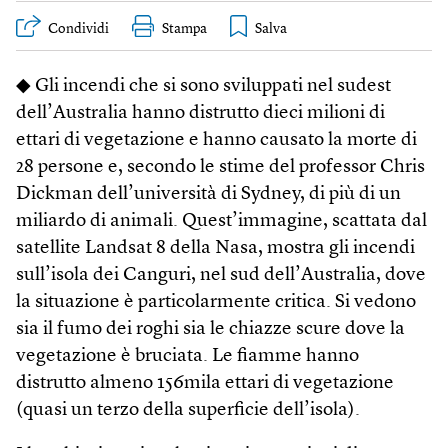
Condividi
Stampa
◆ Gli incendi che si sono sviluppati nel sudest
dell’Australia hanno distrutto dieci milioni di
ettari di vegetazione e hanno causato la morte di
28 persone e, secondo le stime del professor Chris
Dickman dell’università di Sydney, di più di un
miliardo di animali. Quest’immagine, scattata dal
satellite Landsat 8 della Nasa, mostra gli incendi
sull’isola dei Canguri, nel sud dell’Australia, dove
la situazione è particolarmente critica. Si vedono
sia il fumo dei roghi sia le chiazze scure dove la
vegetazione è bruciata. Le fiamme hanno
distrutto almeno 156mila ettari di vegetazione
(quasi un terzo della superficie dell’isola).