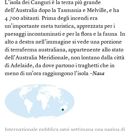
L’isola dei Canguri è la terza più grande
dell’Australia dopo la Tasmania e Melville, e ha
4.700 abitanti. Prima degli incendi era
un’importante meta turistica, apprezzata per i
paesaggi incontaminati e per la flora e la fauna. In
alto a destra nell’immagine si vede una porzione
di terraferma australiana, appartenente allo stato
dell’Australia Meridionale, non lontano dalla città
di Adelaide, da dove partono i traghetti che in
meno di un’ora raggiungono l’isola.–
Nasa
Internazionale pubblica ogni settimana una pagina di