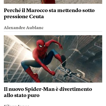
Perché il Marocco sta mettendo sotto
pressione Ceuta
Alexandre Aublanc
Il nuovo Spider-Man è divertimento
allo stato puro