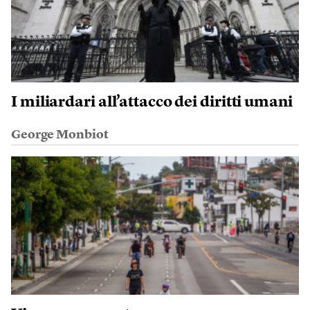
I miliardari all’attacco dei diritti umani
George Monbiot