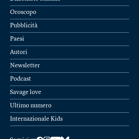
Oroscopo
Pubblicità
Paesi
Autori
Newsletter
Podcast
Savage love
Ultimo numero
Internazionale Kids