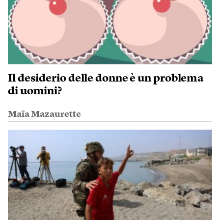
Il desiderio delle donne è un problema
di uomini?
Maïa Mazaurette