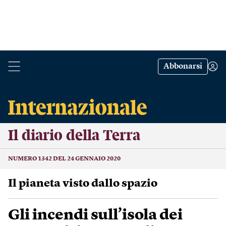
Abbonarsi
Il diario della Terra
NUMERO 1342 DEL 24 GENNAIO 2020
Il pianeta visto dallo spazio
Gli incendi sull’isola dei