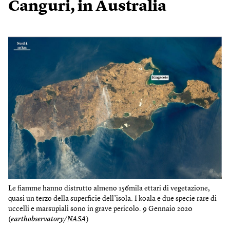
Canguri, in Australia
Le fiamme hanno distrutto almeno 156mila ettari di vegetazione,
quasi un terzo della superficie dell’isola. I koala e due specie rare di
uccelli e marsupiali sono in grave pericolo. 9 Gennaio 2020
(
earthobservatory/NASA
)