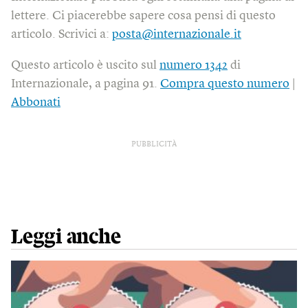
lettere. Ci piacerebbe sapere cosa pensi di questo
articolo. Scrivici a:
posta@internazionale.it
Questo articolo è uscito sul
numero 1342
di
Internazionale, a pagina 91.
Compra questo numero
|
Abbonati
PUBBLICITÀ
Leggi anche